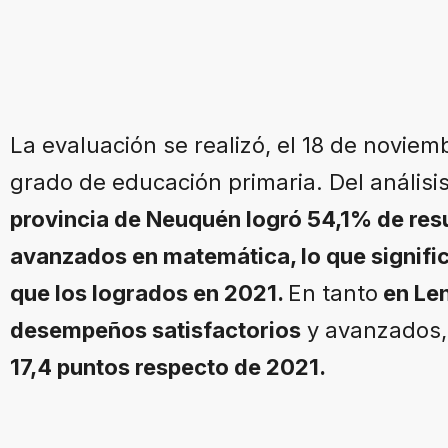
La evaluación se realizó, el 18 de novie
grado de educación primaria. Del análisi
provincia de Neuquén logró 54,1% de resu
avanzados en matemática, lo que signifi
que los logrados en 2021.
En tanto
en Len
desempeños satisfactorios
y avanzados,
17,4 puntos respecto de 2021.