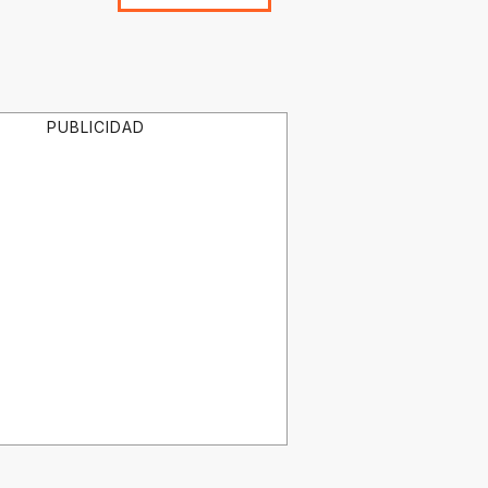
PUBLICIDAD