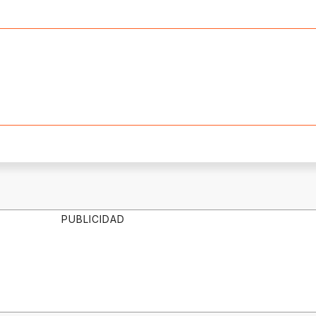
PUBLICIDAD