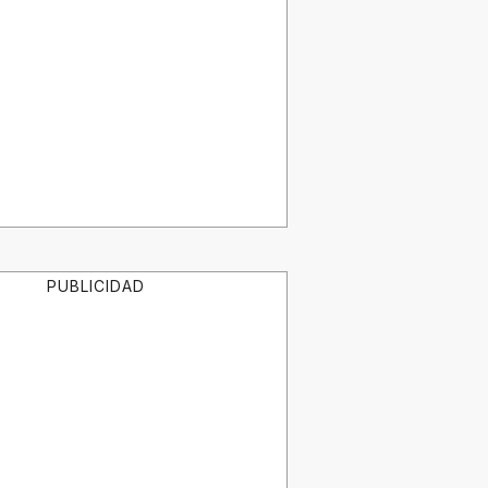
PUBLICIDAD