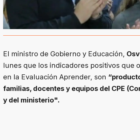
El ministro de Gobierno y Educación,
Osv
lunes que los indicadores positivos que 
en la Evaluación Aprender, son
“producto
familias, docentes y equipos del CPE (Co
y del ministerio".