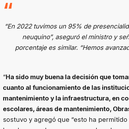
“En 2022 tuvimos un 95% de presencialida
neuquino”, aseguró el ministro y se
porcentaje es similar. “Hemos avanza
“
Ha sido muy buena la decisión que tomam
cuanto al funcionamiento de las instituc
mantenimiento y la infraestructura, en co
escolares, áreas de mantenimiento, Obra
sostuvo y agregó que “esto ha permitido