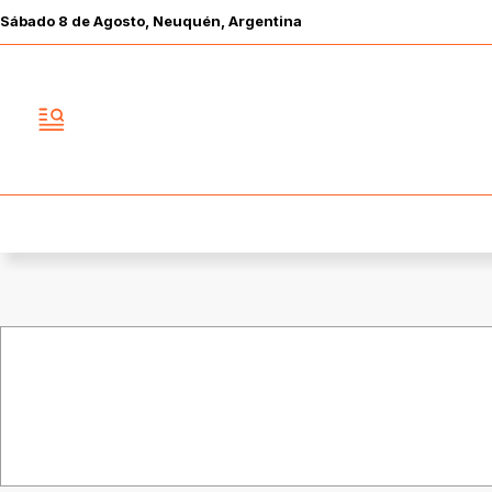
Sábado
8 de
Agosto
, Neuquén, Argentina