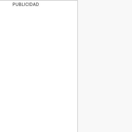
PUBLICIDAD