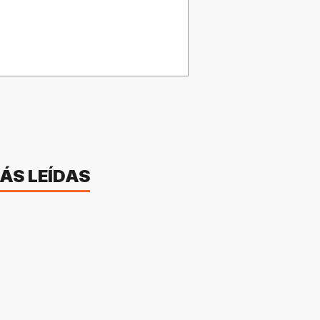
ÁS LEÍDAS