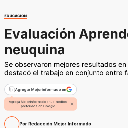
EDUCACIÓN
Evaluación Aprende
neuquina
Se observaron mejores resultados en L
destacó el trabajo en conjunto entre f
Agregar Mejorinformado en
Agrega Mejorinformado a tus medios
preferidos en Google
Por Redacción Mejor Informado