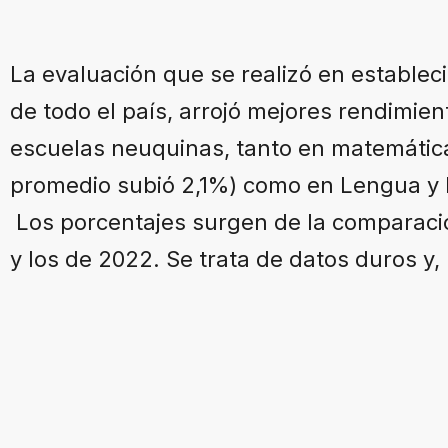
La evaluación que se realizó en establec
de todo el país, arrojó mejores rendimien
escuelas neuquinas, tanto en matemátic
promedio subió 2,1%) como en Lengua y L
Los porcentajes surgen de la comparació
y los de 2022. Se trata de datos duros y, 