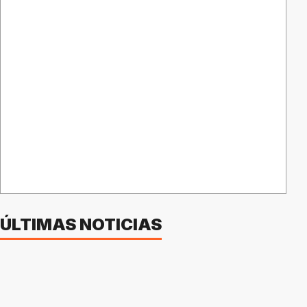
ÚLTIMAS NOTICIAS