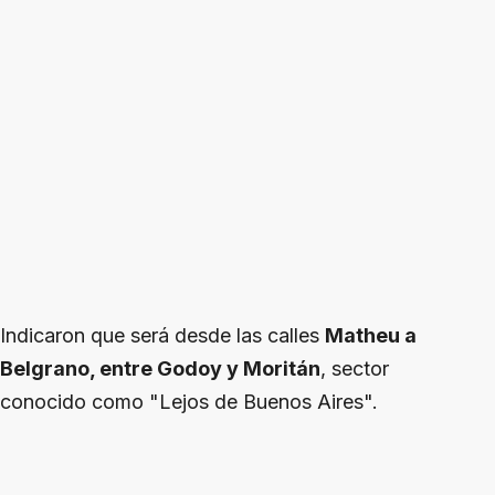
Indicaron que será desde las calles
Matheu a
Belgrano, entre Godoy y Moritán
, sector
conocido como "Lejos de Buenos Aires".