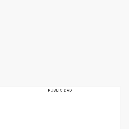
PUBLICIDAD