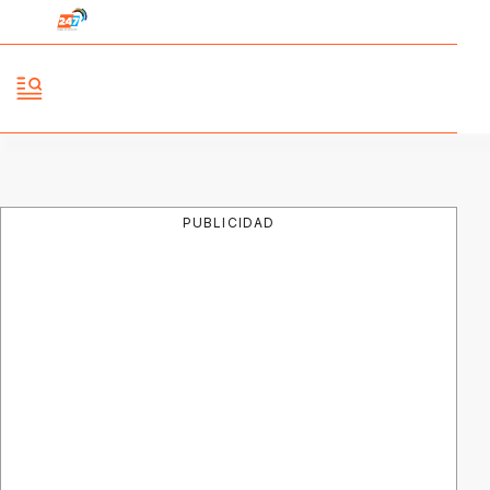
PUBLICIDAD