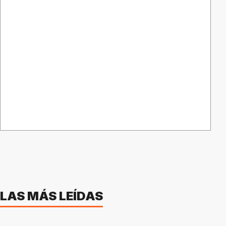
LAS MÁS LEÍDAS