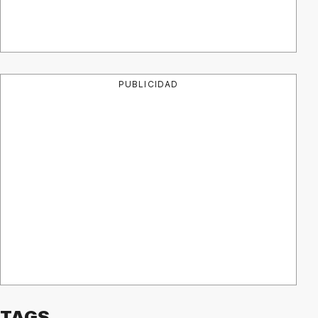
PUBLICIDAD
TAGS