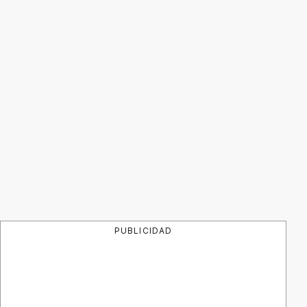
PUBLICIDAD