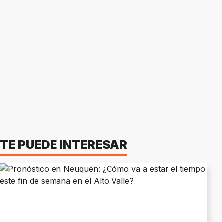
TE PUEDE INTERESAR