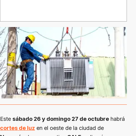
Este
sábado 26 y domingo 27 de octubre
habrá
cortes de luz
en el oeste de la ciudad de