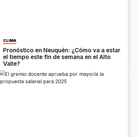
CLIMA
Pronóstico en Neuquén: ¿Cómo va a estar
el tiempo este fin de semana en el Alto
Valle?