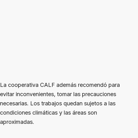
La cooperativa CALF además recomendó para
evitar inconvenientes, tomar las precauciones
necesarias. Los trabajos quedan sujetos a las
condiciones climáticas y las áreas son
aproximadas.