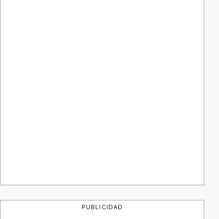
PUBLICIDAD