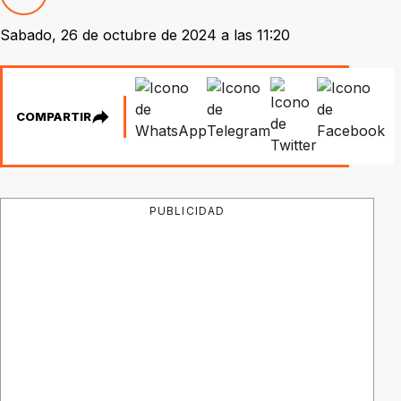
Sabado, 26 de octubre de 2024 a las 11:20
COMPARTIR
PUBLICIDAD