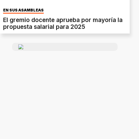
EN SUS ASAMBLEAS
El gremio docente aprueba por mayoría la
propuesta salarial para 2025