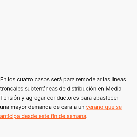
En los cuatro casos será para remodelar las líneas
troncales subterráneas de distribución en Media
Tensión y agregar conductores para abastecer
una mayor demanda de cara a un
verano que se
anticipa desde este fin de semana
.