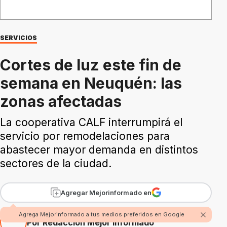
SERVICIOS
Cortes de luz este fin de
semana en Neuquén: las
zonas afectadas
La cooperativa CALF interrumpirá el
servicio por remodelaciones para
abastecer mayor demanda en distintos
sectores de la ciudad.
Agregar Mejorinformado en
Agrega Mejorinformado a tus medios preferidos en Google
Por Redacción Mejor Informado