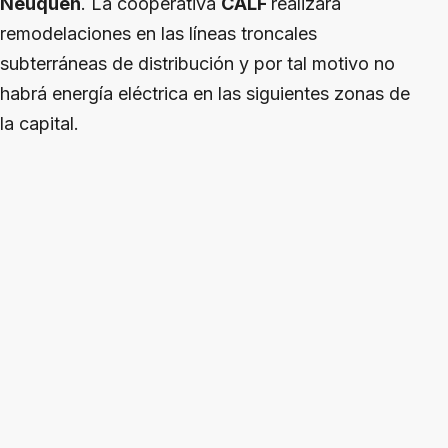
Neuquén
. La cooperativa
CALF
realizará
remodelaciones en las líneas troncales
subterráneas de distribución y por tal motivo no
habrá energía eléctrica en las siguientes zonas de
la capital.