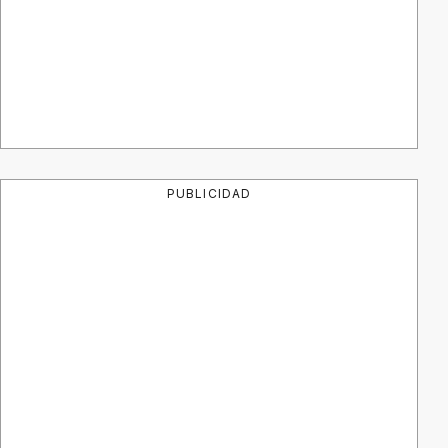
PUBLICIDAD