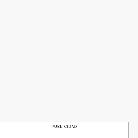
PUBLICIDAD