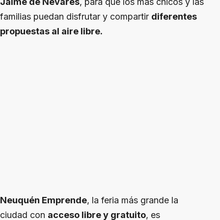
Jaime de Nevares
, para que los más chicos y las
familias puedan disfrutar y compartir
diferentes
propuestas al aire libre.
Neuquén Emprende
, la feria más grande la
ciudad con
acceso libre y gratuito
, es