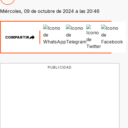
Miércoles, 09 de octubre de 2024 a las 20:46
COMPARTIR
PUBLICIDAD