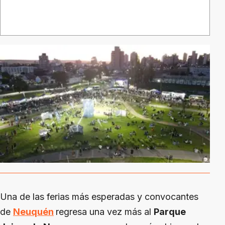
Una de las ferias más esperadas y convocantes
de
Neuquén
regresa una vez más al
Parque