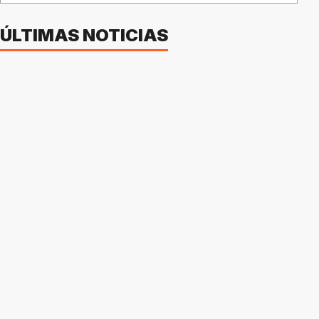
ÚLTIMAS NOTICIAS