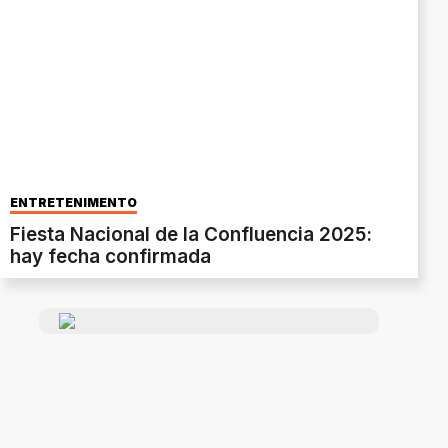
ENTRETENIMENTO
Fiesta Nacional de la Confluencia 2025:
hay fecha confirmada