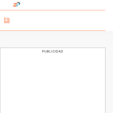
PUBLICIDAD