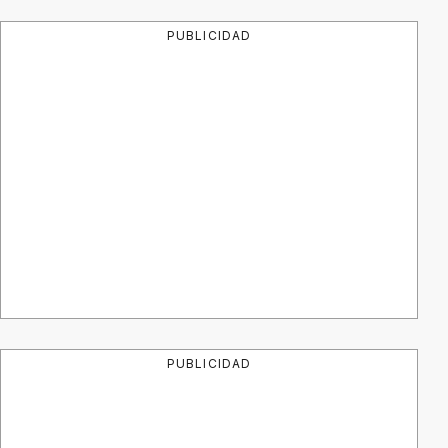
PUBLICIDAD
PUBLICIDAD