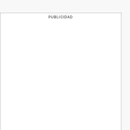
PUBLICIDAD