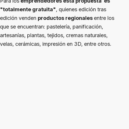
Para los
emprendedores esta propuesta es
"totalmente gratuita"
, quienes edición tras
edición venden
productos regionales
entre los
que se encuentran: pastelería, panificación,
artesanías, plantas, tejidos, cremas naturales,
velas, cerámicas, impresión en 3D, entre otros.