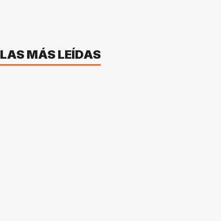
LAS MÁS LEÍDAS