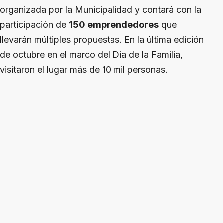
organizada por la Municipalidad y contará con la
participación de
150 emprendedores
que
llevarán múltiples propuestas. En la última edición
de octubre en el marco del Dia de la Familia,
visitaron el lugar más de 10 mil personas.