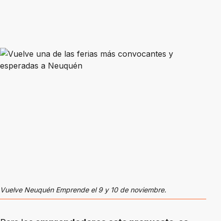
Vuelve Neuquén Emprende el 9 y 10 de noviembre.