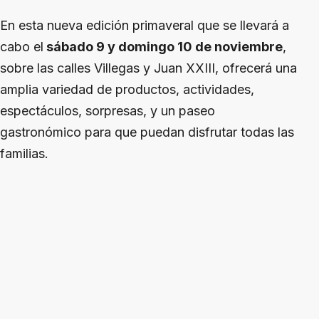
En esta nueva edición primaveral que se llevará a
cabo el
sábado 9 y domingo 10 de noviembre
,
sobre las calles Villegas y Juan XXIII, ofrecerá una
amplia variedad de productos, actividades,
espectáculos, sorpresas, y un paseo
gastronómico para que puedan disfrutar todas las
familias.