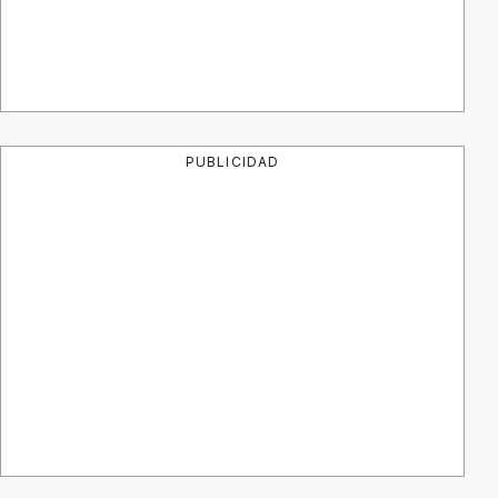
PUBLICIDAD