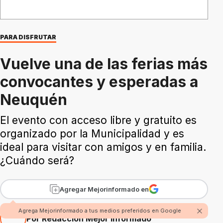
PARA DISFRUTAR
Vuelve una de las ferias más
convocantes y esperadas a
Neuquén
El evento con acceso libre y gratuito es
organizado por la Municipalidad y es
ideal para visitar con amigos y en familia.
¿Cuándo será?
Agregar Mejorinformado en
Agrega Mejorinformado a tus medios preferidos en Google
Por Redacción Mejor Informado