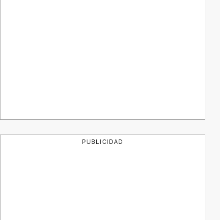
PUBLICIDAD