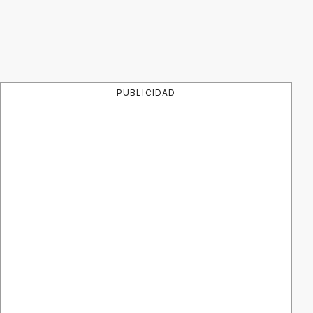
PUBLICIDAD