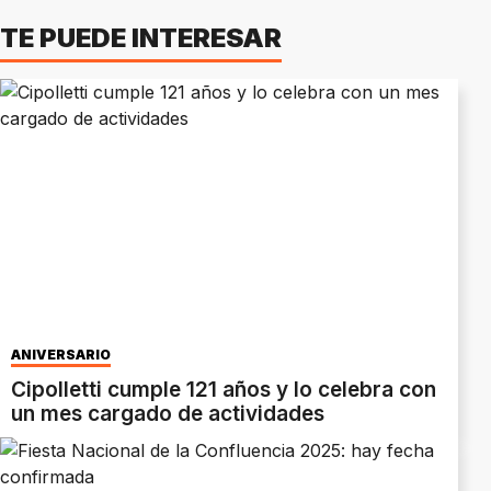
TE PUEDE INTERESAR
ANIVERSARIO
Cipolletti cumple 121 años y lo celebra con
un mes cargado de actividades