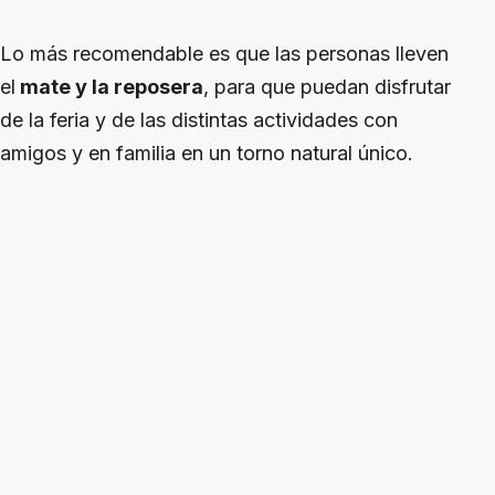
Lo más recomendable es que las personas lleven
el
mate y la reposera
, para que puedan disfrutar
de la feria y de las distintas actividades con
amigos y en familia en un torno natural único.