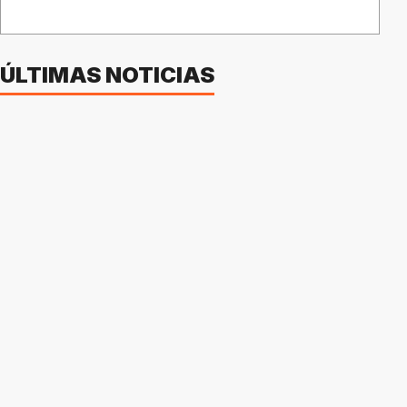
ÚLTIMAS NOTICIAS