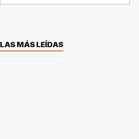
LAS MÁS LEÍDAS