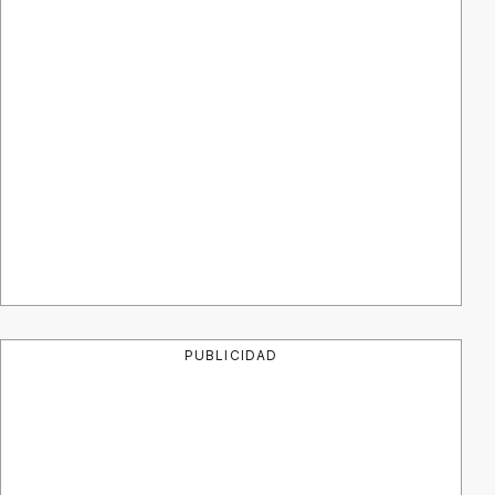
PUBLICIDAD