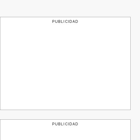
PUBLICIDAD
PUBLICIDAD