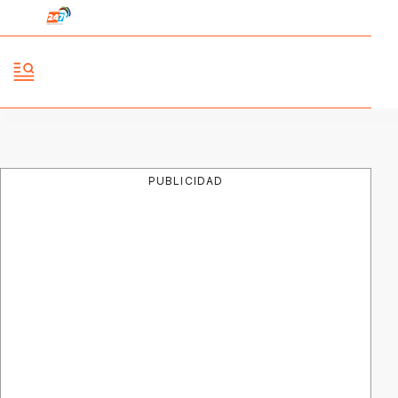
PUBLICIDAD