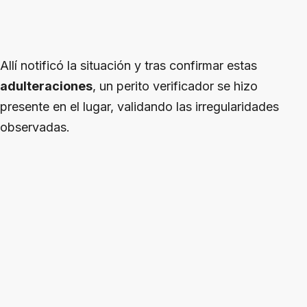
Allí notificó la situación y tras confirmar estas
adulteraciones
, un perito verificador se hizo
presente en el lugar, validando las irregularidades
observadas.