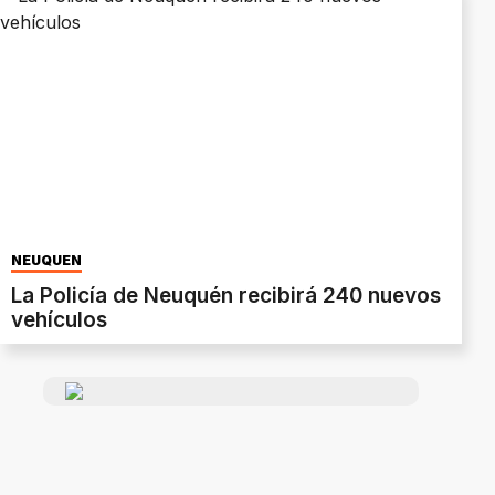
NEUQUÉN
La Policía de Neuquén recibirá 240 nuevos
vehículos