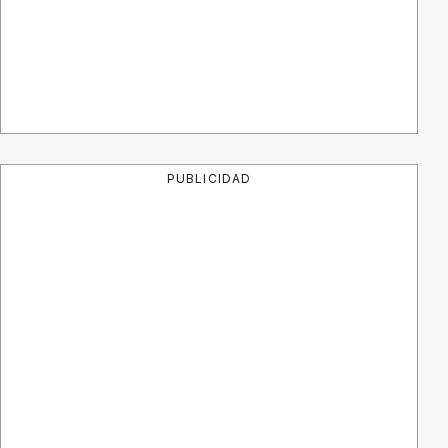
PUBLICIDAD