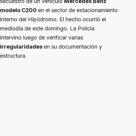
secuestro de un vehículo
Mercedes Benz
modelo C200
en el sector de estacionamiento
interno del Hipódromo. El hecho ocurrió el
mediodía de este domingo. La Policía
intervino luego de verificar varias
irregularidades
en su documentación y
estructura.