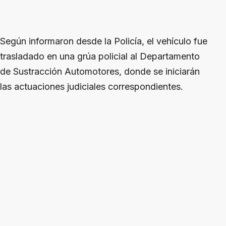
Según informaron desde la Policía, el vehículo fue
trasladado en una grúa policial al Departamento
de Sustracción Automotores, donde se iniciarán
las actuaciones judiciales correspondientes.