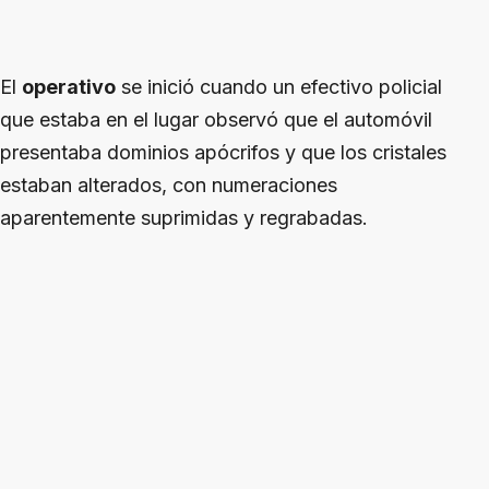
El
operativo
se inició cuando un efectivo policial
que estaba en el lugar observó que el automóvil
presentaba dominios apócrifos y que los cristales
estaban alterados, con numeraciones
aparentemente suprimidas y regrabadas.