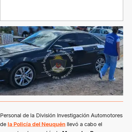
Personal de la División Investigación Automotores
de
la Policía del Neuquén
llevó a cabo el