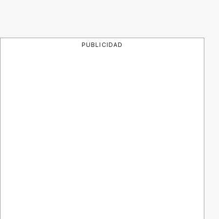
PUBLICIDAD