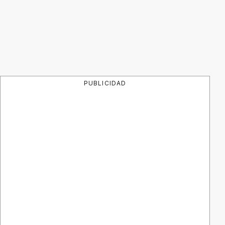
PUBLICIDAD