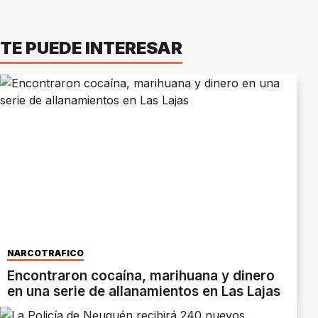
TE PUEDE INTERESAR
NARCOTRÁFICO
Encontraron cocaína, marihuana y dinero
en una serie de allanamientos en Las Lajas