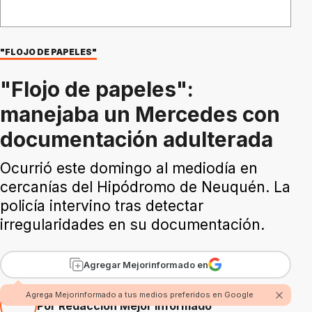
"FLOJO DE PAPELES"
"Flojo de papeles":
manejaba un Mercedes con
documentación adulterada
Ocurrió este domingo al mediodía en
cercanías del Hipódromo de Neuquén. La
policía intervino tras detectar
irregularidades en su documentación.
Agregar Mejorinformado en
Agrega Mejorinformado a tus medios preferidos en Google
Por Redacción Mejor Informado