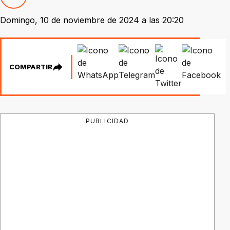
Domingo, 10 de noviembre de 2024 a las 20:20
COMPARTIR
PUBLICIDAD