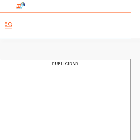
PUBLICIDAD