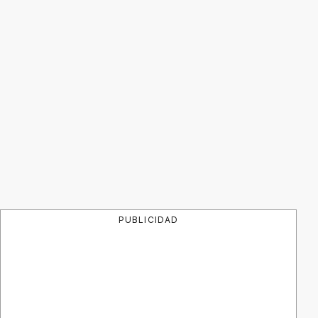
PUBLICIDAD