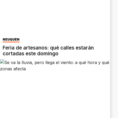
NEUQUÉN
Feria de artesanos: qué calles estarán
cortadas este domingo