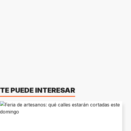
TE PUEDE INTERESAR