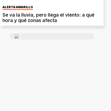
ALERTA AMARILLO
Se va la lluvia, pero llega el viento: a qué
hora y qué zonas afecta