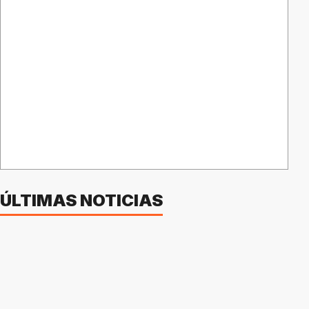
ÚLTIMAS NOTICIAS