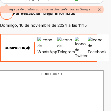
Agrega Mejorinformado a tus medios preferidos en Google
Por Redacción Mejor Informado
Domingo, 10 de noviembre de 2024 a las 11:15
COMPARTIR
PUBLICIDAD