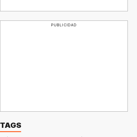
PUBLICIDAD
TAGS