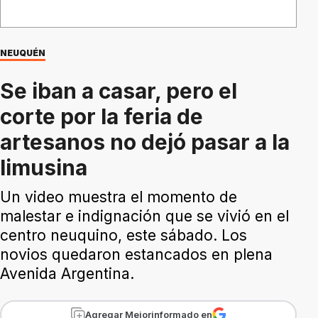
NEUQUÉN
Se iban a casar, pero el
corte por la feria de
artesanos no dejó pasar a la
limusina
Un video muestra el momento de
malestar e indignación que se vivió en el
centro neuquino, este sábado. Los
novios quedaron estancados en plena
Avenida Argentina.
Agregar Mejorinformado en