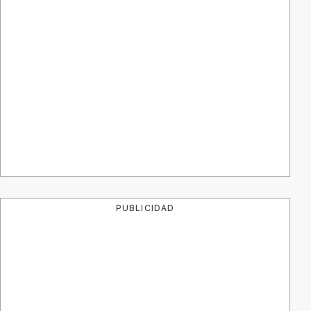
PUBLICIDAD