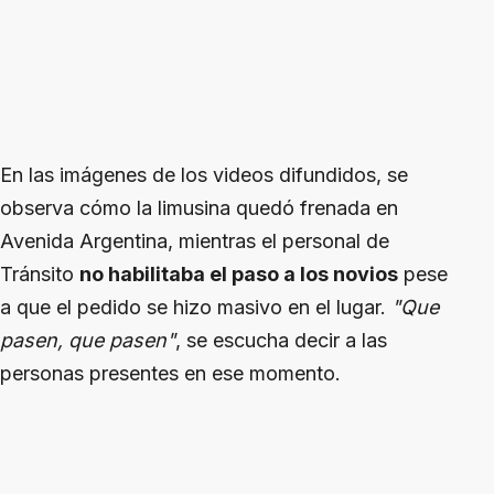
En las imágenes de los videos difundidos, se
observa cómo la limusina quedó frenada en
Avenida Argentina, mientras el personal de
Tránsito
no habilitaba el paso a los novios
pese
a que el pedido se hizo masivo en el lugar.
"Que
pasen, que pasen"
, se escucha decir a las
personas presentes en ese momento.