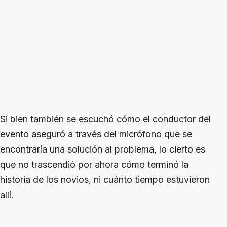
Si bien también se escuchó cómo el conductor del
evento aseguró a través del micrófono que se
encontraría una solución al problema, lo cierto es
que no trascendió por ahora cómo terminó la
historia de los novios, ni cuánto tiempo estuvieron
allí.