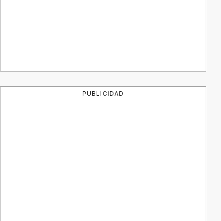
PUBLICIDAD