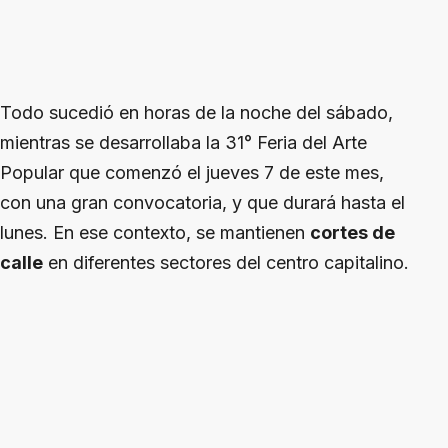
Todo sucedió en horas de la noche del sábado,
mientras se desarrollaba la 31° Feria del Arte
Popular que comenzó el jueves 7 de este mes,
con una gran convocatoria, y que durará hasta el
lunes. En ese contexto, se mantienen
cortes de
calle
en diferentes sectores del centro capitalino.