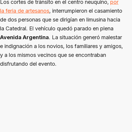
Los cortes de tránsito en el centro neuquino,
por
la feria de artesanos
, interrumpieron el casamiento
de dos personas que se dirigían en limusina hacia
la Catedral. El vehículo quedó parado en plena
Avenida Argentina
. La situación generó malestar
e indignación a los novios, los familiares y amigos,
y a los mismos vecinos que se encontraban
disfrutando del evento.