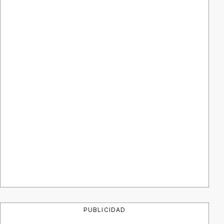
PUBLICIDAD