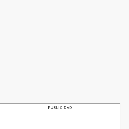
PUBLICIDAD