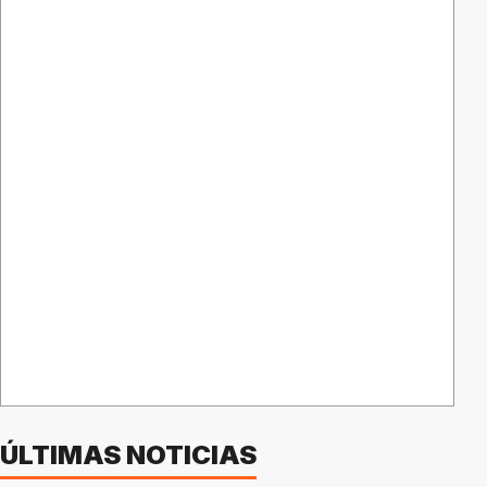
ÚLTIMAS NOTICIAS