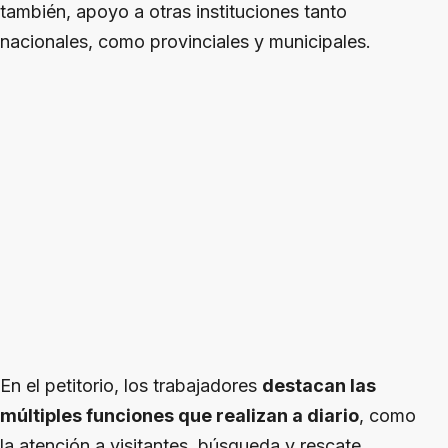
también, apoyo a otras instituciones tanto
nacionales, como provinciales y municipales.
En el petitorio, los trabajadores
destacan las
múltiples funciones que realizan a diario
, como
la atención a visitantes, búsqueda y rescate,