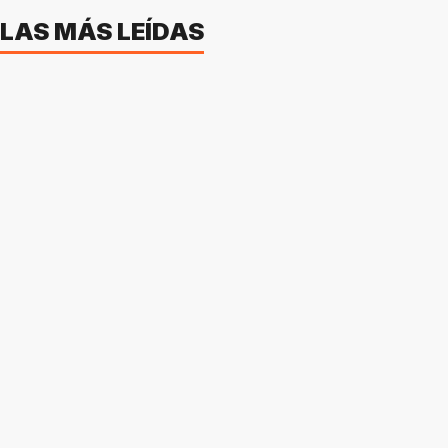
LAS MÁS LEÍDAS