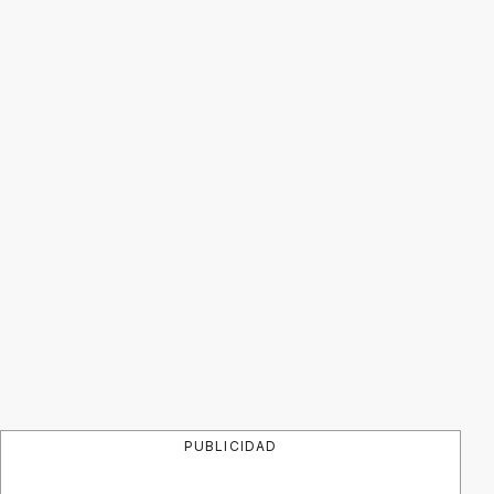
PUBLICIDAD