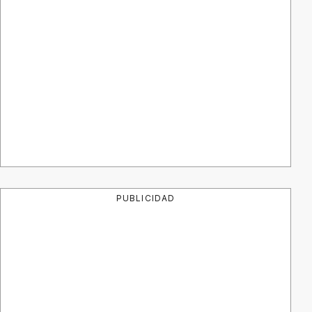
PUBLICIDAD