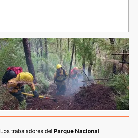
Los trabajadores del
Parque Nacional