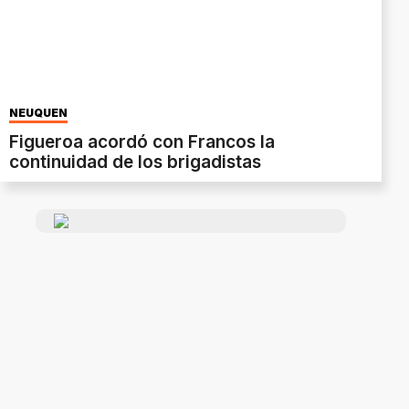
NEUQUÉN
Figueroa acordó con Francos la
continuidad de los brigadistas