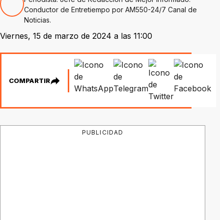
Conductor de Entretiempo por AM550-24/7 Canal de
Noticias.
Viernes, 15 de marzo de 2024 a las 11:00
COMPARTIR
PUBLICIDAD