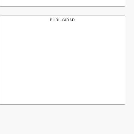
PUBLICIDAD