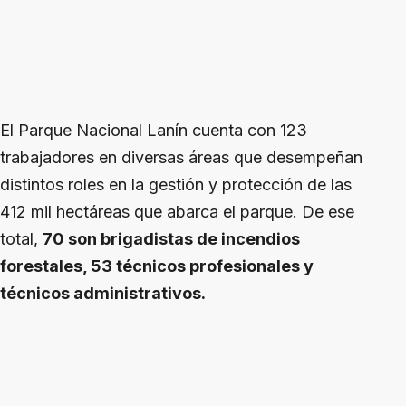
El Parque Nacional Lanín cuenta con 123
trabajadores en diversas áreas que desempeñan
distintos roles en la gestión y protección de las
412 mil hectáreas que abarca el parque. De ese
total,
70 son brigadistas de incendios
forestales, 53 técnicos profesionales y
técnicos administrativos.