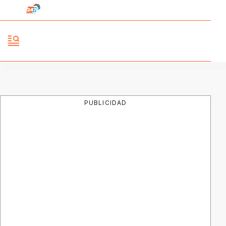
PUBLICIDAD