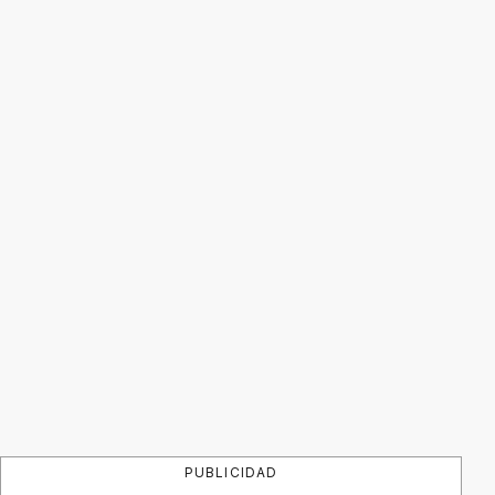
PUBLICIDAD