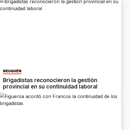
NEUQUÉN
Brigadistas reconocieron la gestión
provincial en su continuidad laboral