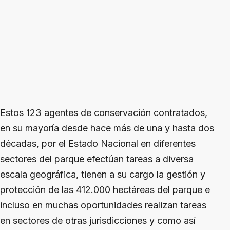
Estos 123 agentes de conservación contratados,
en su mayoría desde hace más de una y hasta dos
décadas, por el Estado Nacional en diferentes
sectores del parque efectúan tareas a diversa
escala geográfica, tienen a su cargo la gestión y
protección de las 412.000 hectáreas del parque e
incluso en muchas oportunidades realizan tareas
en sectores de otras jurisdicciones y como así