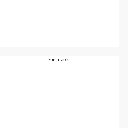
PUBLICIDAD