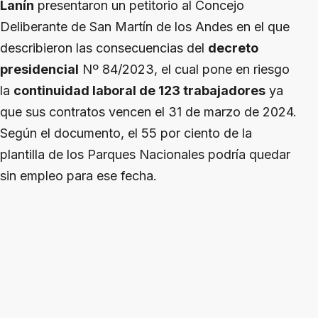
Lanín
presentaron un petitorio al Concejo
Deliberante de San Martín de los Andes en el que
describieron las consecuencias del
decreto
presidencial
Nº 84/2023, el cual pone en riesgo
la
continuidad laboral de 123 trabajadores
ya
que sus contratos vencen el 31 de marzo de 2024.
Según el documento, el 55 por ciento de la
plantilla de los Parques Nacionales podría quedar
sin empleo para ese fecha.