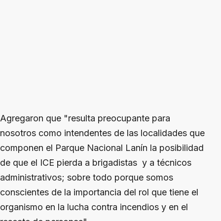
Agregaron que "resulta preocupante para
nosotros como intendentes de las localidades que
componen el Parque Nacional Lanín la posibilidad
de que el ICE pierda a brigadistas y a técnicos
administrativos; sobre todo porque somos
conscientes de la importancia del rol que tiene el
organismo en la lucha contra incendios y en el