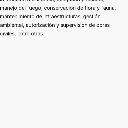
manejo del fuego, conservación de flora y fauna,
mantenimiento de infraestructuras, gestión
ambiental, autorización y supervisión de obras
civiles, entre otras.