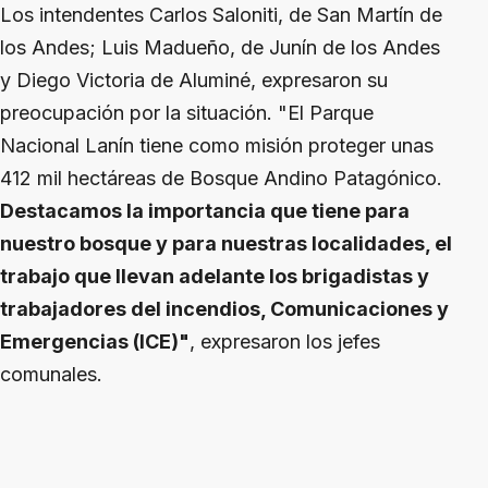
Los intendentes Carlos Saloniti, de San Martín de
los Andes; Luis Madueño, de Junín de los Andes
y Diego Victoria de Aluminé, expresaron su
preocupación por la situación. "El Parque
Nacional Lanín tiene como misión proteger unas
412 mil hectáreas de Bosque Andino Patagónico.
Destacamos la importancia que tiene para
nuestro bosque y para nuestras localidades, el
trabajo que llevan adelante los brigadistas y
trabajadores del incendios, Comunicaciones y
Emergencias (ICE)"
, expresaron los jefes
comunales.