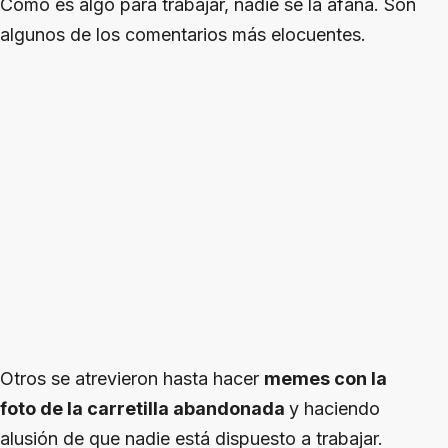
Cómo es algo para trabajar, nadie se la afana. Son
algunos de los comentarios más elocuentes.
Otros se atrevieron hasta hacer
memes con la
foto de la carretilla abandonada
y haciendo
alusión de que nadie está dispuesto a trabajar.