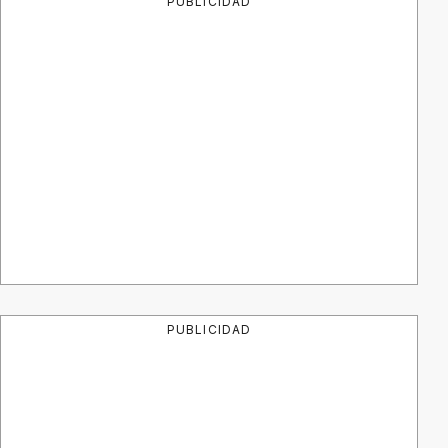
PUBLICIDAD
PUBLICIDAD