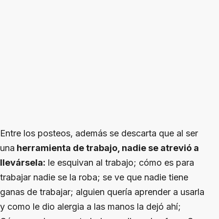
Entre los posteos, además se descarta que al ser
una
herramienta de trabajo, nadie se atrevió a
llevársela:
le esquivan al trabajo; cómo es para
trabajar nadie se la roba; se ve que nadie tiene
ganas de trabajar; alguien quería aprender a usarla
y como le dio alergia a las manos la dejó ahí;