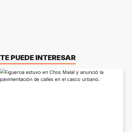
TE PUEDE INTERESAR