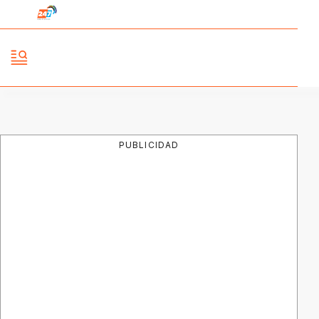
PUBLICIDAD