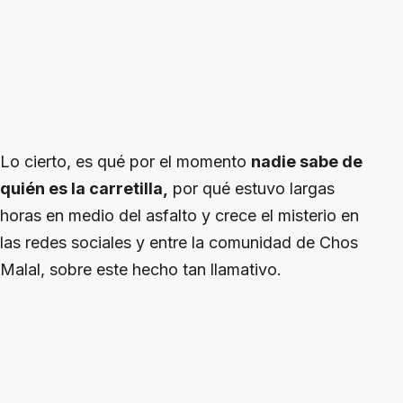
Lo cierto, es qué por el momento
nadie sabe de
quién es la carretilla,
por qué estuvo largas
horas en medio del asfalto y crece el misterio en
las redes sociales y entre la comunidad de Chos
Malal, sobre este hecho tan llamativo.