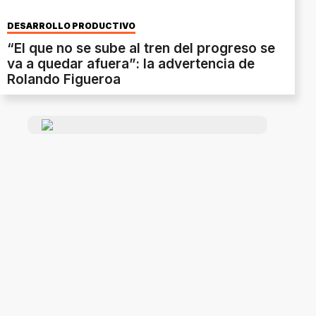
DESARROLLO PRODUCTIVO
“El que no se sube al tren del progreso se
va a quedar afuera”: la advertencia de
Rolando Figueroa