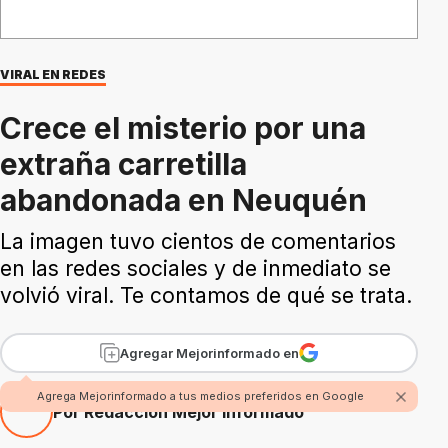
VIRAL EN REDES
Crece el misterio por una
extraña carretilla
abandonada en Neuquén
La imagen tuvo cientos de comentarios
en las redes sociales y de inmediato se
volvió viral. Te contamos de qué se trata.
Agregar Mejorinformado en
Agrega Mejorinformado a tus medios preferidos en Google
Por Redacción Mejor Informado