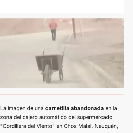
La imagen de una
carretilla abandonada
en la
zona del cajero automático del supermercado
"Cordillera del Viento" en Chos Malal, Neuquén,