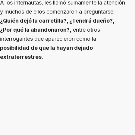
A los internautas, les llamó sumamente la atención
y muchos de ellos comenzaron a preguntarse:
¿Quién dejó la carretilla?, ¿Tendrá dueño?,
¿Por qué la abandonaron?,
entre otros
interrogantes que aparecieron como la
posibilidad de que la hayan dejado
extraterrestres.