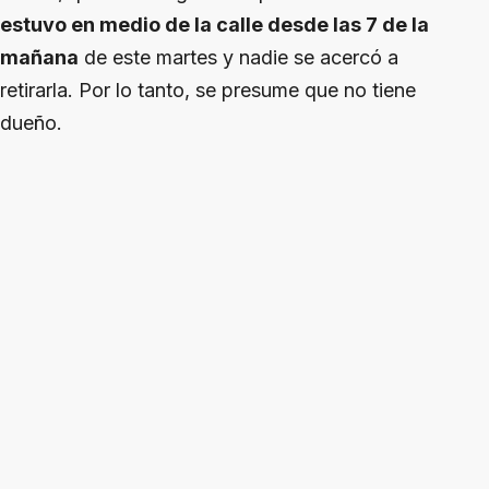
estuvo en medio de la calle desde las 7 de la
mañana
de este martes y nadie se acercó a
retirarla. Por lo tanto, se presume que no tiene
dueño.