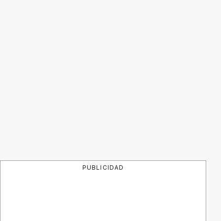
PUBLICIDAD