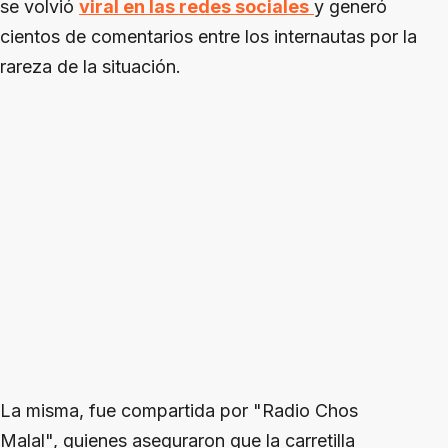
se volvió
viral en las redes sociales
y generó
cientos de comentarios entre los internautas por la
rareza de la situación.
La misma, fue compartida por "Radio Chos
Malal", quienes aseguraron que la carretilla