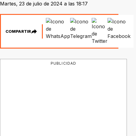
Martes, 23 de julio de 2024 a las 18:17
COMPARTIR
PUBLICIDAD