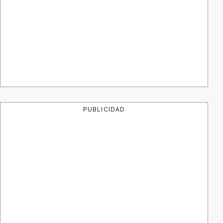
PUBLICIDAD