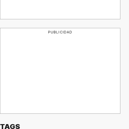
PUBLICIDAD
TAGS