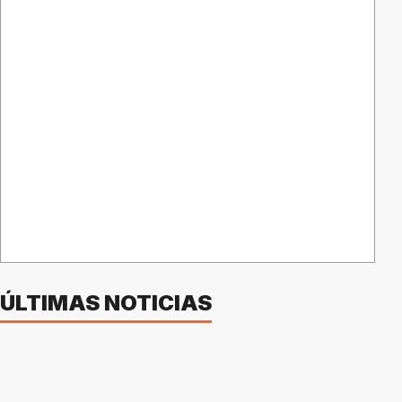
ÚLTIMAS NOTICIAS