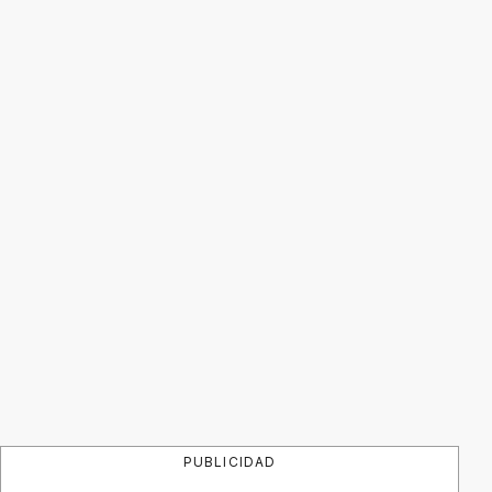
PUBLICIDAD