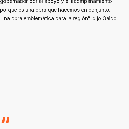
gobernador por el apoyo y el acompañamiento
porque es una obra que hacemos en conjunto.
Una obra emblemática para la región”, dijo Gaido.