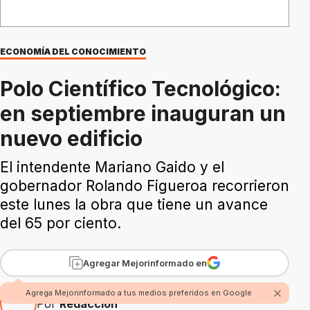
ECONOMÍA DEL CONOCIMIENTO
Polo Científico Tecnológico:
en septiembre inauguran un
nuevo edificio
El intendente Mariano Gaido y el
gobernador Rolando Figueroa recorrieron
este lunes la obra que tiene un avance
del 65 por ciento.
Agregar Mejorinformado en
Agrega Mejorinformado a tus medios preferidos en Google
Por
Redacción