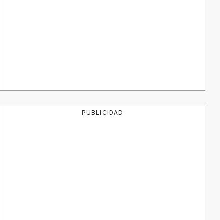
PUBLICIDAD