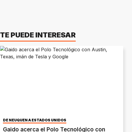
TE PUEDE INTERESAR
DE NEUQUÉN A ESTADOS UNIDOS
Gaido acerca el Polo Tecnológico con