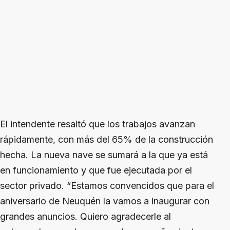
El intendente resaltó que los trabajos avanzan
rápidamente, con más del 65% de la construcción
hecha. La nueva nave se sumará a la que ya está
en funcionamiento y que fue ejecutada por el
sector privado. “Estamos convencidos que para el
aniversario de Neuquén la vamos a inaugurar con
grandes anuncios. Quiero agradecerle al