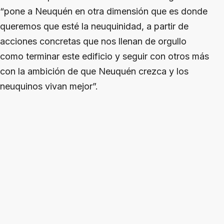
“pone a Neuquén en otra dimensión que es donde
queremos que esté la neuquinidad, a partir de
acciones concretas que nos llenan de orgullo
como terminar este edificio y seguir con otros más
con la ambición de que Neuquén crezca y los
neuquinos vivan mejor”.