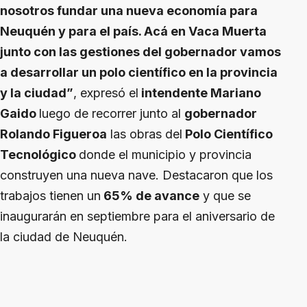
nosotros fundar una nueva economía para
Neuquén y para el país. Acá en Vaca Muerta
junto con las gestiones del gobernador vamos
a desarrollar un polo científico en la provincia
y la ciudad”
, expresó el
intendente Mariano
Gaido
luego de recorrer junto al
gobernador
Rolando Figueroa
las obras del
Polo Científico
Tecnológico
donde el municipio y provincia
construyen una nueva nave. Destacaron que los
trabajos tienen un
65% de avance
y que se
inaugurarán en septiembre para el aniversario de
la ciudad de Neuquén.