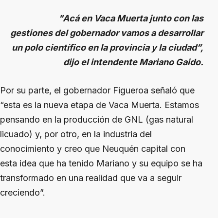
"Acá en Vaca Muerta junto con las
gestiones del gobernador vamos a desarrollar
un polo científico en la provincia y la ciudad”,
dijo el intendente Mariano Gaido.
Por su parte, el gobernador Figueroa señaló que
“esta es la nueva etapa de Vaca Muerta. Estamos
pensando en la producción de GNL (gas natural
licuado) y, por otro, en la industria del
conocimiento y creo que Neuquén capital con
esta idea que ha tenido Mariano y su equipo se ha
transformado en una realidad que va a seguir
creciendo”.