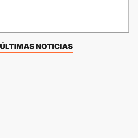
ÚLTIMAS NOTICIAS