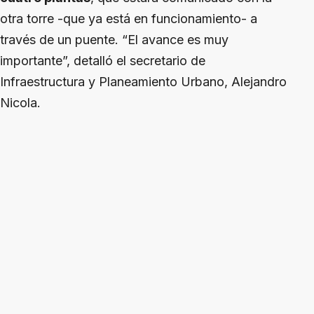
otra torre -que ya está en funcionamiento- a
través de un puente. “El avance es muy
importante”, detalló el secretario de
Infraestructura y Planeamiento Urbano, Alejandro
Nicola.