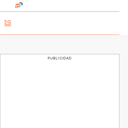
PUBLICIDAD