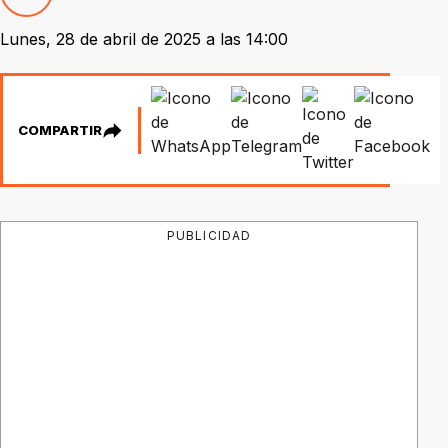
Lunes, 28 de abril de 2025 a las 14:00
COMPARTIR
PUBLICIDAD