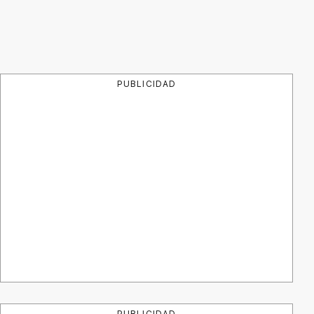
PUBLICIDAD
PUBLICIDAD