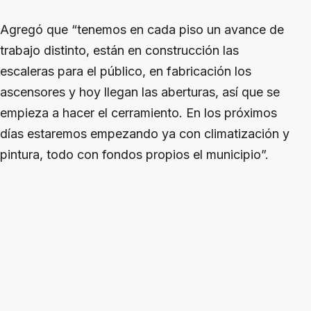
Agregó que “tenemos en cada piso un avance de
trabajo distinto, están en construcción las
escaleras para el público, en fabricación los
ascensores y hoy llegan las aberturas, así que se
empieza a hacer el cerramiento. En los próximos
días estaremos empezando ya con climatización y
pintura, todo con fondos propios el municipio”.