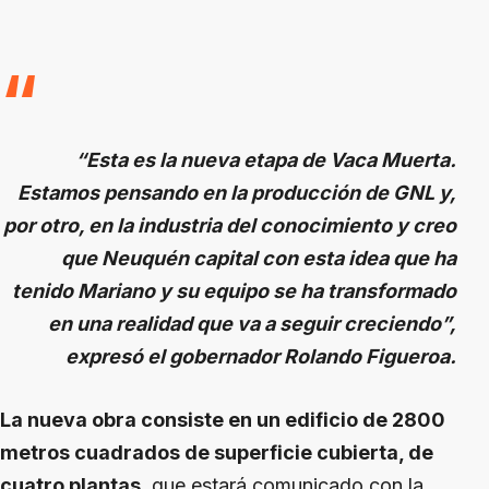
“Esta es la nueva etapa de Vaca Muerta.
Estamos pensando en la producción de GNL y,
por otro, en la industria del conocimiento y creo
que Neuquén capital con esta idea que ha
tenido Mariano y su equipo se ha transformado
en una realidad que va a seguir creciendo”,
expresó el gobernador Rolando Figueroa.
La nueva obra consiste en un edificio de 2800
metros cuadrados de superficie cubierta, de
cuatro plantas
, que estará comunicado con la