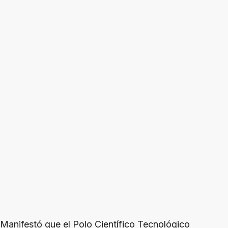
Manifestó que el Polo Científico Tecnológico