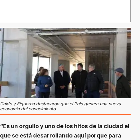
Gaido y Figueroa destacaron que el Polo genera una nueva
La n
economía del conocimiento.
“Es un orgullo y uno de los hitos de la ciudad el
que se está desarrollando aquí porque para