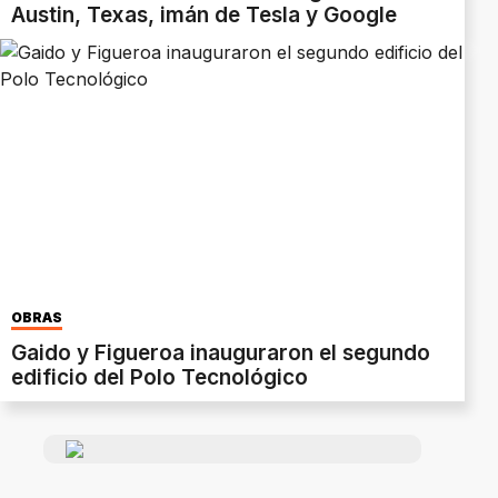
Austin, Texas, imán de Tesla y Google
OBRAS
Gaido y Figueroa inauguraron el segundo
edificio del Polo Tecnológico