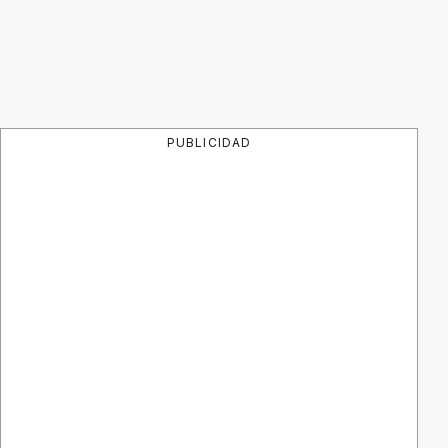
PUBLICIDAD