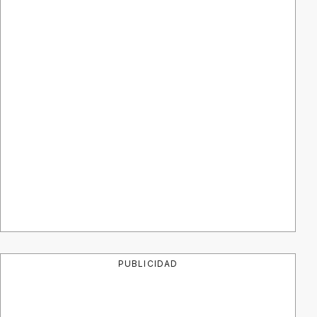
PUBLICIDAD