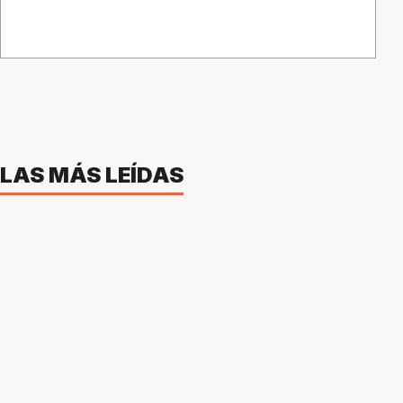
LAS MÁS LEÍDAS