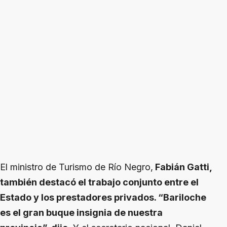
El ministro de Turismo de Río Negro,
Fabián Gatti,
también destacó el trabajo conjunto entre el
Estado y los prestadores privados. “Bariloche
es el gran buque insignia de nuestra