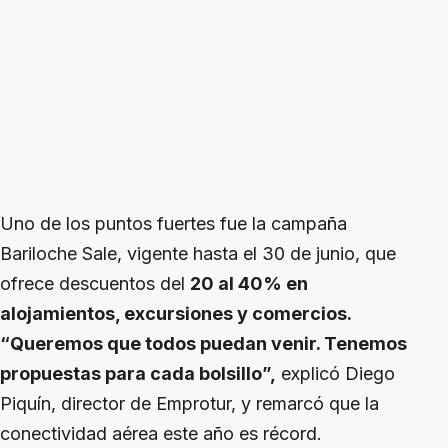
Uno de los puntos fuertes fue la campaña
Bariloche Sale, vigente hasta el 30 de junio, que
ofrece descuentos del
20 al 40% en
alojamientos, excursiones y comercios.
“Queremos que todos puedan venir. Tenemos
propuestas para cada bolsillo”,
explicó Diego
Piquín, director de Emprotur, y remarcó que la
conectividad aérea este año es récord.