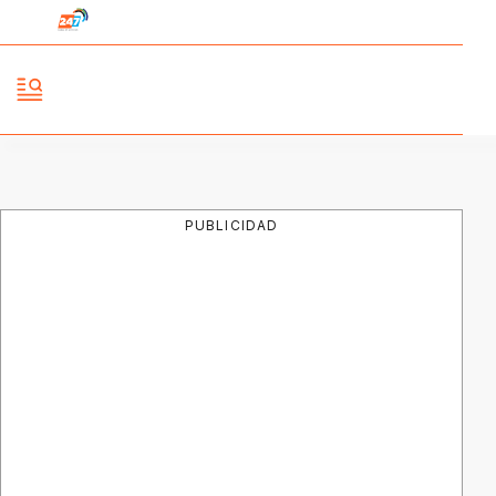
PUBLICIDAD