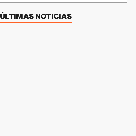
ÚLTIMAS NOTICIAS