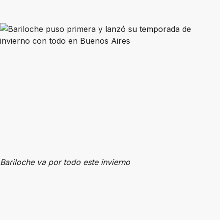
Bariloche va por todo este invierno