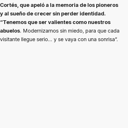
Cortés, que apeló a la memoria de los pioneros
y al sueño de crecer sin perder identidad.
“Tenemos que ser valientes como nuestros
abuelos
. Modernizarnos sin miedo, para que cada
visitante llegue serio… y se vaya con una sonrisa”.