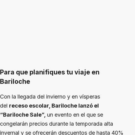
Para que planifiques tu viaje en
Bariloche
Con la llegada del invierno y en vísperas
del
receso escolar, Bariloche lanzó el
“Bariloche Sale”,
un evento en el que se
congelarán precios durante la temporada alta
invernal y se ofrecerán descuentos de hasta 40%