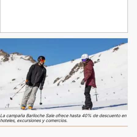
La campaña Bariloche Sale ofrece hasta 40% de descuento en
hoteles, excursiones y comercios.