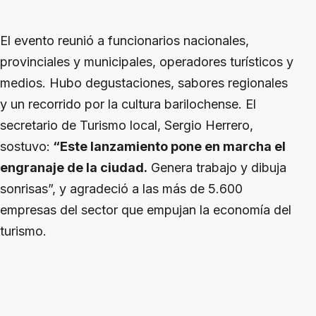
El evento reunió a funcionarios nacionales,
provinciales y municipales, operadores turísticos y
medios. Hubo degustaciones, sabores regionales
y un recorrido por la cultura barilochense. El
secretario de Turismo local, Sergio Herrero,
sostuvo:
“Este lanzamiento pone en marcha el
engranaje de la ciudad.
Genera trabajo y dibuja
sonrisas”, y agradeció a las más de 5.600
empresas del sector que empujan la economía del
turismo.