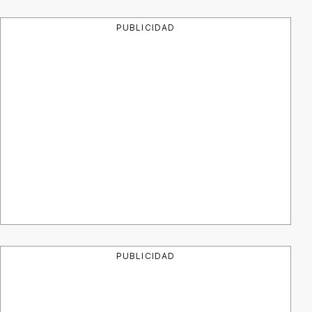
PUBLICIDAD
PUBLICIDAD