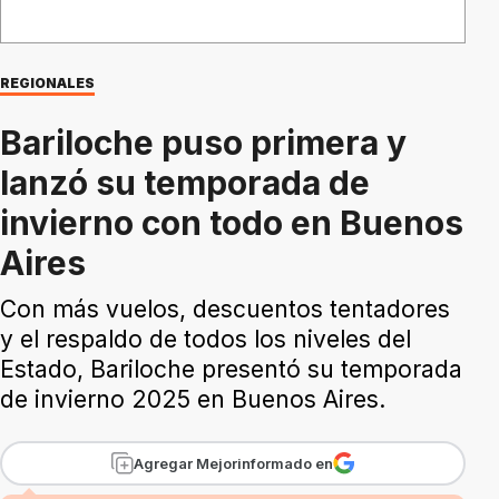
REGIONALES
Bariloche puso primera y
lanzó su temporada de
invierno con todo en Buenos
Aires
Con más vuelos, descuentos tentadores
y el respaldo de todos los niveles del
Estado, Bariloche presentó su temporada
de invierno 2025 en Buenos Aires.
Agregar Mejorinformado en