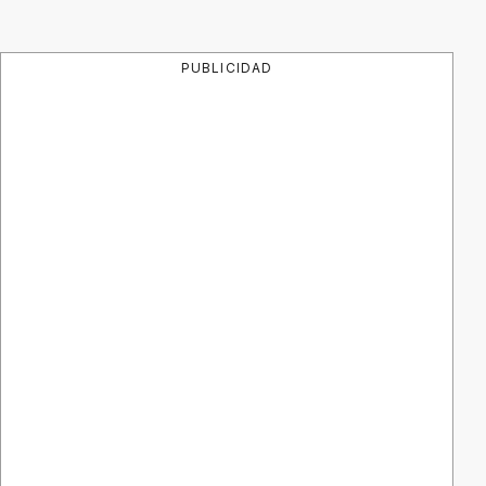
PUBLICIDAD