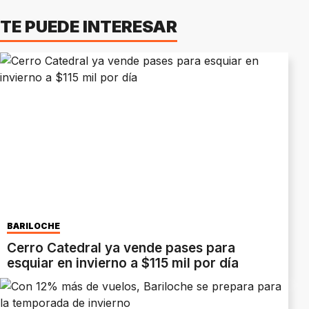
TE PUEDE INTERESAR
BARILOCHE
Cerro Catedral ya vende pases para
esquiar en invierno a $115 mil por día