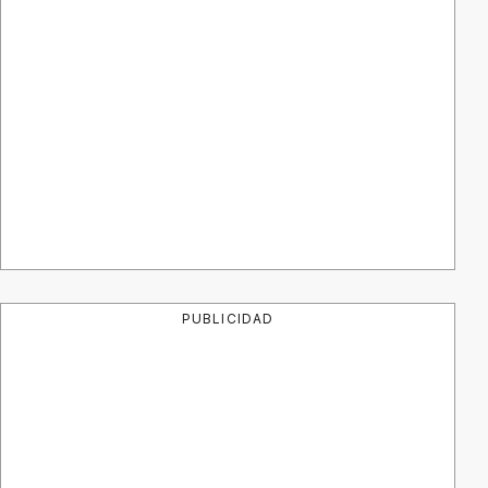
PUBLICIDAD