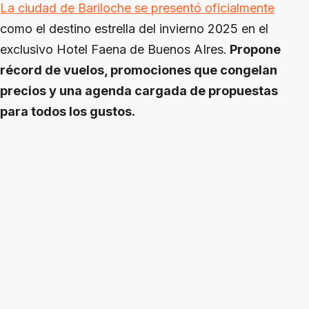
La ciudad de Bariloche se presentó oficialmente
como el destino estrella del invierno 2025 en el
exclusivo Hotel Faena de Buenos AIres.
Propone
récord de vuelos, promociones que congelan
precios y una agenda cargada de propuestas
para todos los gustos.