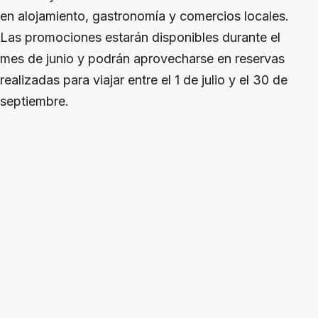
en alojamiento, gastronomía y comercios locales.
Las promociones estarán disponibles durante el
mes de junio y podrán aprovecharse en reservas
realizadas para viajar entre el 1 de julio y el 30 de
septiembre.