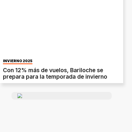
INVIERNO 2025
Con 12% más de vuelos, Bariloche se
prepara para la temporada de invierno