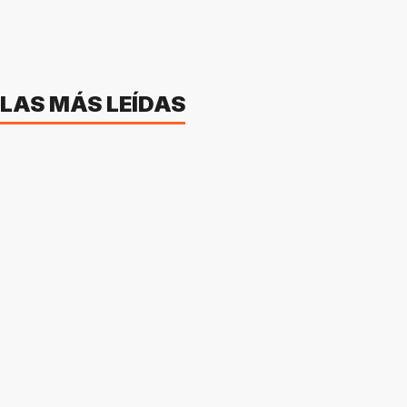
LAS MÁS LEÍDAS