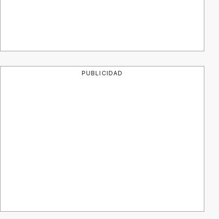
PUBLICIDAD