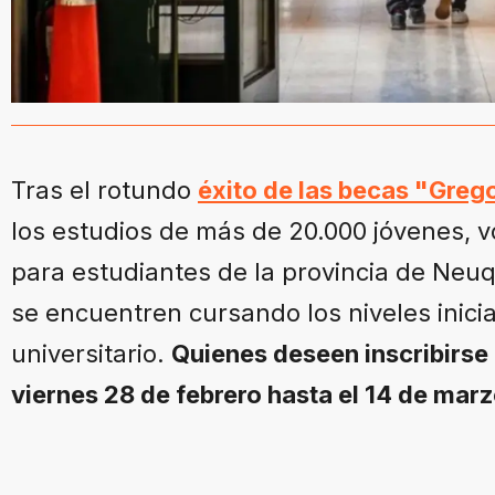
Tras el rotundo
éxito de las becas "Greg
los estudios de más de 20.000 jóvenes, vo
para estudiantes de la provincia de Neu
se encuentren cursando los niveles inicial
universitario.
Quienes deseen inscribirse
viernes 28 de febrero hasta el 14 de mar