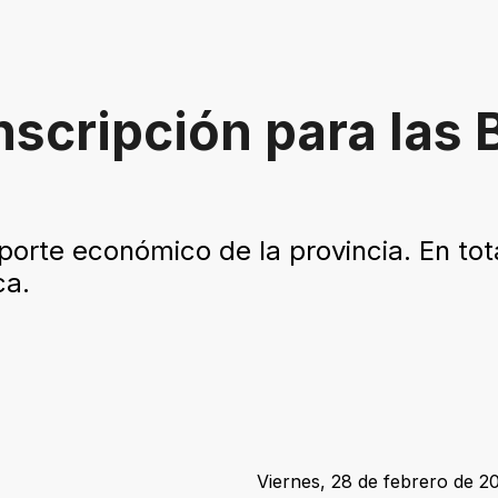
inscripción para las
aporte económico de la provincia. En tot
ca.
Viernes, 28 de febrero de 20