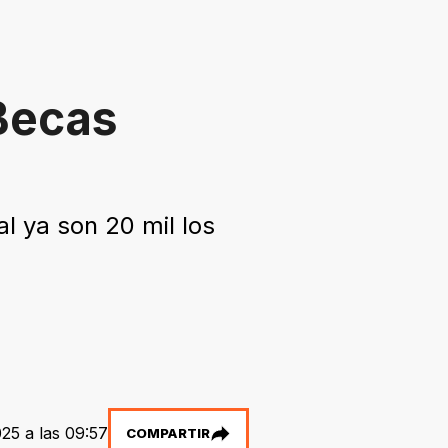
 Becas
al ya son 20 mil los
25 a las 09:57
COMPARTIR