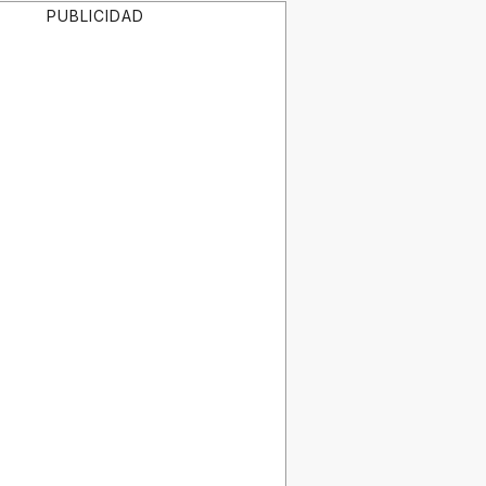
PUBLICIDAD