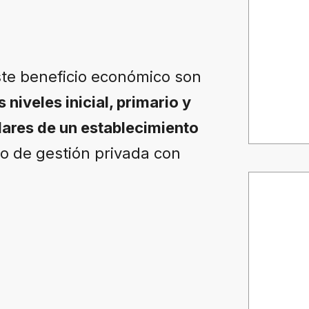
ste beneficio económico son
niveles inicial, primario y
lares de un establecimiento
o de gestión privada con