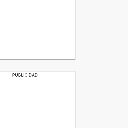
PUBLICIDAD