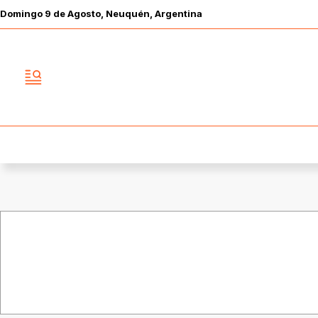
Domingo
9 de
Agosto
, Neuquén, Argentina