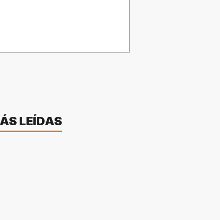
ÁS LEÍDAS