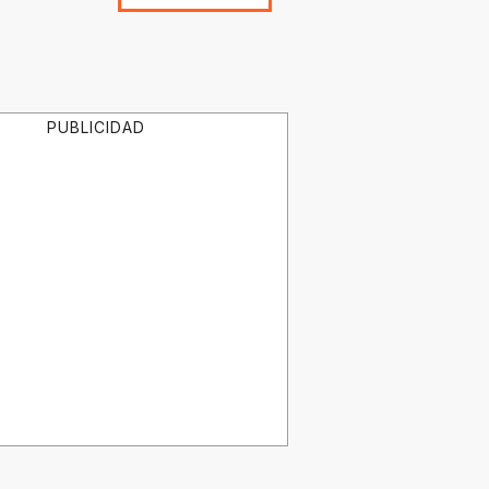
PUBLICIDAD