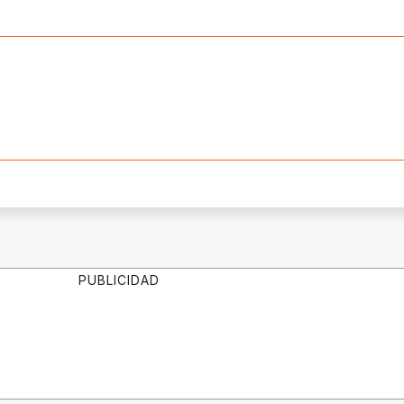
PUBLICIDAD