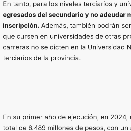
En tanto, para los niveles terciarios y uni
egresados del secundario y no adeudar m
inscripción.
Además, también podrán ser
que cursen en universidades de otras pr
carreras no se dicten en la Universidad
terciarios de la provincia.
En su primer año de ejecución, en 2024, 
total de 6.489 millones de pesos, con un 