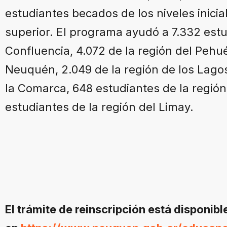
estudiantes becados de los niveles inicia
superior. El programa ayudó a 7.332 estu
Confluencia, 4.072 de la región del Pehué
Neuquén, 2.049 de la región de los Lagos
la Comarca, 648 estudiantes de la regió
estudiantes de la región del Limay.
El trámite de reinscripción está disponibl