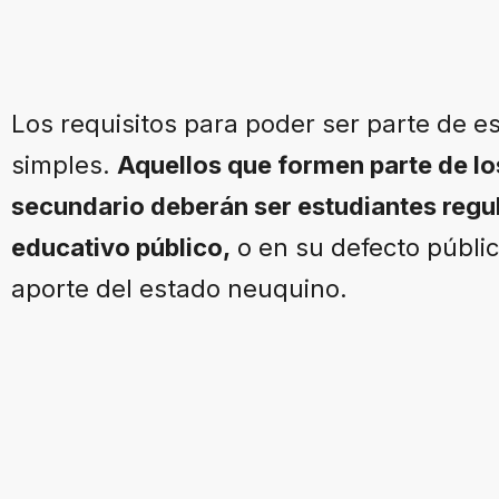
Los requisitos para poder ser parte de e
simples.
Aquellos que formen parte de los 
secundario deberán ser estudiantes regu
educativo público,
o en su defecto públic
aporte del estado neuquino.