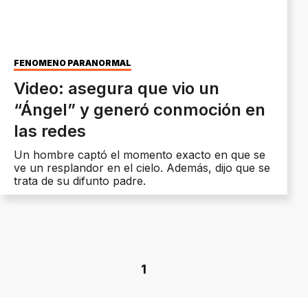
FENÓMENO PARANORMAL
Video: asegura que vio un
“Ángel” y generó conmoción en
las redes
Un hombre captó el momento exacto en que se
ve un resplandor en el cielo. Además, dijo que se
trata de su difunto padre.
1