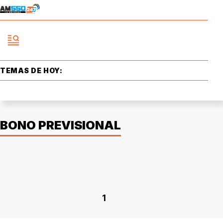
TEMAS DE HOY:
BONO PREVISIONAL
1