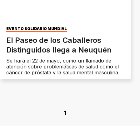
EVENTO SOLIDARIO MUNDIAL
El Paseo de los Caballeros
Distinguidos llega a Neuquén
Se hará el 22 de mayo, como un llamado de
atención sobre problemáticas de salud como el
cáncer de próstata y la salud mental masculina.
1