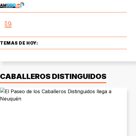
TEMAS DE HOY:
CABALLEROS DISTINGUIDOS