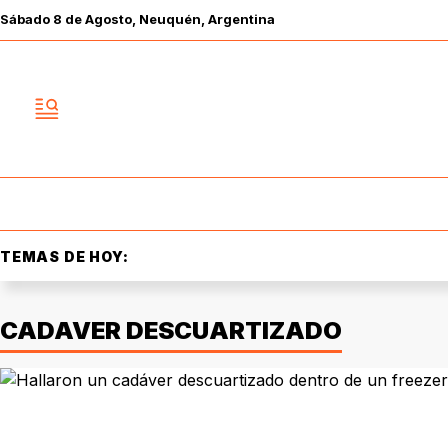
Sábado
8 de
Agosto
, Neuquén, Argentina
TEMAS DE HOY:
CADAVER DESCUARTIZADO