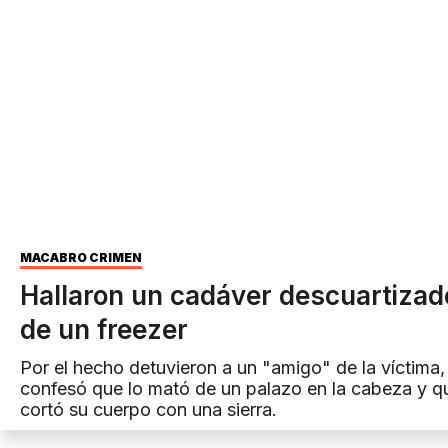
MACABRO CRIMEN
Hallaron un cadáver descuartizad
de un freezer
Por el hecho detuvieron a un "amigo" de la víctima,
confesó que lo mató de un palazo en la cabeza y 
cortó su cuerpo con una sierra.