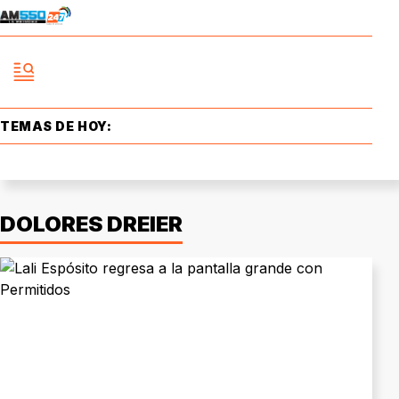
TEMAS DE HOY:
DOLORES DREIER