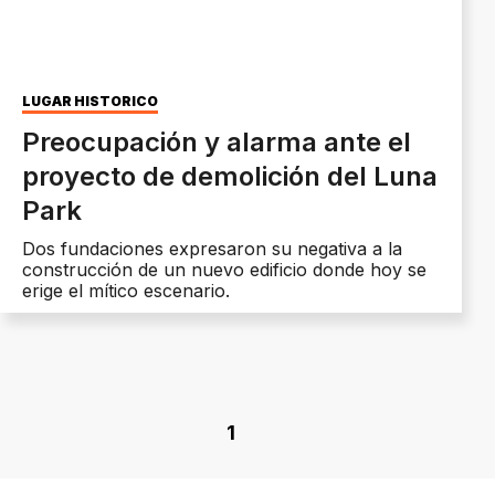
LUGAR HISTÓRICO
Preocupación y alarma ante el
proyecto de demolición del Luna
Park
Dos fundaciones expresaron su negativa a la
construcción de un nuevo edificio donde hoy se
erige el mítico escenario.
1