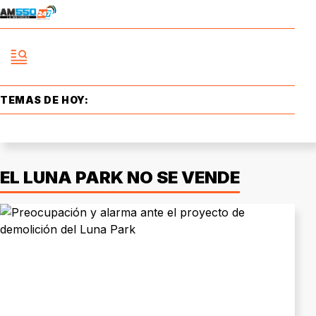
TEMAS DE HOY:
EL LUNA PARK NO SE VENDE