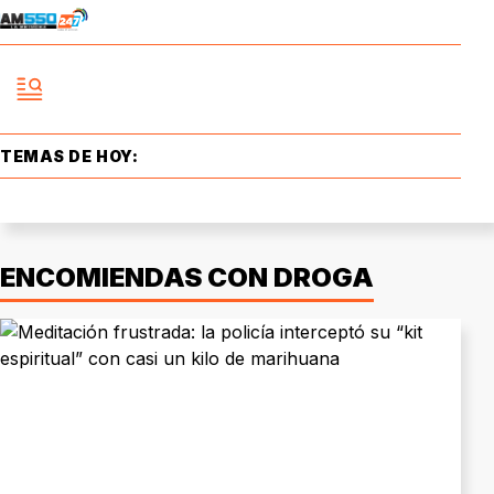
TEMAS DE HOY:
ENCOMIENDAS CON DROGA