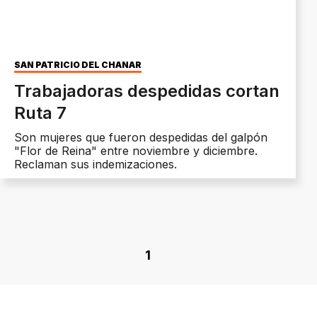
SAN PATRICIO DEL CHAÑAR
Trabajadoras despedidas cortan
Ruta 7
Son mujeres que fueron despedidas del galpón
"Flor de Reina" entre noviembre y diciembre.
Reclaman sus indemizaciones.
1