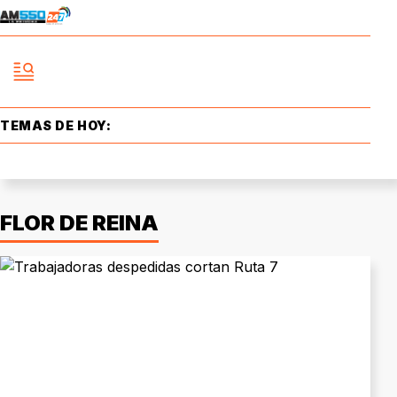
TEMAS DE HOY:
FLOR DE REINA