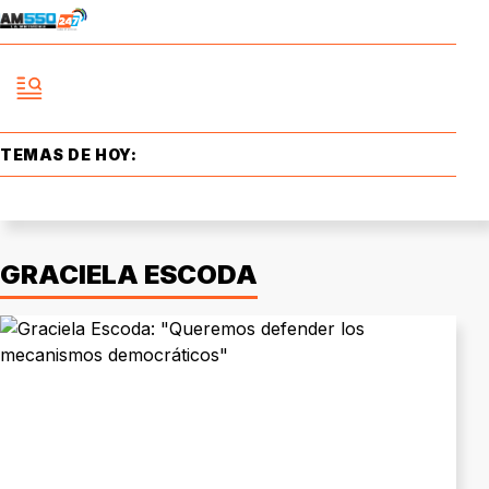
TEMAS DE HOY:
GRACIELA ESCODA