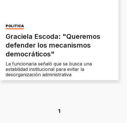
POLÍTICA
Graciela Escoda: "Queremos
defender los mecanismos
democráticos"
La funcionaria señaló que se busca una
estabilidad institucional para evitar la
desorganización administrativa
1