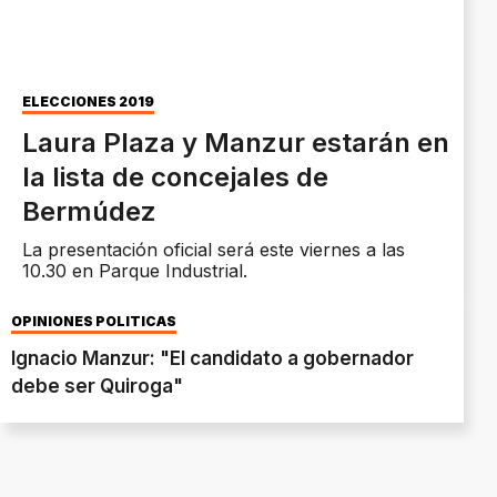
ELECCIONES 2019
Laura Plaza y Manzur estarán en
la lista de concejales de
Bermúdez
La presentación oficial será este viernes a las
10.30 en Parque Industrial.
OPINIONES POLÍTICAS
Ignacio Manzur: "El candidato a gobernador
debe ser Quiroga"