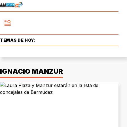
TEMAS DE HOY:
IGNACIO MANZUR