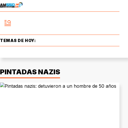
TEMAS DE HOY:
PINTADAS NAZIS