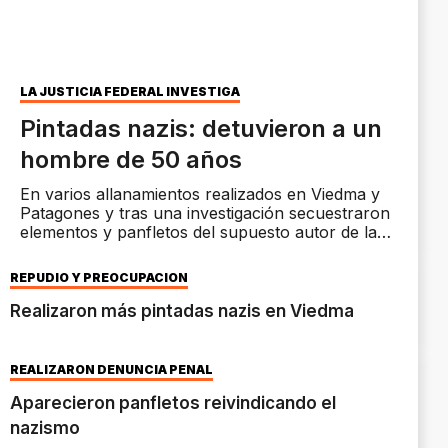
LA JUSTICIA FEDERAL INVESTIGA
Pintadas nazis: detuvieron a un
hombre de 50 años
En varios allanamientos realizados en Viedma y
Patagones y tras una investigación secuestraron
elementos y panfletos del supuesto autor de las
pintadas.
REPUDIO Y PREOCUPACIÓN
Realizaron más pintadas nazis en Viedma
REALIZARON DENUNCIA PENAL
Aparecieron panfletos reivindicando el
nazismo