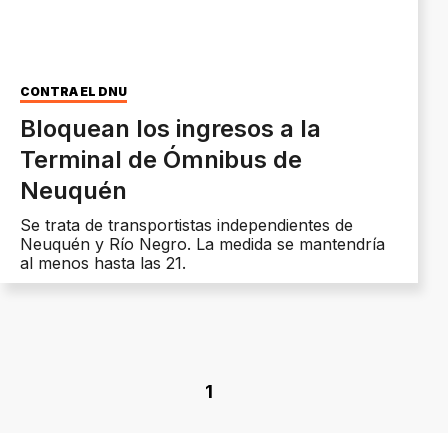
CONTRA EL DNU
Bloquean los ingresos a la
Terminal de Ómnibus de
Neuquén
Se trata de transportistas independientes de
Neuquén y Río Negro. La medida se mantendría
al menos hasta las 21.
1