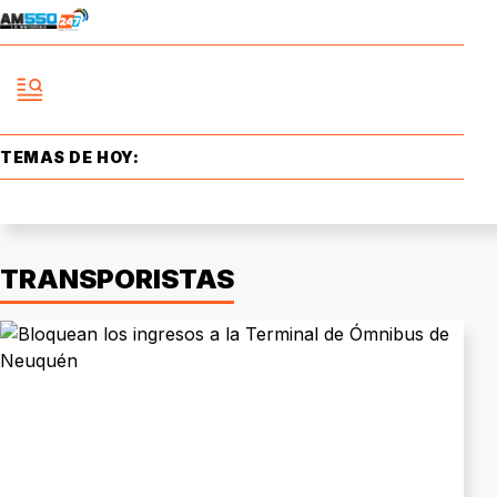
TEMAS DE HOY:
TRANSPORISTAS