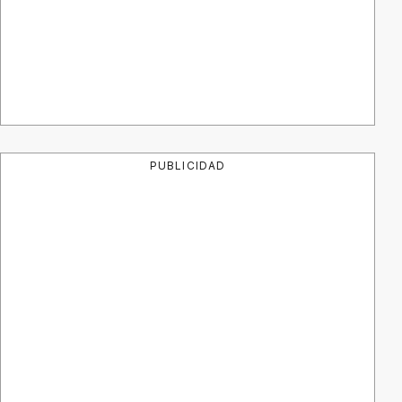
PUBLICIDAD