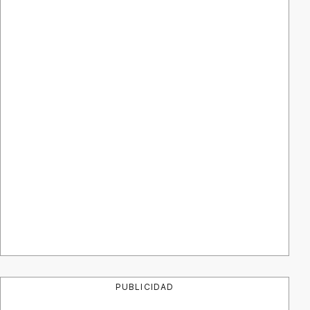
PUBLICIDAD