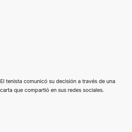
El tenista comunicó su decisión a través de una
carta que compartió en sus redes sociales.