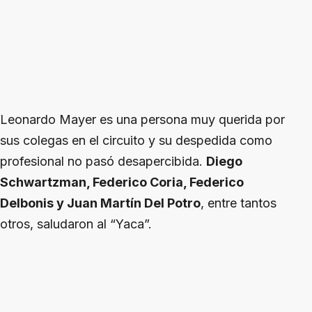
Leonardo Mayer es una persona muy querida por
sus colegas en el circuito y su despedida como
profesional no pasó desapercibida.
Diego
Schwartzman, Federico Coria, Federico
Delbonis y Juan Martín Del Potro
, entre tantos
otros, saludaron al “Yaca”.