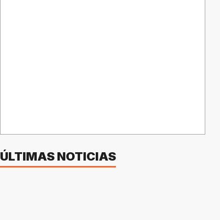
ÚLTIMAS NOTICIAS