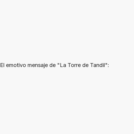
El emotivo mensaje de "La Torre de Tandil":