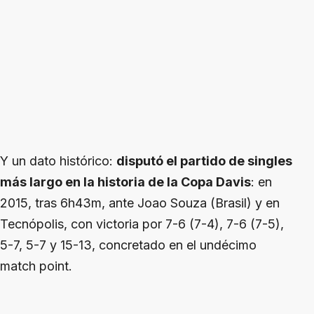
Y un dato histórico:
disputó el partido de singles
más largo en la historia de la Copa Davis
: en
2015, tras 6h43m, ante Joao Souza (Brasil) y en
Tecnópolis, con victoria por 7-6 (7-4), 7-6 (7-5),
5-7, 5-7 y 15-13, concretado en el undécimo
match point.