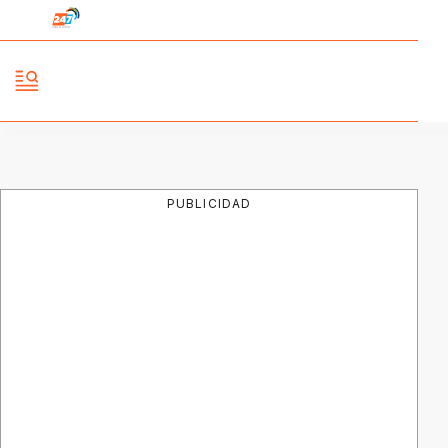
PUBLICIDAD