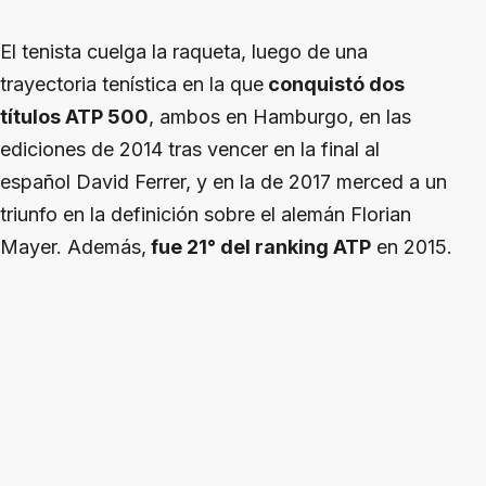
El tenista cuelga la raqueta, luego de una
trayectoria tenística en la que
conquistó dos
títulos ATP 500
, ambos en Hamburgo, en las
ediciones de 2014 tras vencer en la final al
español David Ferrer, y en la de 2017 merced a un
triunfo en la definición sobre el alemán Florian
Mayer. Además,
fue 21° del ranking ATP
en 2015.