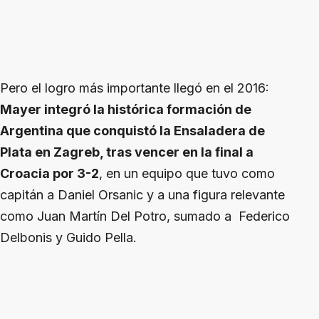
Pero el logro más importante llegó en el 2016:
Mayer integró la histórica formación de
Argentina que conquistó la Ensaladera de
Plata en Zagreb, tras vencer en la final a
Croacia por 3-2
, en un equipo que tuvo como
capitán a Daniel Orsanic y a una figura relevante
como Juan Martín Del Potro, sumado a Federico
Delbonis y Guido Pella.