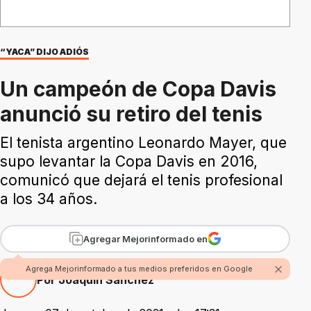
“YACA” DIJO ADIÓS
Un campeón de Copa Davis
anunció su retiro del tenis
El tenista argentino Leonardo Mayer, que
supo levantar la Copa Davis en 2016,
comunicó que dejará el tenis profesional
a los 34 años.
Agregar Mejorinformado en
Agrega Mejorinformado a tus medios preferidos en Google
Por Joaquín Sánchez