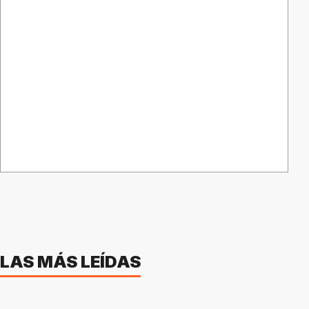
LAS MÁS LEÍDAS