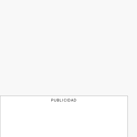
PUBLICIDAD