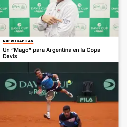
NUEVO CAPITÁN
Un “Mago” para Argentina en la Copa
Davis