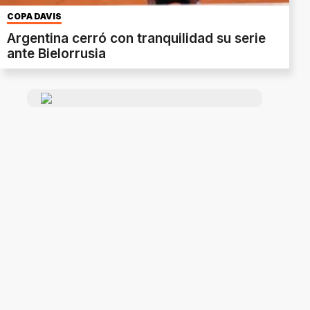
COPA DAVIS
Argentina cerró con tranquilidad su serie
ante Bielorrusia