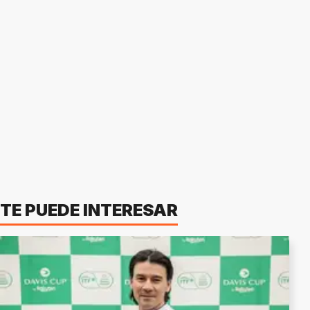
TE PUEDE INTERESAR