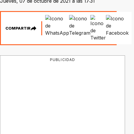
Jueves, 07 de octubre de 2021 a las 17:31
COMPARTIR
PUBLICIDAD