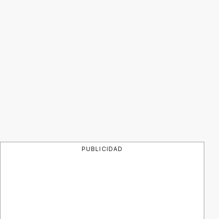
PUBLICIDAD