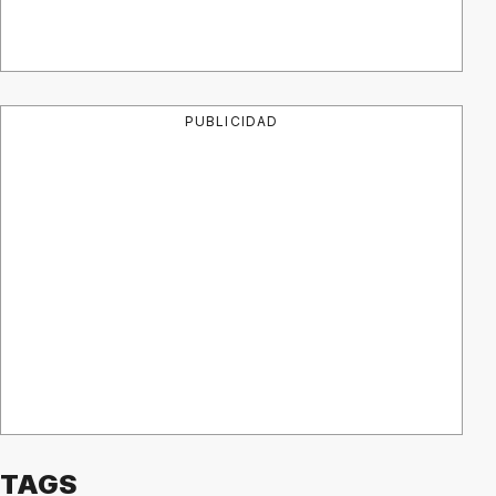
PUBLICIDAD
TAGS