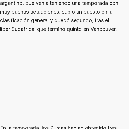
argentino, que venía teniendo una temporada con
muy buenas actuaciones, subió un puesto en la
clasificación general y quedó segundo, tras el
líder Sudáfrica, que terminó quinto en Vancouver.
En la temporada, los Pumas habían obtenido tres