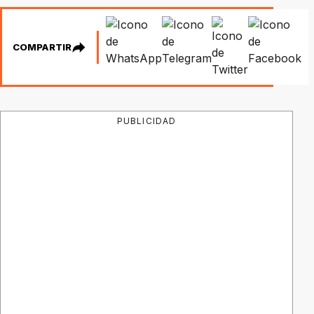
COMPARTIR
PUBLICIDAD