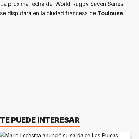
La próxima fecha del World Rugby Seven Series
se disputará en la ciudad francesa de
Toulouse
.
TE PUEDE INTERESAR