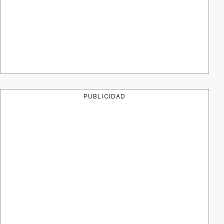
PUBLICIDAD