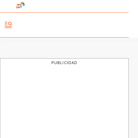
PUBLICIDAD