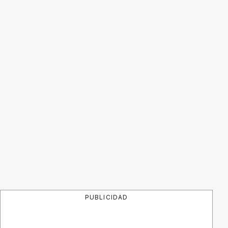
PUBLICIDAD