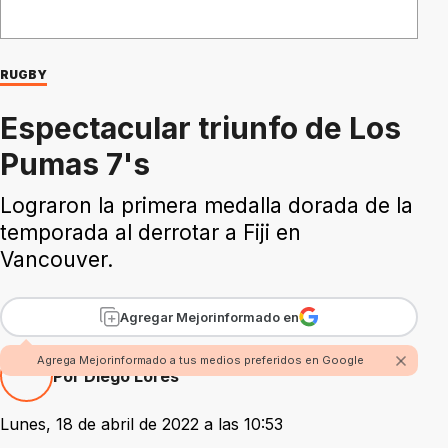
RUGBY
Espectacular triunfo de Los
Pumas 7's
Lograron la primera medalla dorada de la
temporada al derrotar a Fiji en
Vancouver.
Agregar Mejorinformado en
Agrega Mejorinformado a tus medios preferidos en Google
Por Diego Lores
Lunes, 18 de abril de 2022 a las 10:53