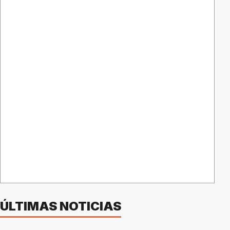
ÚLTIMAS NOTICIAS