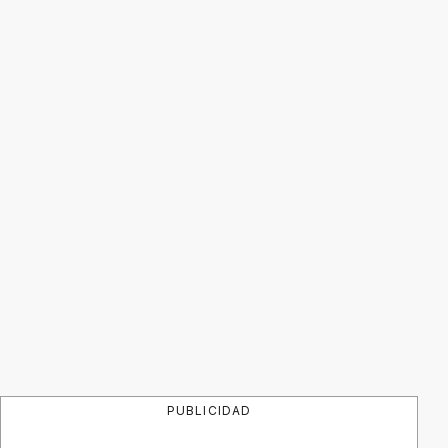
PUBLICIDAD