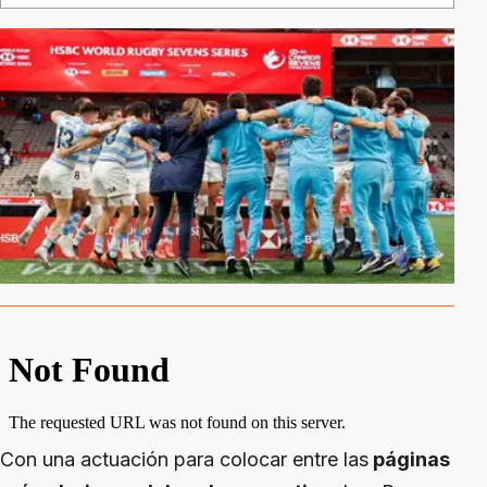
Con una actuación para colocar entre las
páginas