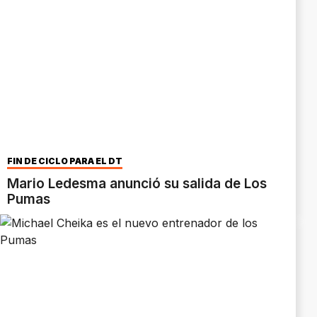
FIN DE CICLO PARA EL DT
Mario Ledesma anunció su salida de Los
Pumas