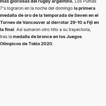
más gloriosas del rugby argentino
, Los Pumas
7's lograron en la noche del domingo
la primera
medalla de oro de la temporada de Seven en el
Torneo de Vancouver al derrotar 29-10 a Fiji en
la final
. Así sumaron otro hito a su trayectoria,
tras la
medalla de bronce en los Juegos
Olímpicos de Tokio 2020
.