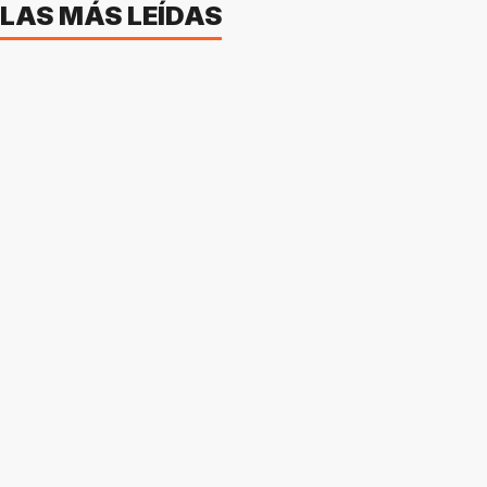
LAS MÁS LEÍDAS