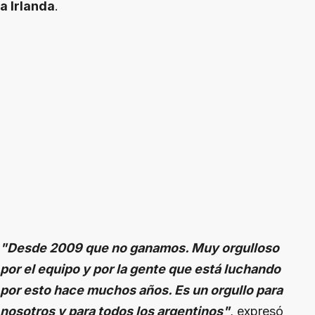
a Irlanda
.
"Desde 2009 que no ganamos. Muy orgulloso
por el equipo y por la gente que está luchando
por esto hace muchos años. Es un orgullo para
nosotros y para todos los argentinos"
, expresó