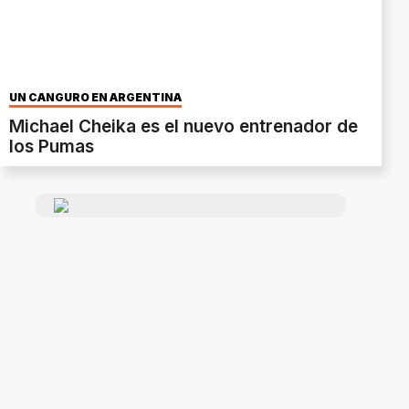
UN CANGURO EN ARGENTINA
Michael Cheika es el nuevo entrenador de
los Pumas