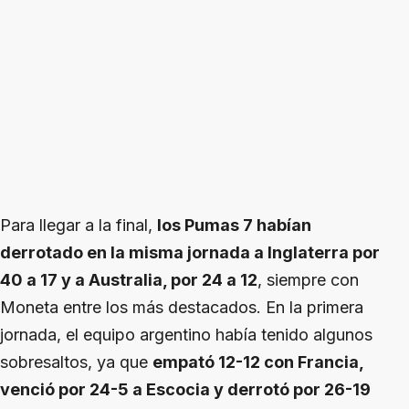
Para llegar a la final,
los Pumas 7 habían
derrotado en la misma jornada a Inglaterra por
40 a 17 y a Australia, por 24 a 12
, siempre con
Moneta entre los más destacados. En la primera
jornada, el equipo argentino había tenido algunos
sobresaltos, ya que
empató 12-12 con Francia,
venció por 24-5 a Escocia y derrotó por 26-19