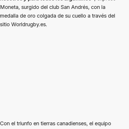
Moneta, surgido del club San Andrés, con la
medalla de oro colgada de su cuello a través del
sitio Worldrugby.es.
Con el triunfo en tierras canadienses, el equipo