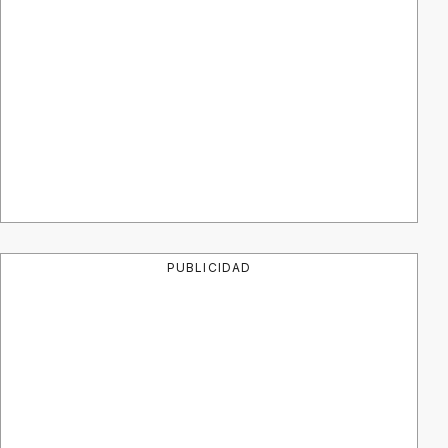
PUBLICIDAD