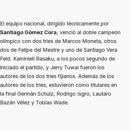
El equipo nacional, dirigido técnicamente por
Santiago Gómez Cora
, venció al doble campeón
olímpico con dos tries de Marcos Moneta, otros
dos de Felipe del Mestre y uno de Santiago Vera
Feld. Kaminieli Rasaku, a los pocos segundo de
iniciado el partido, y Jerry Tuwai fueron los
autores de los dos tries fijianos. Además de los
autores de los tries, estuvieron como titulares en
la final Germán Schulz, Rodrigo Isgro, Lautaro
Bazán Vélez y Tobías Wade.