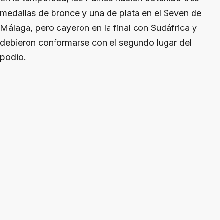
medallas de bronce y una de plata en el Seven de
Málaga, pero cayeron en la final con Sudáfrica y
debieron conformarse con el segundo lugar del
podio.