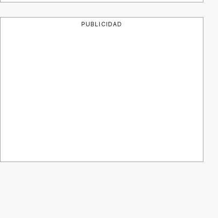
PUBLICIDAD