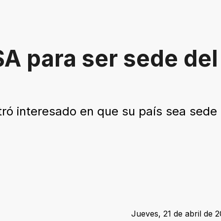
A para ser sede del
ró interesado en que su país sea sede
Jueves, 21 de abril de 2