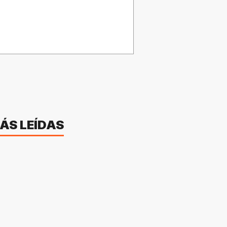
ÁS LEÍDAS