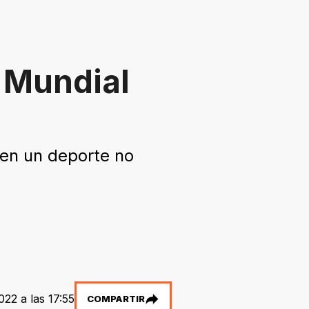
 Mundial
 en un deporte no
022 a las 17:55
COMPARTIR