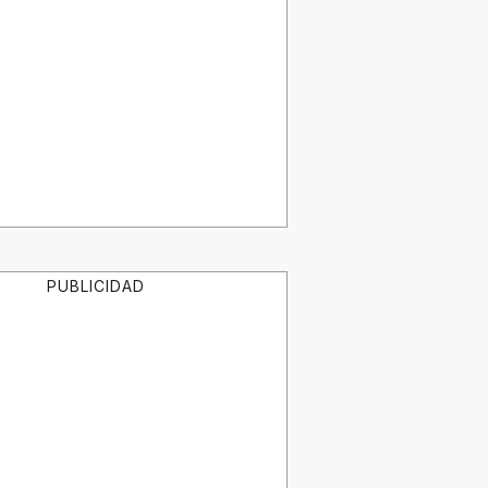
PUBLICIDAD