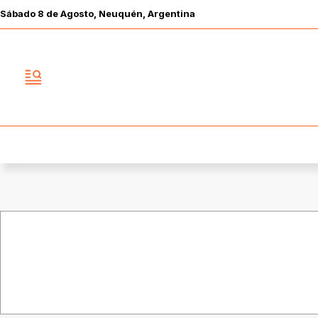
Sábado
8 de
Agosto
, Neuquén, Argentina