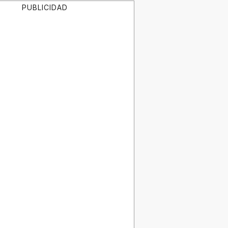
PUBLICIDAD