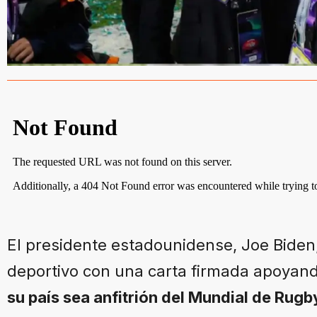
El presidente estadounidense, Joe Biden
deportivo con una carta firmada apoyan
su país sea anfitrión del Mundial de Rugb