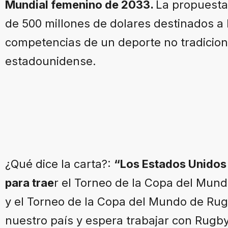
Mundial femenino de 2033.
La propuesta
de 500 millones de dolares destinados a
competencias de un deporte no tradiciona
estadounidense.
¿Qué dice la carta?:
“Los Estados Unidos
para trae
r el Torneo de la Copa del Mun
y el Torneo de la Copa del Mundo de Ru
nuestro país y espera trabajar con Rugb