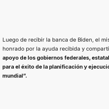
Luego de recibir la banca de Biden, el 
honrado por la ayuda recibida y comparti
apoyo de los gobiernos federales, estata
para el éxito de la planificación y ejecuc
mundial”.