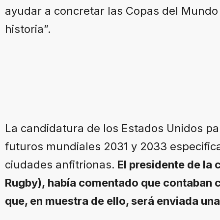
ayudar a concretar las Copas del Mundo
historia”.
La candidatura de los Estados Unidos pa
futuros mundiales 2031 y 2033 especific
ciudades anfitrionas.
El presidente de la
Rugby), había comentado que contaban co
que, en muestra de ello, será enviada un