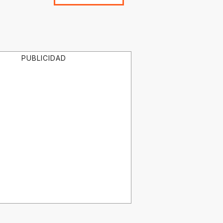
PUBLICIDAD