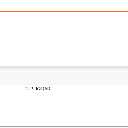
PUBLICIDAD