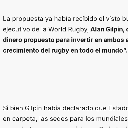
La propuesta ya había recibido el visto b
ejecutivo de la World Rugby,
Alan Gilpin,
dinero propuesto para invertir en ambos e
crecimiento del rugby en todo el mundo”
Si bien Gilpin había declarado que Estado
en carpeta, las sedes para los mundial