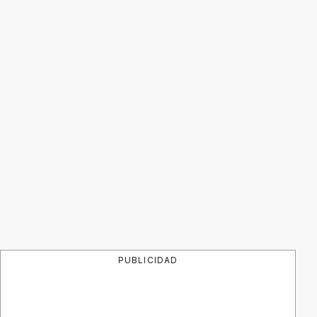
PUBLICIDAD