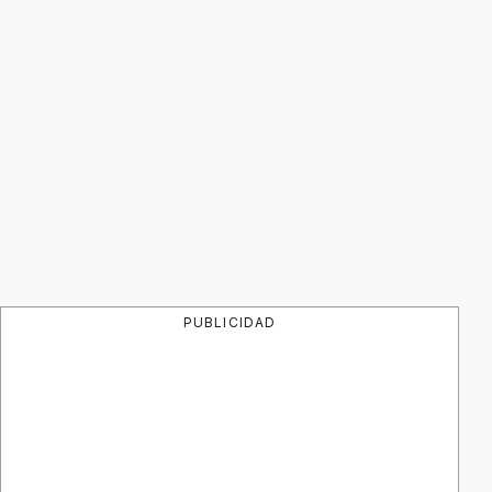
PUBLICIDAD