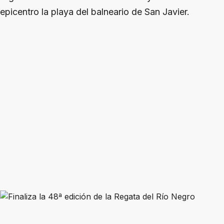
epicentro la playa del balneario de San Javier.