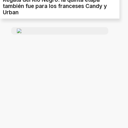
también fue para los franceses Candy y
Urban