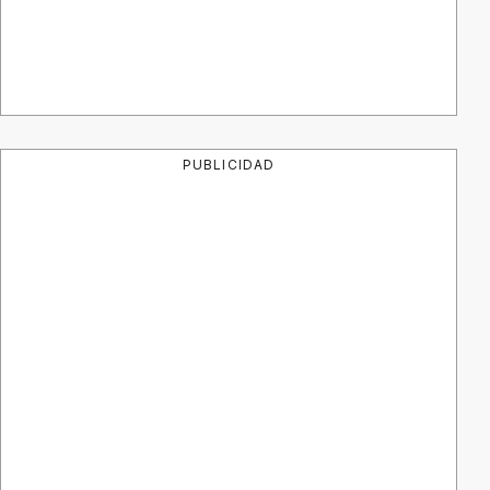
PUBLICIDAD