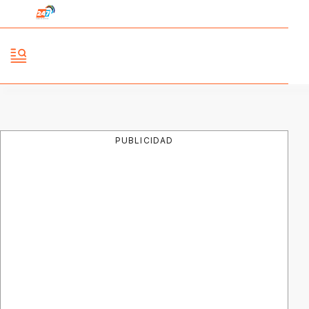
PUBLICIDAD