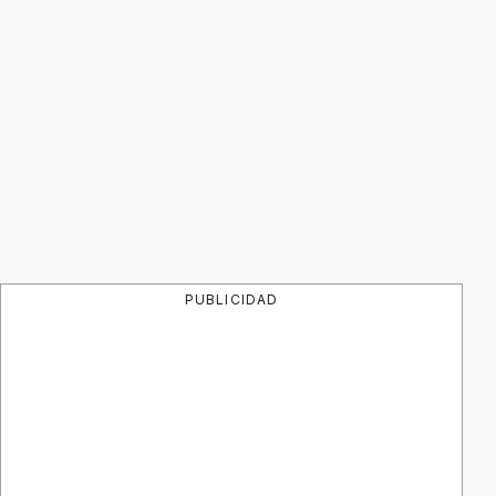
PUBLICIDAD