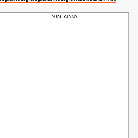
PUBLICIDAD