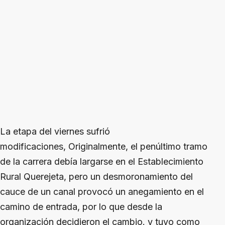
La etapa del viernes sufrió
modificaciones, Originalmente, el penúltimo tramo
de la carrera debía largarse en el Establecimiento
Rural Querejeta, pero un desmoronamiento del
cauce de un canal provocó un anegamiento en el
camino de entrada, por lo que desde la
organización decidieron el cambio. y tuvo como