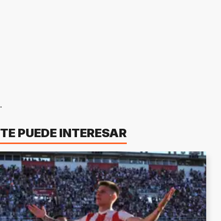
.
TE PUEDE INTERESAR