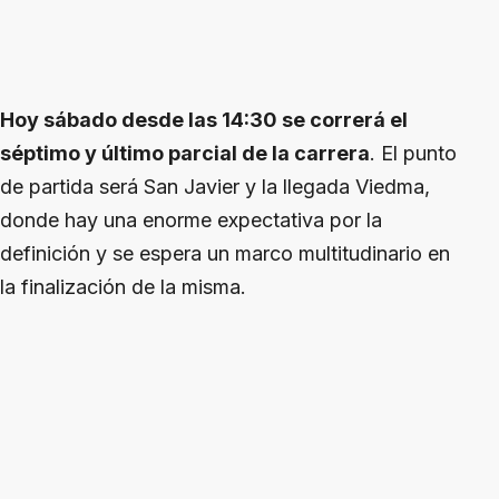
Hoy sábado desde las 14:30 se correrá el
séptimo y último parcial de la carrera
. El punto
de partida será San Javier y la llegada Viedma,
donde hay una enorme expectativa por la
definición y se espera un marco multitudinario en
la finalización de la misma.