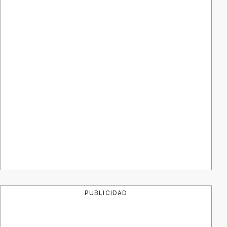
PUBLICIDAD