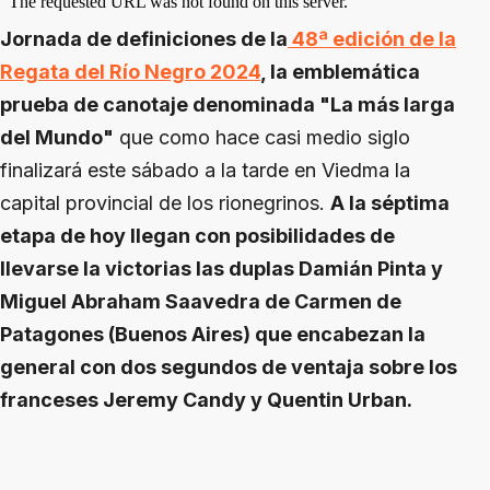
Jornada de definiciones de la
48ª edición de la
Regata del Río Negro 2024
, la emblemática
prueba de canotaje denominada "La más larga
del Mundo"
que como hace casi medio siglo
finalizará este sábado a la tarde en Viedma la
capital provincial de los rionegrinos.
A la séptima
etapa de hoy llegan con posibilidades de
llevarse la victorias las duplas Damián Pinta y
Miguel Abraham Saavedra de Carmen de
Patagones (Buenos Aires) que encabezan la
general con dos segundos de ventaja sobre los
franceses Jeremy Candy y Quentin Urban.