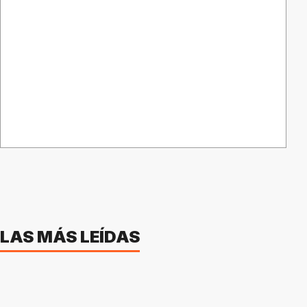
LAS MÁS LEÍDAS