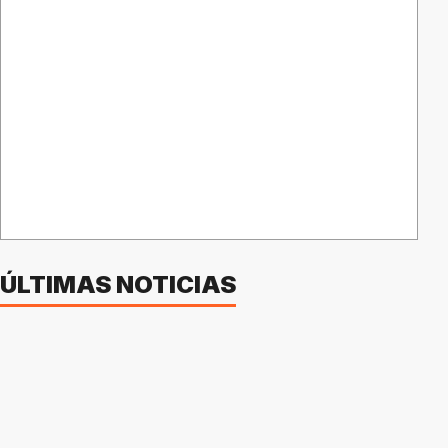
ÚLTIMAS NOTICIAS