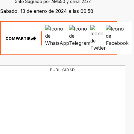
Grito Sagrado por AM550 y canal 24/7.
Sabado, 13 de enero de 2024 a las 09:58
COMPARTIR
PUBLICIDAD