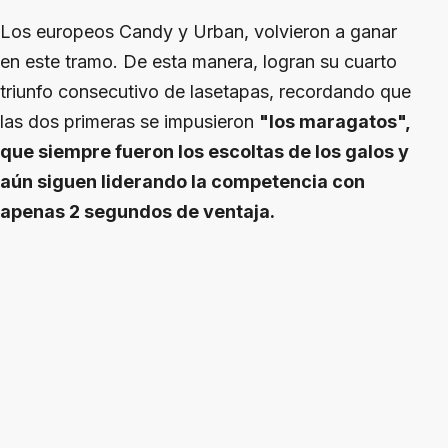
Los europeos Candy y Urban, volvieron a ganar
en este tramo. De esta manera, logran su cuarto
triunfo consecutivo de lasetapas, recordando que
las dos primeras se impusieron
"los maragatos",
que siempre fueron los escoltas de los galos y
aún siguen liderando la competencia con
apenas 2 segundos de ventaja.