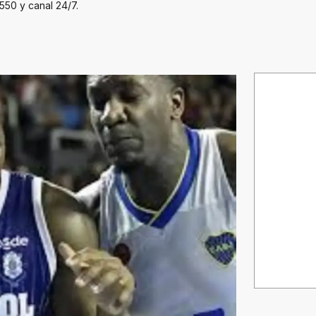
550 y canal 24/7.