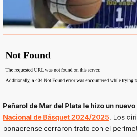
Peñarol de Mar del Plata le hizo un nuevo 
Nacional de Básquet 2024/2025
. Los di
bonaerense cerraron trato con el perime