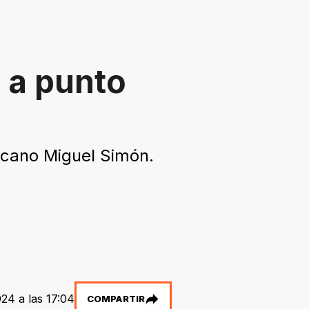
a a punto
nicano Miguel Simón.
24 a las 17:04
COMPARTIR