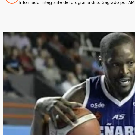
Informado, integrante del programa Grito Sagrado por AM