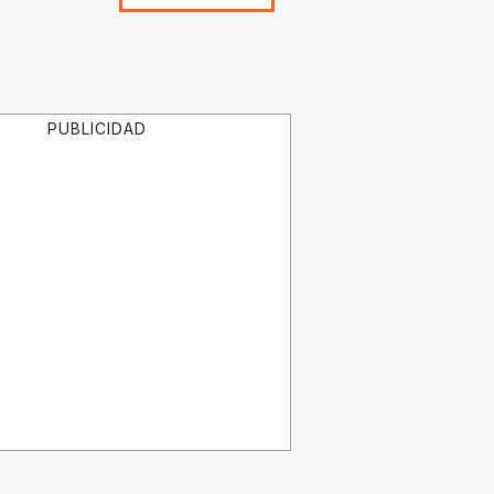
PUBLICIDAD