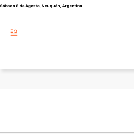
Sábado
8 de
Agosto
, Neuquén, Argentina