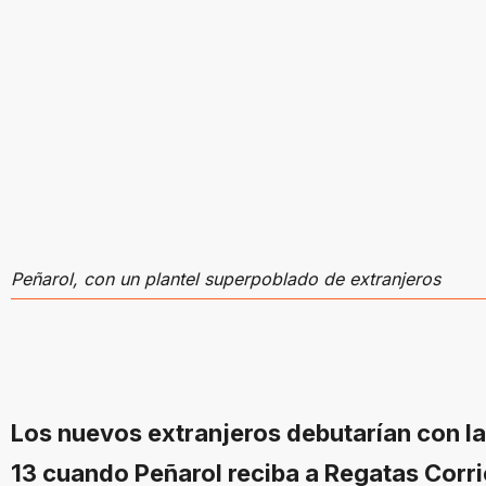
Peñarol, con un plantel superpoblado de extranjeros
Los nuevos extranjeros debutarían con la
13 cuando Peñarol reciba a Regatas Corri