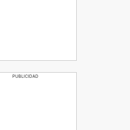
PUBLICIDAD