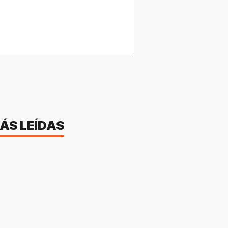
ÁS LEÍDAS