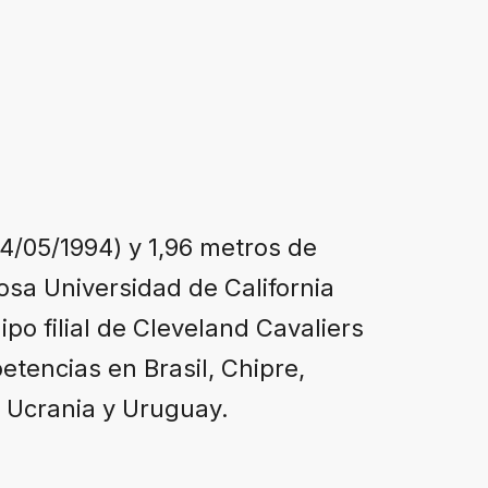
4/05/1994) y 1,96 metros de
osa Universidad de California
po filial de Cleveland Cavaliers
etencias en Brasil, Chipre,
 Ucrania y Uruguay.