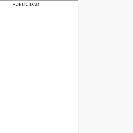
PUBLICIDAD