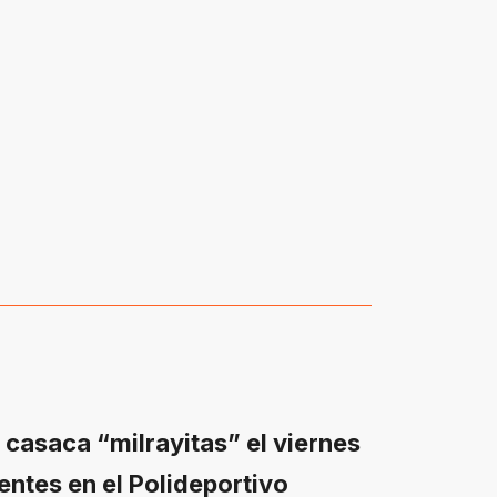
 casaca “milrayitas” el viernes
entes en el Polideportivo