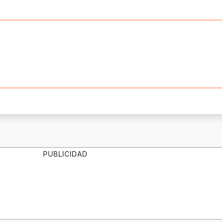
PUBLICIDAD