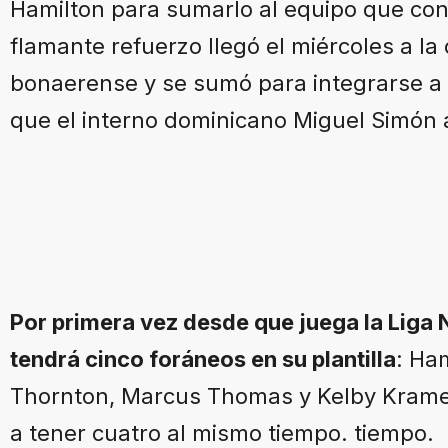
Hamilton para sumarlo al equipo que con
flamante refuerzo llegó el miércoles a la 
bonaerense y se sumó para integrarse a 
que el interno dominicano Miguel Simón a
Por primera vez desde que juega la Liga 
tendrá cinco foráneos en su plantilla
: Ha
Thornton, Marcus Thomas y Kelby Krame
a tener cuatro al mismo tiempo. tiempo.