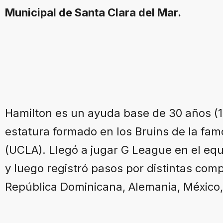
Municipal de Santa Clara del Mar.
Hamilton es un ayuda base de 30 años (1
estatura formado en los Bruins de la fam
(UCLA). Llegó a jugar G League en el equi
y luego registró pasos por distintas comp
República Dominicana, Alemania, México,