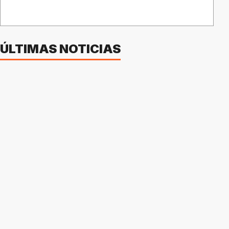
ÚLTIMAS NOTICIAS