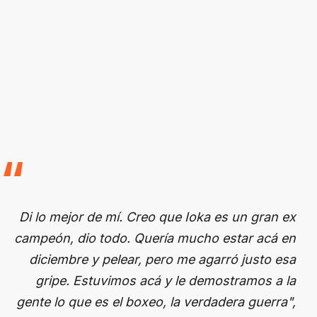
Di lo mejor de mí. Creo que Ioka es un gran ex
campeón, dio todo. Quería mucho estar acá en
diciembre y pelear, pero me agarró justo esa
gripe. Estuvimos acá y le demostramos a la
gente lo que es el boxeo, la verdadera guerra",