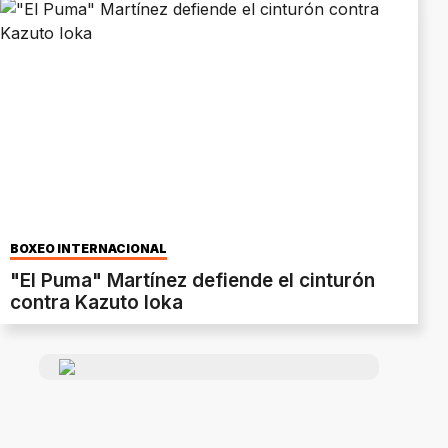
BOXEO INTERNACIONAL
"El Puma" Martínez defiende el cinturón
contra Kazuto Ioka