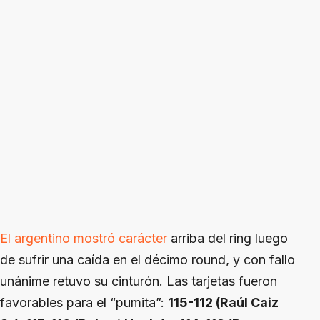
El argentino mostró carácter
arriba del ring luego
de sufrir una caída en el décimo round, y con fallo
unánime retuvo su cinturón. Las tarjetas fueron
favorables para el “pumita”:
115-112 (Raúl Caiz