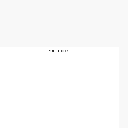
PUBLICIDAD