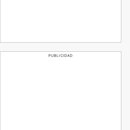
PUBLICIDAD