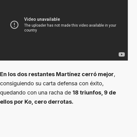
En los dos restantes Martínez cerró mejor
,
consiguiendo su carta defensa con éxito,
quedando con una racha de
18 triunfos, 9 de
ellos por Ko, cero derrotas.