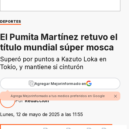
DEPORTES
El Pumita Martínez retuvo el
título mundial súper mosca
Superó por puntos a Kazuto Loka en
Tokio, y mantiene si cinturón
Agregar Mejorinformado en
Agrega Mejorinformado a tus medios preferidos en Google
Por
Redacción
Lunes, 12 de mayo de 2025 a las 11:55