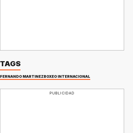
TAGS
FERNANDO MARTÍNEZ
BOXEO INTERNACIONAL
PUBLICIDAD