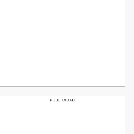
PUBLICIDAD