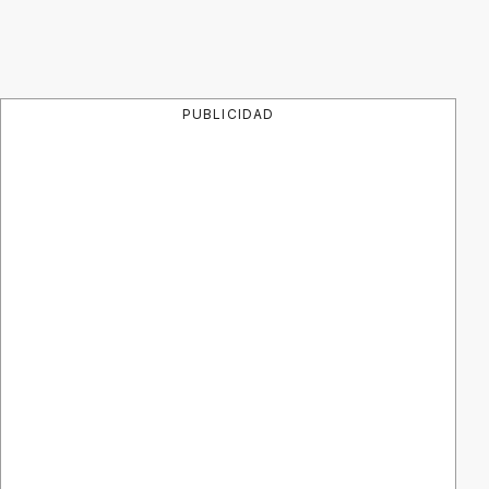
PUBLICIDAD