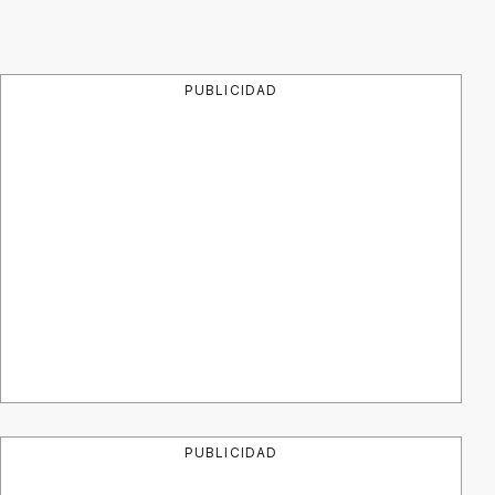
PUBLICIDAD
PUBLICIDAD