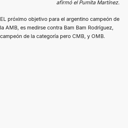
afirmó el Pumita Martínez.
EL próximo objetivo para el argentino campeón de
la AMB, es medirse contra Bam Bam Rodríguez,
campeón de la categoría pero CMB, y OMB.