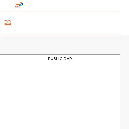
PUBLICIDAD