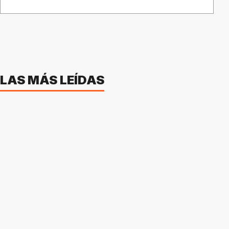
LAS MÁS LEÍDAS