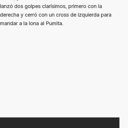
lanzó dos golpes clarísimos, primero con la
derecha y cerró con un cross de izquierda para
mandar a la lona al Pumita.