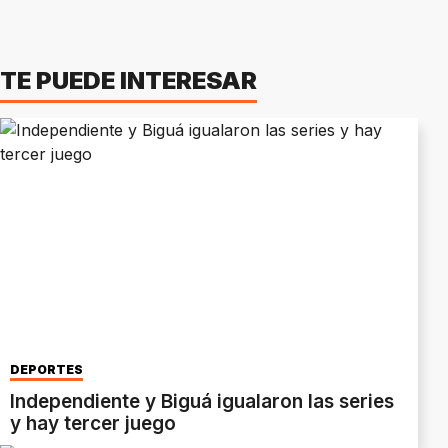
TE PUEDE INTERESAR
DEPORTES
Independiente y Biguá igualaron las series
y hay tercer juego