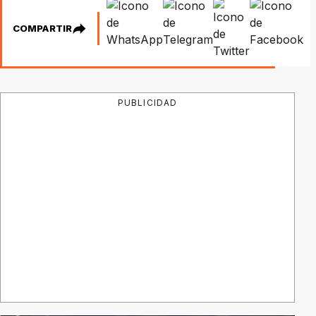
COMPARTIR
PUBLICIDAD