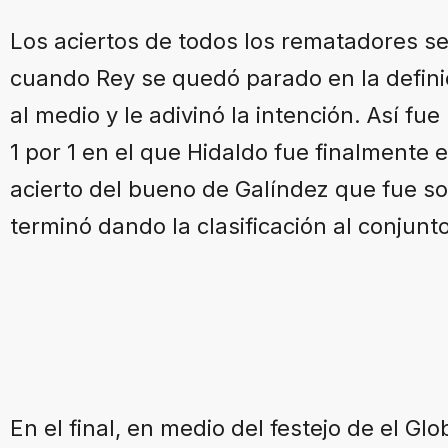
Los aciertos de todos los rematadores se
cuando Rey se quedó parado en la defini
al medio y le adivinó la intención. Así fue
1 por 1 en el que Hidaldo fue finalmente 
acierto del bueno de Galíndez que fue so
terminó dando la clasificación al conjunt
En el final, en medio del festejo de el G