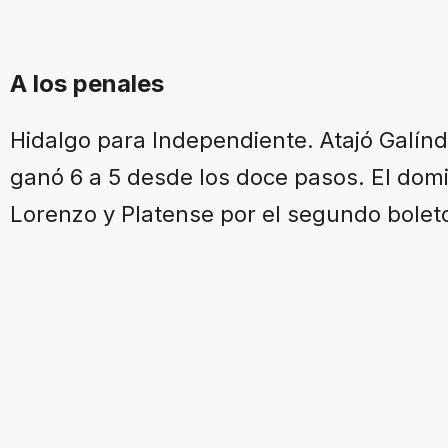
A los penales
Hidalgo para Independiente. Atajó Galínd
ganó 6 a 5 desde los doce pasos. El dom
Lorenzo y Platense por el segundo bolet