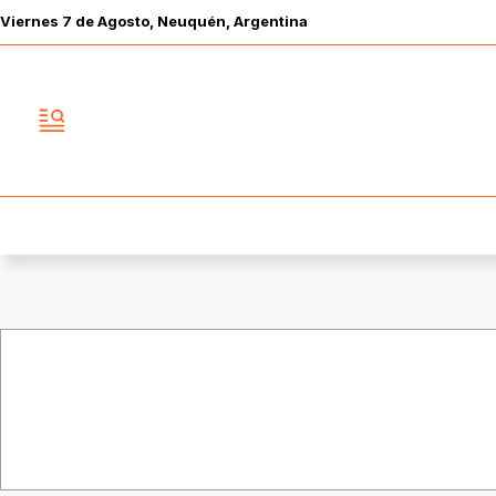
Viernes
7 de
Agosto
, Neuquén, Argentina