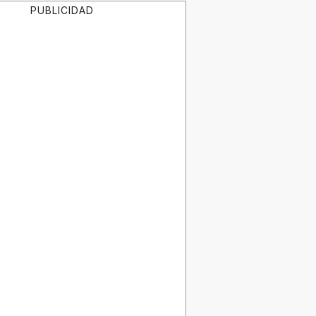
PUBLICIDAD