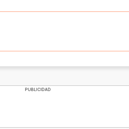
PUBLICIDAD