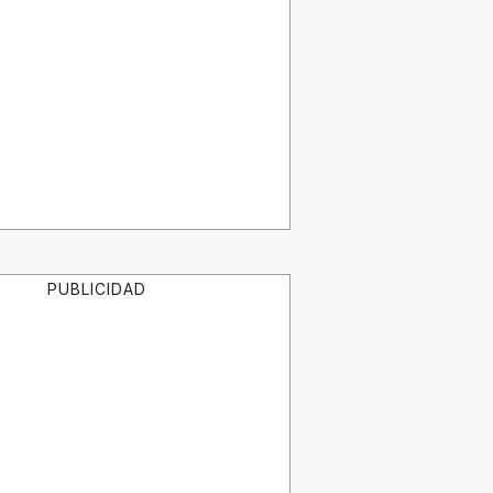
PUBLICIDAD