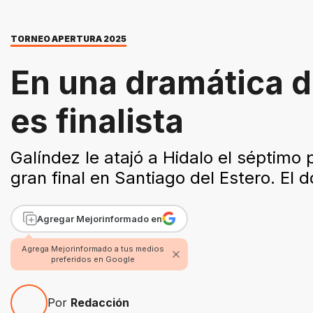
TORNEO APERTURA 2025
En una dramática d
es finalista
Galíndez le atajó a Hidalo el séptimo p
gran final en Santiago del Estero. El
Agregar Mejorinformado en
Agrega Mejorinformado a tus medios
preferidos en Google
Por
Redacción