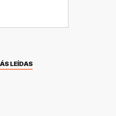
ÁS LEÍDAS