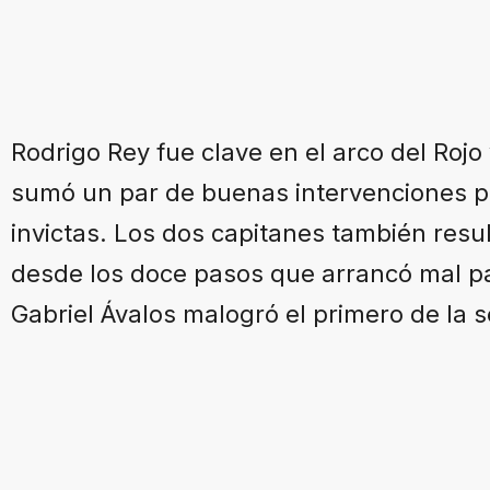
Rodrigo Rey fue clave en el arco del Roj
sumó un par de buenas intervenciones p
invictas. Los dos capitanes también resul
desde los doce pasos que arrancó mal p
Gabriel Ávalos malogró el primero de la se