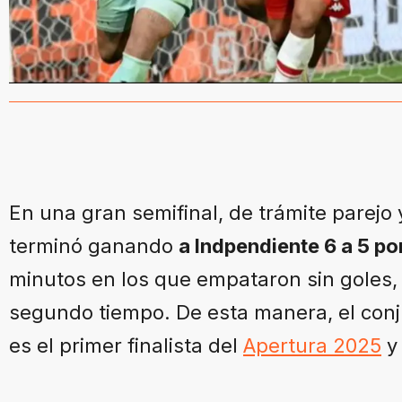
En una gran semifinal, de trámite parejo 
terminó ganando
a Indpendiente 6 a 5 po
minutos en los que empataron sin goles,
segundo tiempo. De esta manera, el conj
es el primer finalista del
Apertura 2025
y 