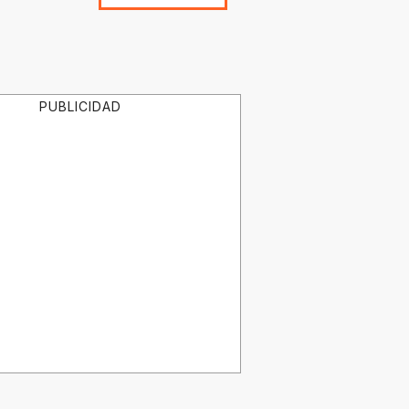
PUBLICIDAD