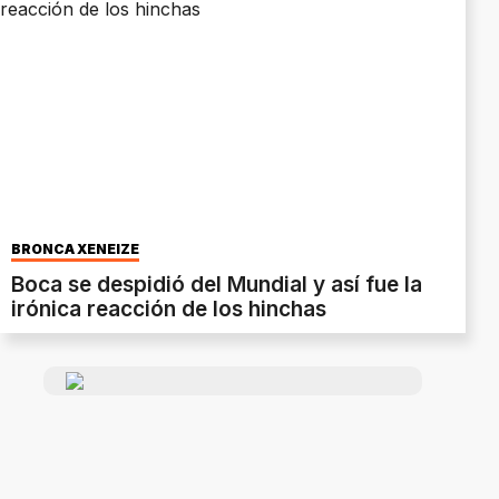
BRONCA XENEIZE
Boca se despidió del Mundial y así fue la
irónica reacción de los hinchas