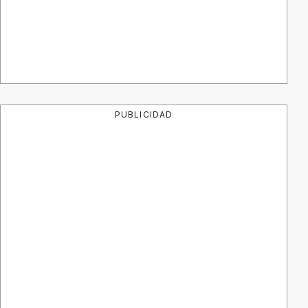
PUBLICIDAD