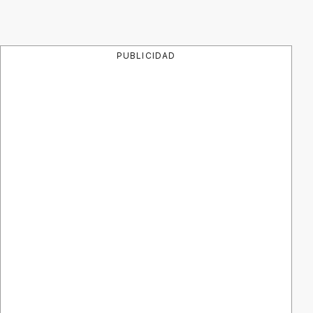
PUBLICIDAD