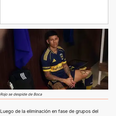
Rojo se despide de Boca
Luego de la eliminación en fase de grupos del