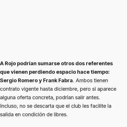
A Rojo podrían sumarse otros dos referentes
que vienen perdiendo espacio hace tiempo:
Sergio Romero y Frank Fabra
. Ambos tienen
contrato vigente hasta diciembre, pero si aparece
alguna oferta concreta, podrían salir antes.
Incluso, no se descarta que el club les facilite la
salida en condición de libres.