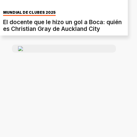
MUNDIAL DE CLUBES 2025
El docente que le hizo un gol a Boca: quién
es Christian Gray de Auckland City