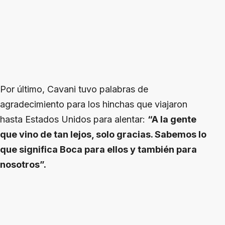
Por último, Cavani tuvo palabras de
agradecimiento para los hinchas que viajaron
hasta Estados Unidos para alentar:
“A la gente
que vino de tan lejos, solo gracias. Sabemos lo
que significa Boca para ellos y también para
nosotros”.