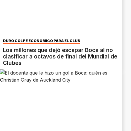
DURO GOLPE ECONÓMICO PARA EL CLUB
Los millones que dejó escapar Boca al no
clasificar a octavos de final del Mundial de
Clubes