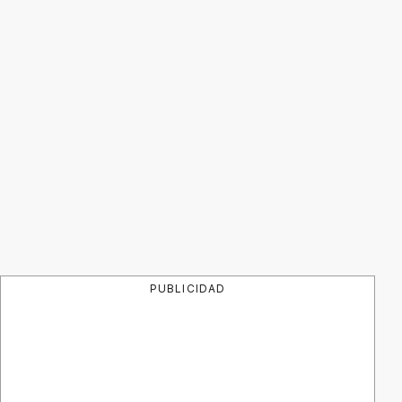
PUBLICIDAD