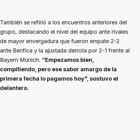
También se refirió a los encuentros anteriores del
grupo, destacando el nivel del equipo ante rivales
de mayor envergadura que fueron empate 2-2
ante Benfica y la ajustada derrota por 2-1 frente al
Bayern Múnich:
“Empezamos bien,
compitiendo, pero ese sabor amargo de la
primera fecha lo pagamos hoy", sostuvo el
delantero.