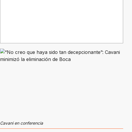
Cavani en conferencia