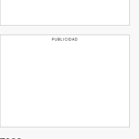
PUBLICIDAD