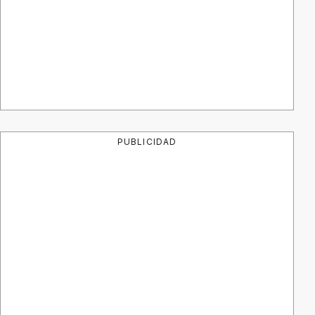
PUBLICIDAD