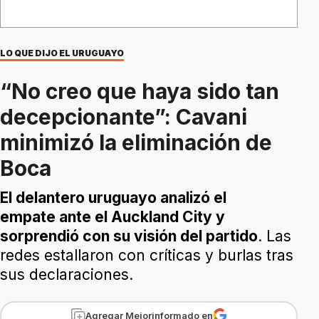
LO QUE DIJO EL URUGUAYO
“No creo que haya sido tan
decepcionante”: Cavani
minimizó la eliminación de
Boca
El delantero uruguayo analizó el
empate ante el Auckland City y
sorprendió con su visión del partido
. Las
redes estallaron con críticas y burlas tras
sus declaraciones.
Agregar Mejorinformado en