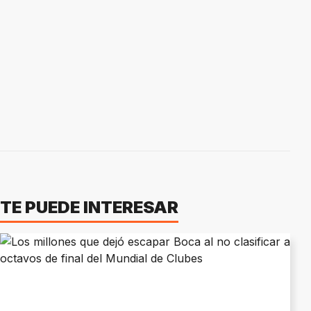
TE PUEDE INTERESAR