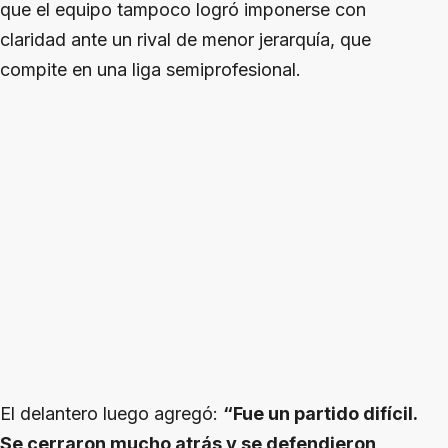
que el equipo tampoco logró imponerse con
claridad ante un rival de menor jerarquía, que
compite en una liga semiprofesional.
El delantero luego agregó:
“Fue un partido difícil.
Se cerraron mucho atrás y se defendieron