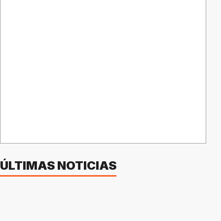
ÚLTIMAS NOTICIAS