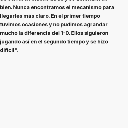
bien. Nunca encontramos el mecanismo para
llegarles más claro. En el primer tiempo
tuvimos ocasiones y no pudimos agrandar
mucho la diferencia del 1-0. Ellos siguieron
jugando así en el segundo tiempo y se hizo
difícil".