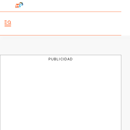
PUBLICIDAD