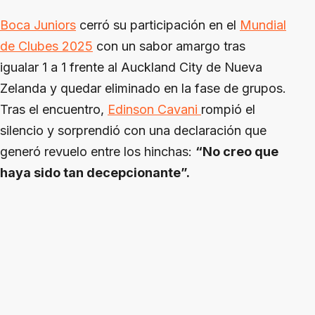
Boca Juniors
cerró su participación en el
Mundial
de Clubes 2025
con un sabor amargo tras
igualar 1 a 1 frente al Auckland City de Nueva
Zelanda y quedar eliminado en la fase de grupos.
Tras el encuentro,
Edinson Cavani
rompió el
silencio y sorprendió con una declaración que
generó revuelo entre los hinchas:
“No creo que
haya sido tan decepcionante”.