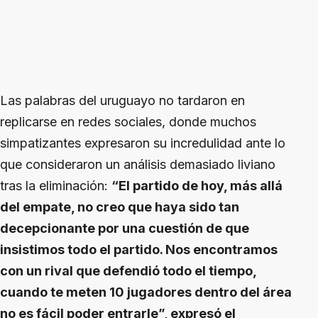
Las palabras del uruguayo no tardaron en
replicarse en redes sociales, donde muchos
simpatizantes expresaron su incredulidad ante lo
que consideraron un análisis demasiado liviano
tras la eliminación:
“El partido de hoy, más allá
del empate, no creo que haya sido tan
decepcionante por una cuestión de que
insistimos todo el partido. Nos encontramos
con un rival que defendió todo el tiempo,
cuando te meten 10 jugadores dentro del área
no es fácil poder entrarle”, expresó el