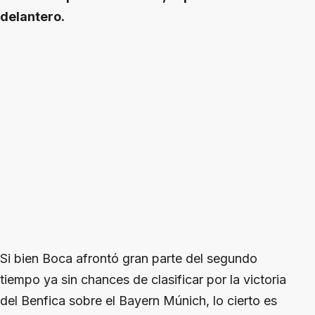
delantero.
Si bien Boca afrontó gran parte del segundo
tiempo ya sin chances de clasificar por la victoria
del Benfica sobre el Bayern Múnich, lo cierto es