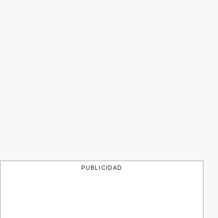
PUBLICIDAD