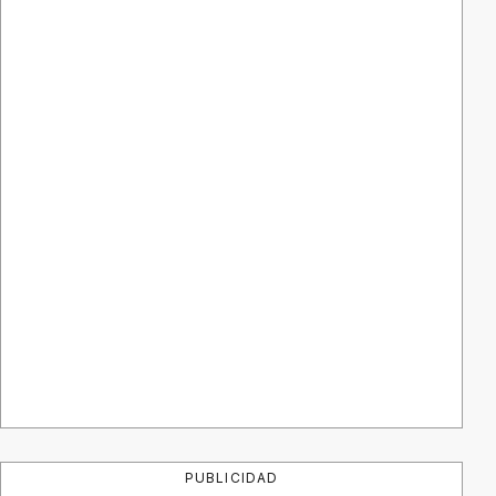
PUBLICIDAD