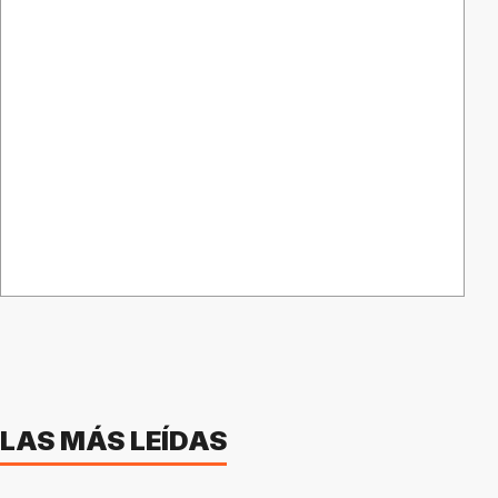
LAS MÁS LEÍDAS