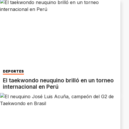
DEPORTES
El taekwondo neuquino brilló en un torneo
internacional en Perú