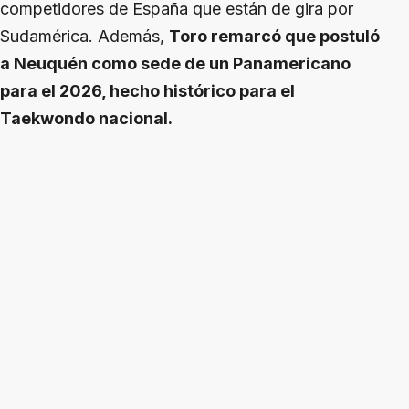
competidores de España que están de gira por
Sudamérica. Además,
Toro remarcó que postuló
a Neuquén como sede de un Panamericano
para el 2026, hecho histórico para el
Taekwondo nacional.