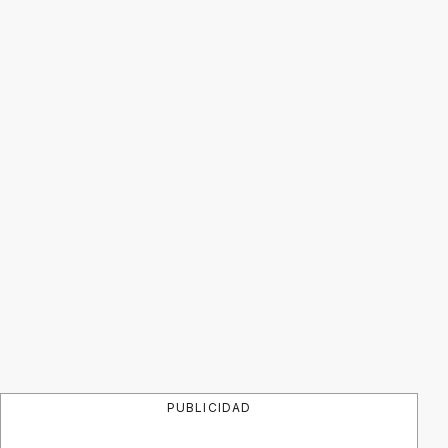
PUBLICIDAD