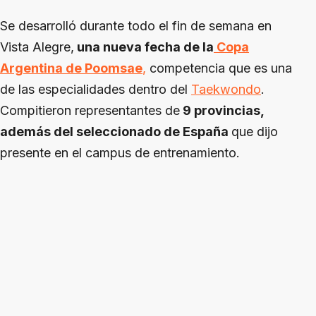
Se desarrolló durante todo el fin de semana en
Vista Alegre,
una nueva fecha de la
Copa
Argentina de Poomsae
,
competencia que es una
de las especialidades dentro del
Taekwondo
.
Compitieron representantes de
9 provincias,
además del seleccionado de España
que dijo
presente en el campus de entrenamiento.