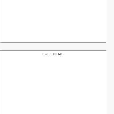
PUBLICIDAD