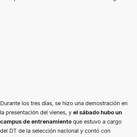
Durante los tres días, se hizo una demostración en
la presentación del vienes, y
el sábado hubo un
campus de entrenamiento
que estuvo a cargo
del DT de la selección nacional y contó con