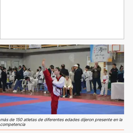
más de 150 atletas de diferentes edades dijeron presente en la
competencia