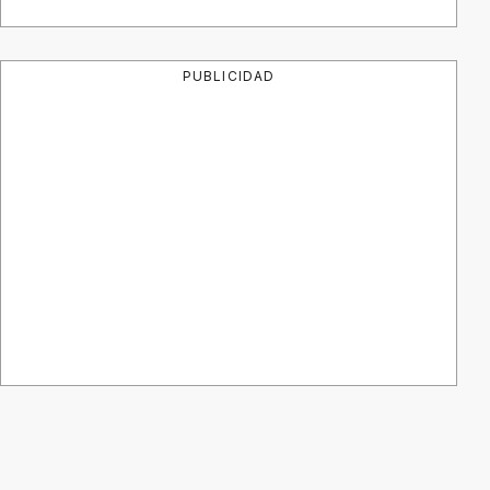
PUBLICIDAD