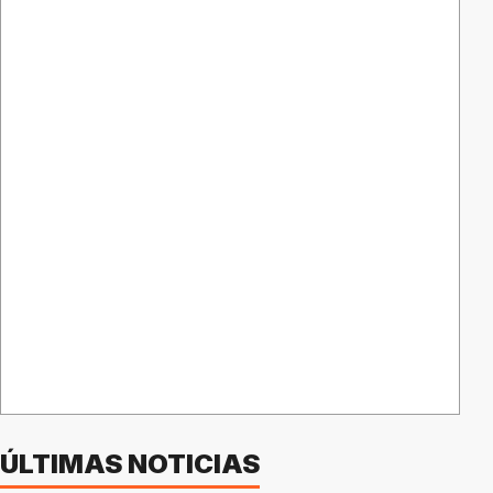
ÚLTIMAS NOTICIAS