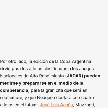
Por otro lado, la edición de la Copa Argentina
sirvió para los atletas clasificados a los Juegos
Nacionales de Alto Rendimiento (
JADAR) puedan
medirse y prepararse en el medio de la
competencia,
para la gran cita que será en
septiembre, y que Neuquén contará con cuatro
atletas en el tatami:
José Luis Acuña
, Mazzanti,