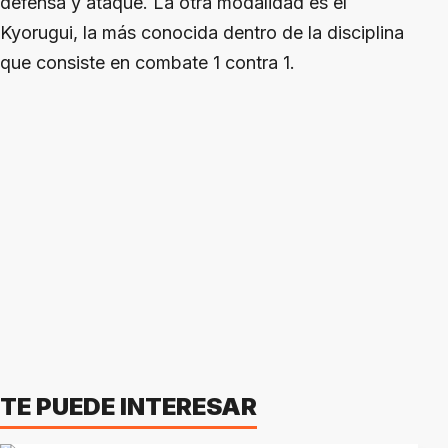
defensa y ataque. La otra modalidad es el
Kyorugui, la más conocida dentro de la disciplina
que consiste en combate 1 contra 1.
TE PUEDE INTERESAR