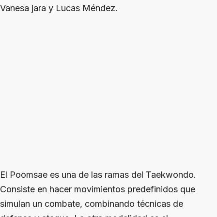
Vanesa jara y Lucas Méndez.
El Poomsae es una de las ramas del Taekwondo.
Consiste en hacer movimientos predefinidos que
simulan un combate, combinando técnicas de