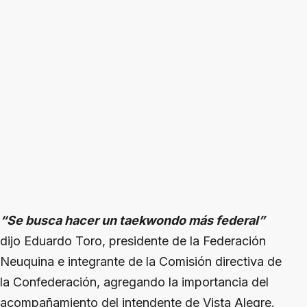
“Se busca hacer un taekwondo más federal”
dijo Eduardo Toro, presidente de la Federación
Neuquina e integrante de la Comisión directiva de
la Confederación, agregando la importancia del
acompañamiento del intendente de Vista Alegre.