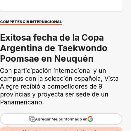
COMPETENCIA INTERNACIONAL
Exitosa fecha de la Copa
Argentina de Taekwondo
Poomsae en Neuquén
Con participación internacional y un
campus con la selección española, Vista
Alegre recibió a competidores de 9
provincias y proyecta ser sede de un
Panamericano.
Agregar Mejorinformado en