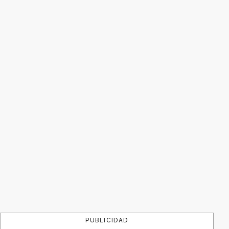
PUBLICIDAD