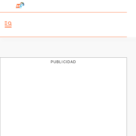
PUBLICIDAD