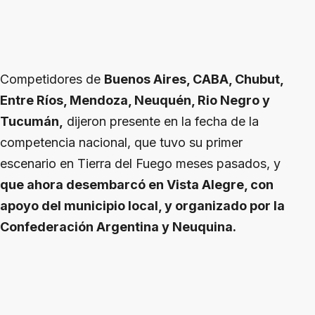
Competidores de
Buenos Aires, CABA, Chubut,
Entre Ríos, Mendoza, Neuquén, Rio Negro y
Tucumán,
dijeron presente en la fecha de la
competencia nacional, que tuvo su primer
escenario en Tierra del Fuego meses pasados, y
que ahora desembarcó en Vista Alegre, con
apoyo del municipio local, y organizado por la
Confederación Argentina y Neuquina.