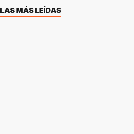
LAS MÁS LEÍDAS