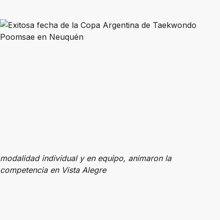
modalidad individual y en equipo, animaron la
competencia en Vista Alegre