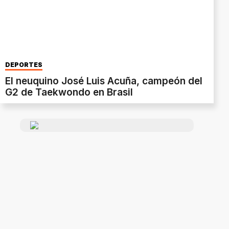
DEPORTES
El neuquino José Luis Acuña, campeón del
G2 de Taekwondo en Brasil