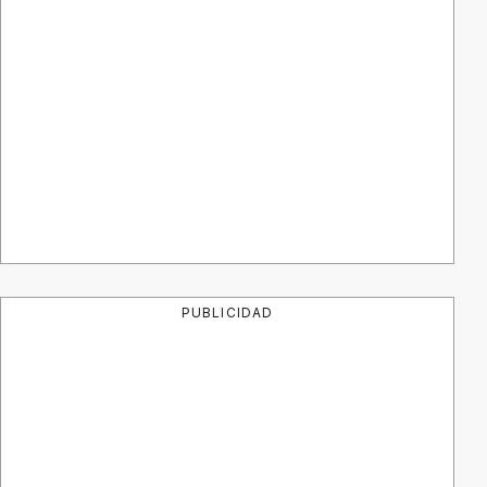
PUBLICIDAD