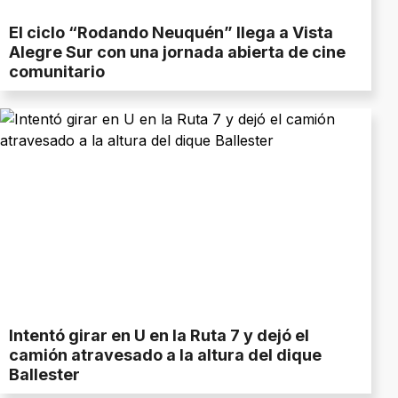
El ciclo “Rodando Neuquén” llega a Vista
Alegre Sur con una jornada abierta de cine
comunitario
Intentó girar en U en la Ruta 7 y dejó el
camión atravesado a la altura del dique
Ballester