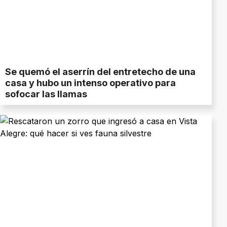
Se quemó el aserrín del entretecho de una
casa y hubo un intenso operativo para
sofocar las llamas