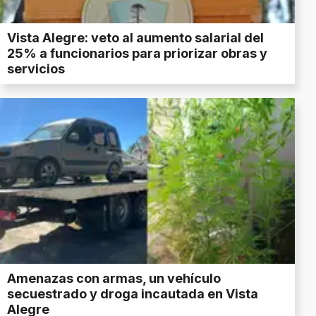
Vista Alegre: veto al aumento salarial del
25% a funcionarios para priorizar obras y
servicios
Amenazas con armas, un vehículo
secuestrado y droga incautada en Vista
Alegre