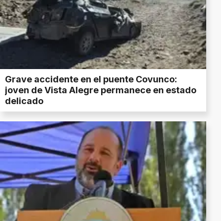
Grave accidente en el puente Covunco:
joven de Vista Alegre permanece en estado
delicado