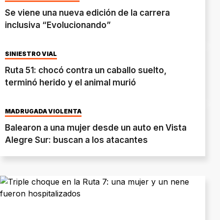
Se viene una nueva edición de la carrera
inclusiva “Evolucionando”
SINIESTRO VIAL
Ruta 51: chocó contra un caballo suelto,
terminó herido y el animal murió
MADRUGADA VIOLENTA
Balearon a una mujer desde un auto en Vista
Alegre Sur: buscan a los atacantes