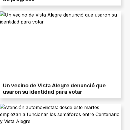
Un vecino de Vista Alegre denunció que
usaron su identidad para votar