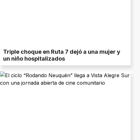
Triple choque en Ruta 7 dejó a una mujer y
un niño hospitalizados