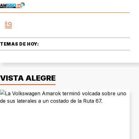
TEMAS DE HOY:
VISTA ALEGRE