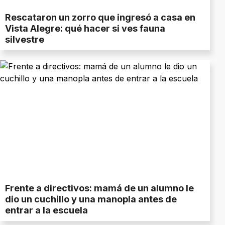
Rescataron un zorro que ingresó a casa en
Vista Alegre: qué hacer si ves fauna
silvestre
Frente a directivos: mamá de un alumno le
dio un cuchillo y una manopla antes de
entrar a la escuela