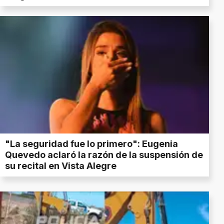
"La seguridad fue lo primero": Eugenia
Quevedo aclaró la razón de la suspensión de
su recital en Vista Alegre