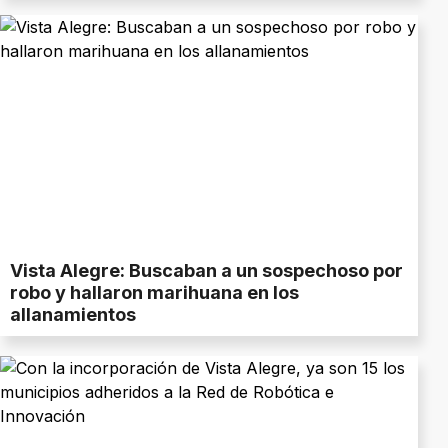
Vista Alegre: Buscaban a un sospechoso por
robo y hallaron marihuana en los
allanamientos