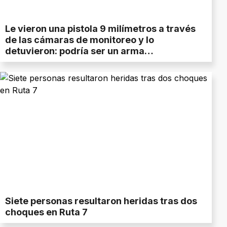
Le vieron una pistola 9 milímetros a través
de las cámaras de monitoreo y lo
detuvieron: podría ser un arma
reglamentaria
Siete personas resultaron heridas tras dos
choques en Ruta 7