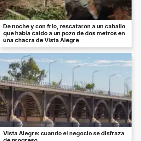
De noche y con frío, rescataron a un caballo
que había caído a un pozo de dos metros en
una chacra de Vista Alegre
Vista Alegre: cuando el negocio se disfraza
de progreso