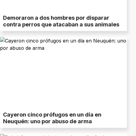
Demoraron a dos hombres por disparar
contra perros que atacaban a sus animales
Cayeron cinco prófugos en un día en
Neuquén: uno por abuso de arma