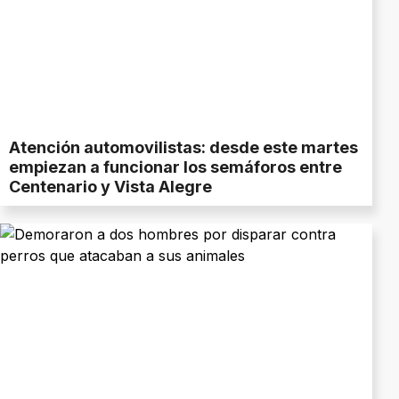
Atención automovilistas: desde este martes
empiezan a funcionar los semáforos entre
Centenario y Vista Alegre