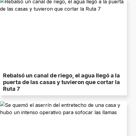
Rebalsó un canal de riego, el agua llegó a la
puerta de las casas y tuvieron que cortar la
Ruta 7