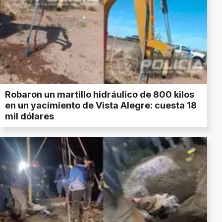
Robaron un martillo hidráulico de 800 kilos
en un yacimiento de Vista Alegre: cuesta 18
mil dólares