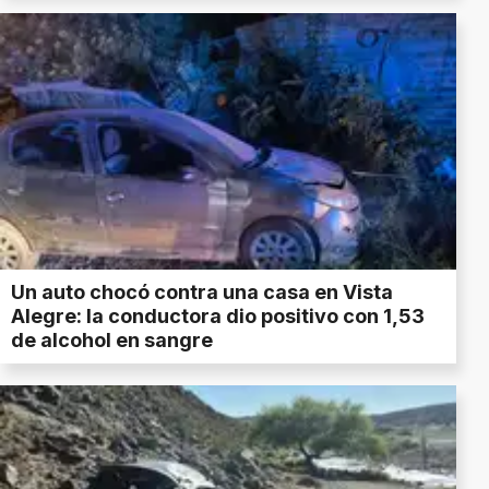
Un auto chocó contra una casa en Vista
Alegre: la conductora dio positivo con 1,53
de alcohol en sangre