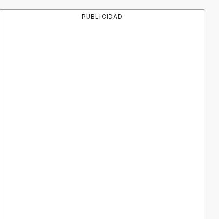
PUBLICIDAD