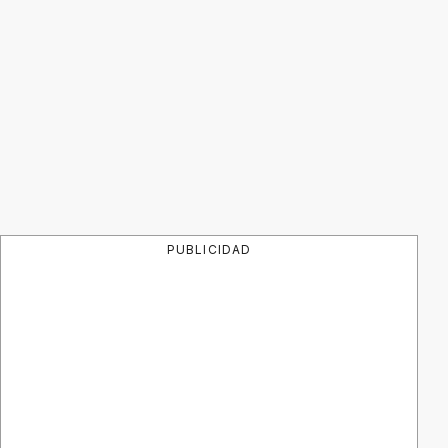
PUBLICIDAD