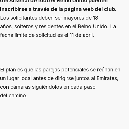
del Arsenal de todo el Reino Unido pueden
inscribirse a través de la página web del club
.
Los solicitantes deben ser mayores de 18
años, solteros y residentes en el Reino Unido. La
fecha límite de solicitud es el 11 de abril.
El plan es que las parejas potenciales se reúnan en
un lugar local antes de dirigirse juntos al Emirates,
con cámaras siguiéndolos en cada paso
del camino.