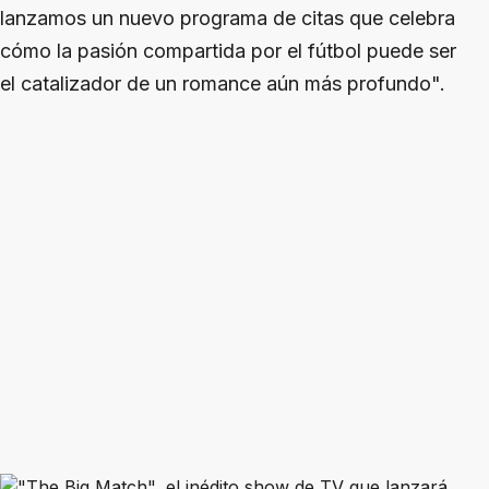
lanzamos un nuevo programa de citas que celebra
cómo la pasión compartida por el fútbol puede ser
el catalizador de un romance aún más profundo".