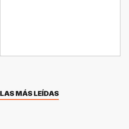
LAS MÁS LEÍDAS