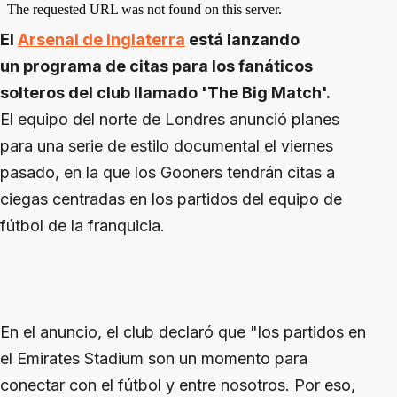
El
Arsenal de Inglaterra
está lanzando
un programa de citas para los fanáticos
solteros del club llamado 'The Big Match'.
El equipo del norte de Londres anunció planes
para una serie de estilo documental el viernes
pasado, en la que los Gooners tendrán citas a
ciegas centradas en los partidos del equipo de
fútbol de la franquicia.
En el anuncio, el club declaró que "los partidos en
el Emirates Stadium son un momento para
conectar con el fútbol y entre nosotros. Por eso,