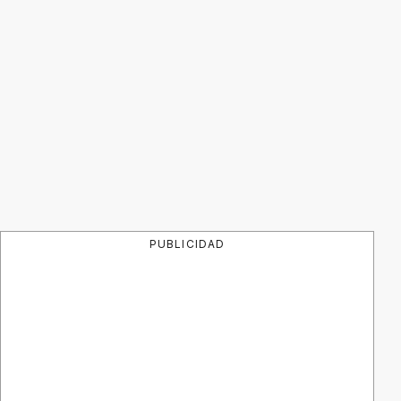
PUBLICIDAD