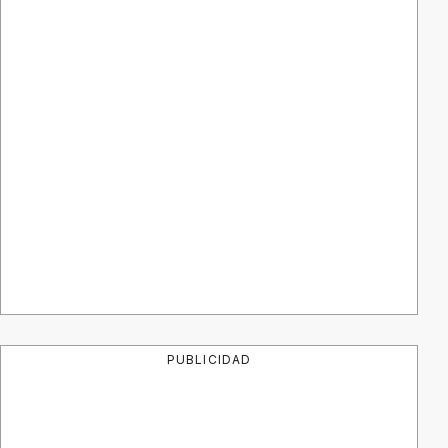
PUBLICIDAD