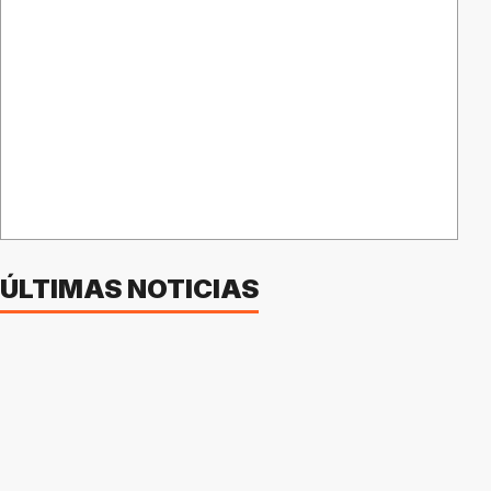
ÚLTIMAS NOTICIAS