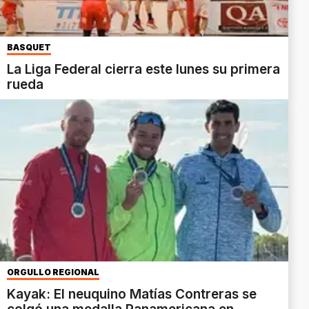
BASQUET
La Liga Federal cierra este lunes su primera
rueda
ORGULLO REGIONAL
Kayak: El neuquino Matías Contreras se