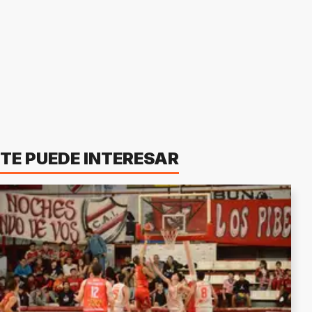
TE PUEDE INTERESAR