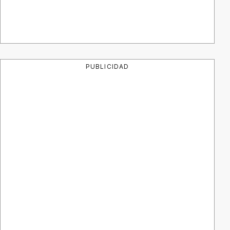
PUBLICIDAD