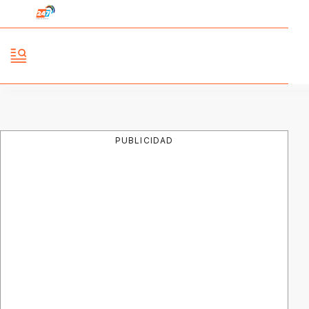
PUBLICIDAD