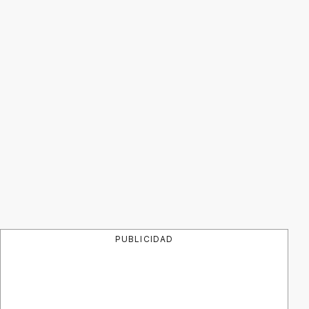
PUBLICIDAD