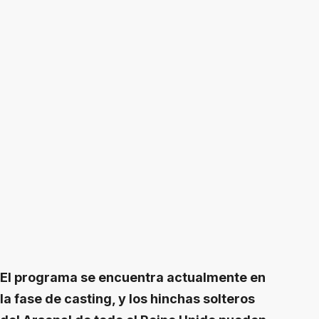
El programa se encuentra actualmente en
la fase de casting, y los hinchas solteros