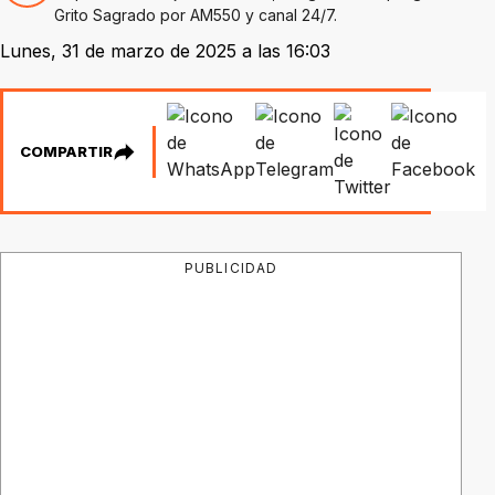
Grito Sagrado por AM550 y canal 24/7.
Lunes, 31 de marzo de 2025 a las 16:03
COMPARTIR
PUBLICIDAD