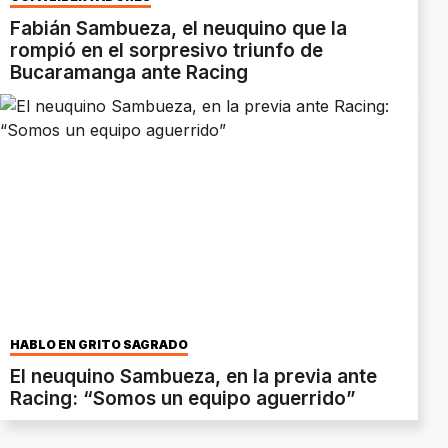
Fabián Sambueza, el neuquino que la
rompió en el sorpresivo triunfo de
Bucaramanga ante Racing
HABLÓ EN GRITO SAGRADO
El neuquino Sambueza, en la previa ante
Racing: “Somos un equipo aguerrido”