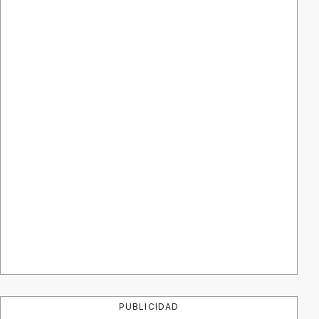
PUBLICIDAD