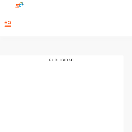
PUBLICIDAD