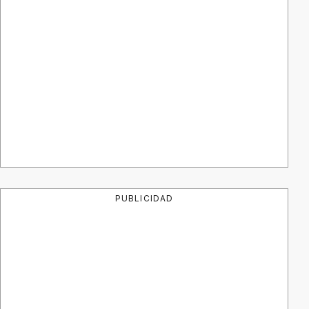
PUBLICIDAD