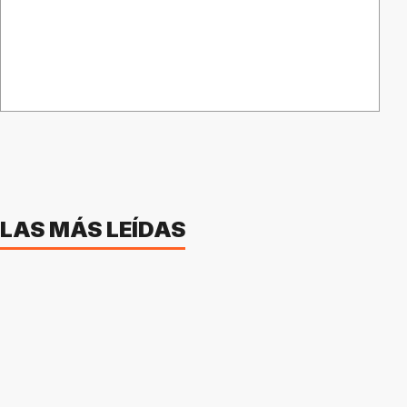
LAS MÁS LEÍDAS