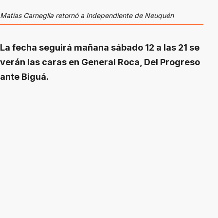
Matías Carneglia retornó a Independiente de Neuquén
La fecha seguirá mañana sábado 12 a las 21 se
verán las caras en General Roca, Del Progreso
ante Biguá.