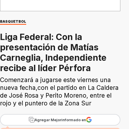
BASQUETBOL
Liga Federal: Con la
presentación de Matías
Carneglia, Independiente
recibe al líder Pérfora
Comenzará a jugarse este viernes una
nueva fecha,con el partido en La Caldera
de José Rosa y Perito Moreno, entre el
rojo y el puntero de la Zona Sur
Agregar Mejorinformado en