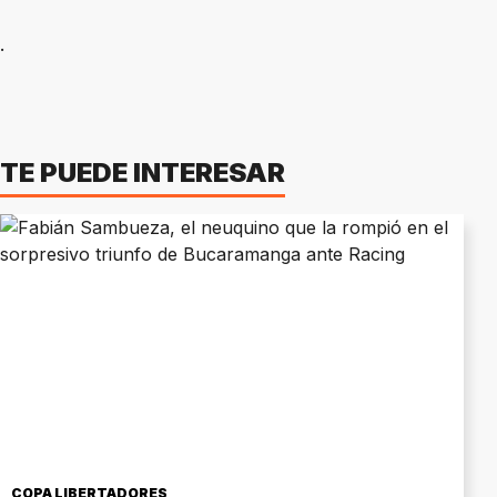
.
TE PUEDE INTERESAR
COPA LIBERTADORES