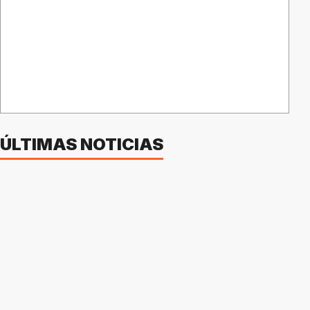
ÚLTIMAS NOTICIAS