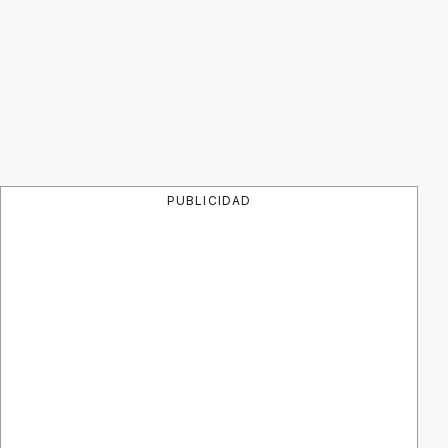
PUBLICIDAD