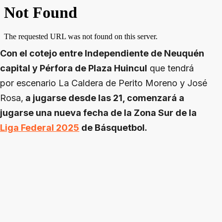
Con el cotejo entre Independiente de Neuquén
capital y Pérfora de Plaza Huincul
que tendrá
por escenario La Caldera de Perito Moreno y José
Rosa,
a jugarse desde las 21, comenzará a
jugarse una nueva fecha de la Zona Sur de la
Liga Federal 2025
de Básquetbol.