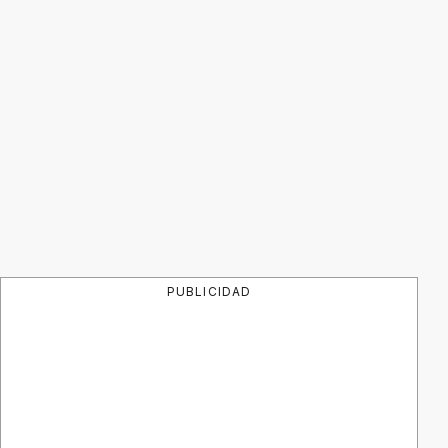
PUBLICIDAD