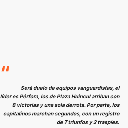
Será duelo de equipos vanguardistas, el
líder es Pérfora, los de Plaza Huincul arriban con
8 victorias y una sola derrota. Por parte, los
capitalinos marchan segundos, con un registro
de 7 triunfos y 2 traspíes.