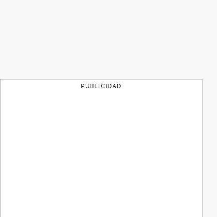
PUBLICIDAD