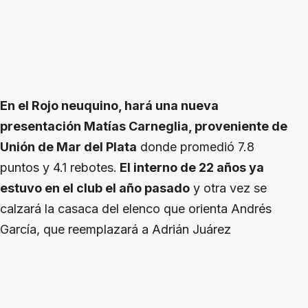
En el Rojo neuquino, hará una nueva
presentación Matías Carneglia, proveniente de
Unión de Mar del Plata
donde promedió 7.8
puntos y 4.1 rebotes.
El interno de 22 años ya
estuvo en el club el año pasado
y otra vez se
calzará la casaca del elenco que orienta Andrés
García, que reemplazará a Adrián Juárez