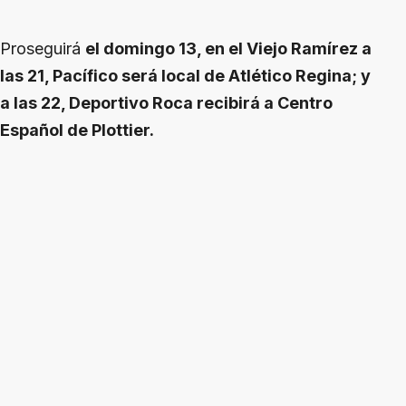
Proseguirá
el domingo 13, en el Viejo Ramírez a
las 21, Pacífico será local de Atlético Regina; y
a las 22, Deportivo Roca recibirá a Centro
Español de Plottier.