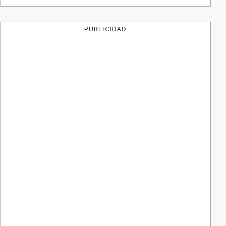
PUBLICIDAD