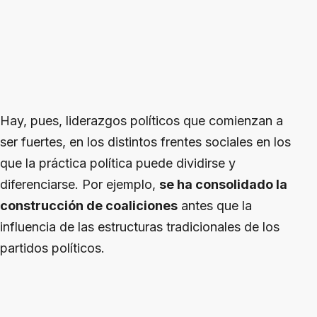
Hay, pues, liderazgos políticos que comienzan a
ser fuertes, en los distintos frentes sociales en los
que la práctica política puede dividirse y
diferenciarse. Por ejemplo,
se ha consolidado la
construcción de coaliciones
antes que la
influencia de las estructuras tradicionales de los
partidos políticos.