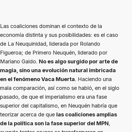
Las coaliciones dominan el contexto de la
economía distinta y sus posibilidades: es el caso
de La Neuquinidad, liderada por Rolando
Figueroa; de Primero Neuquén, liderado por
Mariano Gaido.
No es algo surgido por arte de
magia, sino una evolución natural imbricada
en el fenómeno Vaca Muerta
. Haciendo una
mala comparación, así como se habló, en el siglo
pasado, de que el imperialismo era una fase
superior del capitalismo, en Neuquén habría que
teorizar acerca de que
las coaliciones amplias
de la política son la fase superior del MPN
,