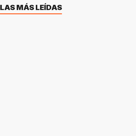
LAS MÁS LEÍDAS