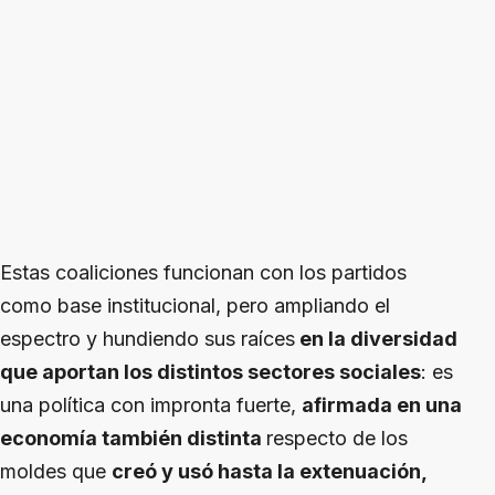
Estas coaliciones funcionan con los partidos
como base institucional, pero ampliando el
espectro y hundiendo sus raíces
en la diversidad
que aportan los distintos sectores sociales
: es
una política con impronta fuerte,
afirmada en una
economía también distinta
respecto de los
moldes que
creó y usó hasta la extenuación,