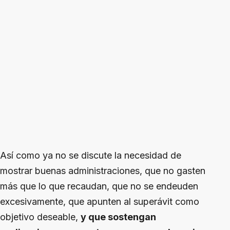
Así como ya no se discute la necesidad de
mostrar buenas administraciones, que no gasten
más que lo que recaudan, que no se endeuden
excesivamente, que apunten al superávit como
objetivo deseable,
y que sostengan