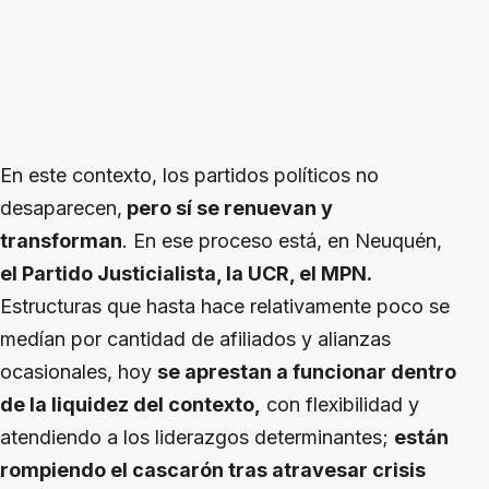
En este contexto, los partidos políticos no
desaparecen,
pero sí se renuevan y
transforman
. En ese proceso está, en Neuquén,
el Partido Justicialista, la UCR, el MPN.
Estructuras que hasta hace relativamente poco se
medían por cantidad de afiliados y alianzas
ocasionales, hoy
se aprestan a funcionar dentro
de la liquidez del contexto,
con flexibilidad y
atendiendo a los liderazgos determinantes;
están
rompiendo el cascarón tras atravesar crisis