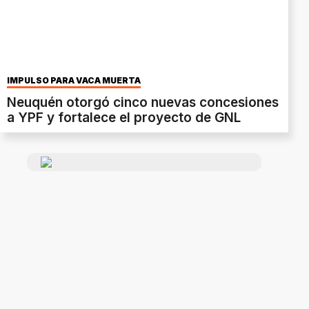
IMPULSO PARA VACA MUERTA
Neuquén otorgó cinco nuevas concesiones
a YPF y fortalece el proyecto de GNL