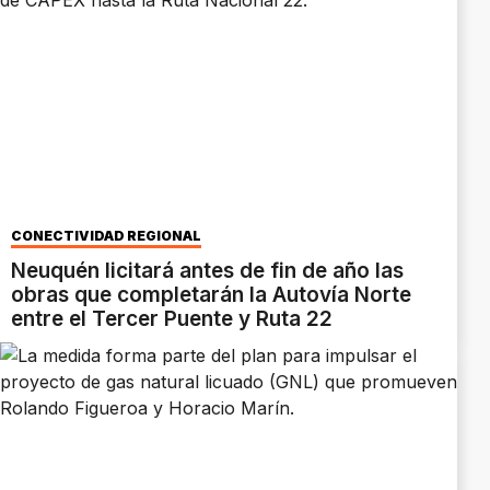
CONECTIVIDAD REGIONAL
Neuquén licitará antes de fin de año las
obras que completarán la Autovía Norte
entre el Tercer Puente y Ruta 22