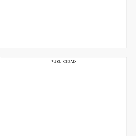
PUBLICIDAD