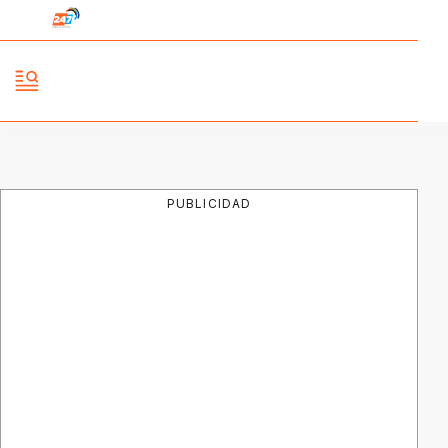
PUBLICIDAD