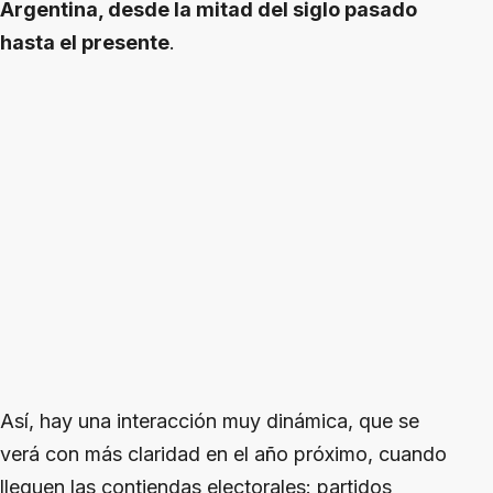
Argentina, desde la mitad del siglo pasado
hasta el presente
.
Así, hay una interacción muy dinámica, que se
verá con más claridad en el año próximo, cuando
lleguen las contiendas electorales: partidos