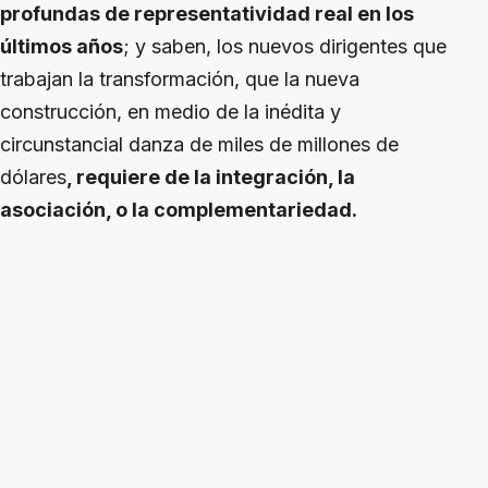
profundas de representatividad real en los
últimos años
; y saben, los nuevos dirigentes que
trabajan la transformación, que la nueva
construcción, en medio de la inédita y
circunstancial danza de miles de millones de
dólares
, requiere de la integración, la
asociación, o la complementariedad.