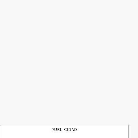
PUBLICIDAD