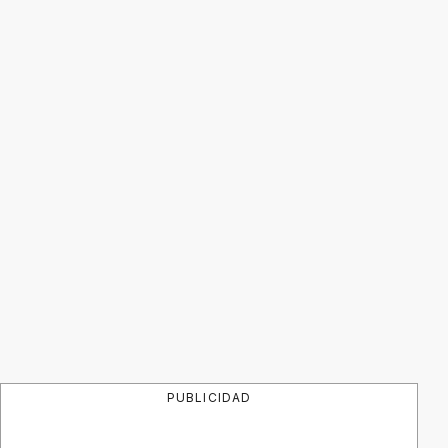
PUBLICIDAD