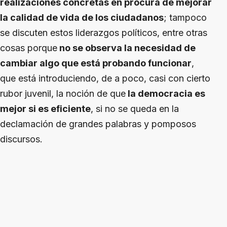
realizaciones concretas en procura de mejorar
la calidad de vida de los ciudadanos
; tampoco
se discuten estos liderazgos políticos, entre otras
cosas porque
no se observa la necesidad de
cambiar algo que está probando funcionar
,
que está introduciendo, de a poco, casi con cierto
rubor juvenil, la noción de que
la democracia es
mejor si es eficiente
, si no se queda en la
declamación de grandes palabras y pomposos
discursos.