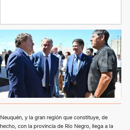
Neuquén, y la gran región que constituye, de
hecho, con la provincia de Río Negro, llega a la