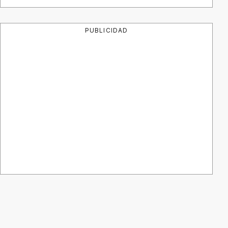
PUBLICIDAD