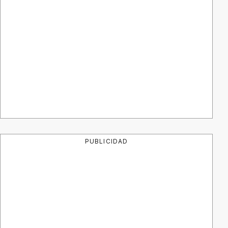
PUBLICIDAD