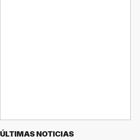
ÚLTIMAS NOTICIAS