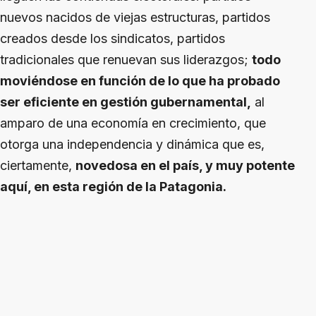
nuevos nacidos de viejas estructuras, partidos
creados desde los sindicatos, partidos
tradicionales que renuevan sus liderazgos;
todo
moviéndose en función de lo que ha probado
ser eficiente en gestión gubernamental,
al
amparo de una economía en crecimiento, que
otorga una independencia y dinámica que es,
ciertamente,
novedosa en el país, y muy potente
aquí, en esta región de la Patagonia.