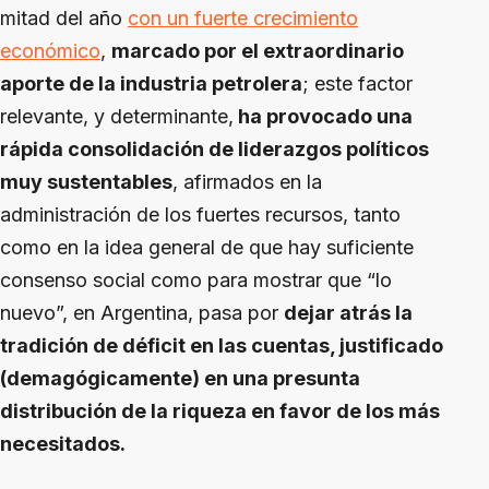
mitad del año
con un fuerte crecimiento
económico
,
marcado por el extraordinario
aporte de la industria petrolera
; este factor
relevante, y determinante,
ha provocado una
rápida consolidación de liderazgos políticos
muy sustentables
, afirmados en la
administración de los fuertes recursos, tanto
como en la idea general de que hay suficiente
consenso social como para mostrar que “lo
nuevo”, en Argentina, pasa por
dejar atrás la
tradición de déficit en las cuentas, justificado
(demagógicamente) en una presunta
distribución de la riqueza en favor de los más
necesitados.