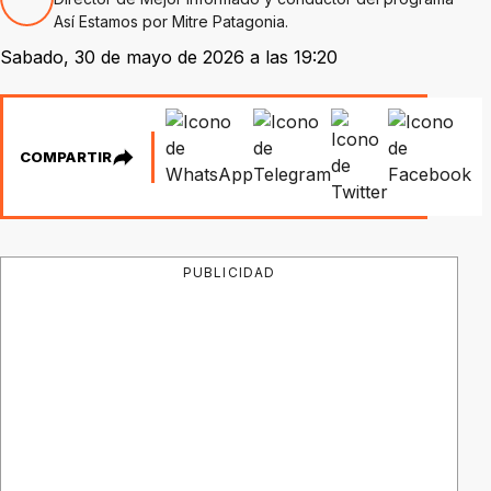
Así Estamos por Mitre Patagonia.
Sabado, 30 de mayo de 2026 a las 19:20
COMPARTIR
PUBLICIDAD