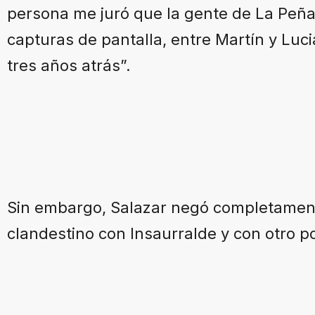
persona me juró que la gente de La Peña 
capturas de pantalla, entre Martín y Lu
tres años atrás”.
Sin embargo, Salazar negó completamen
clandestino con Insaurralde y con otro pol