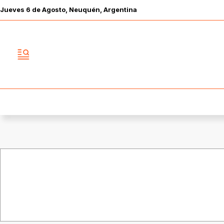
Jueves
6 de
Agosto
, Neuquén, Argentina