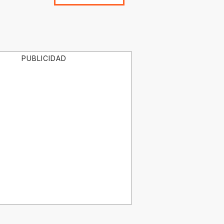
PUBLICIDAD