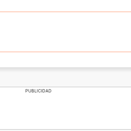
PUBLICIDAD