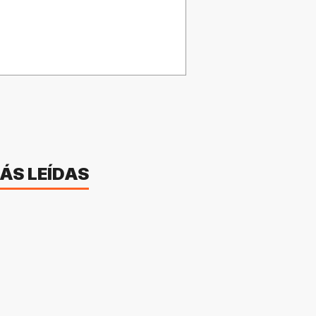
ÁS LEÍDAS