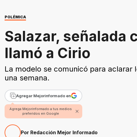
POLÉMICA
Salazar, señalada 
llamó a Cirio
La modelo se comunicó para aclarar 
una semana.
Agregar Mejorinformado en
Agrega Mejorinformado a tus medios
preferidos en Google
Por Redacción Mejor Informado