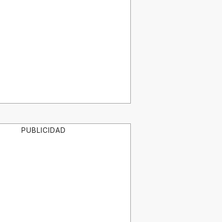
PUBLICIDAD