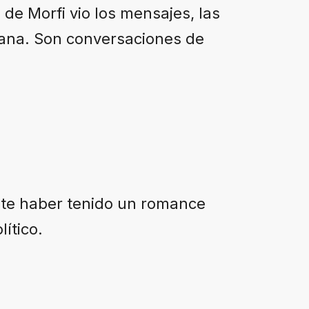
de Morfi vio los mensajes, las
ciana. Son conversaciones de
te haber tenido un romance
ítico.