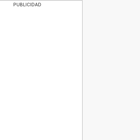
PUBLICIDAD