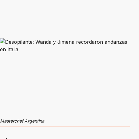
Masterchef Argentina