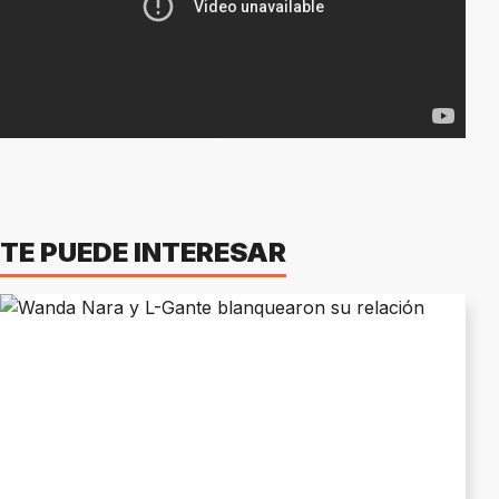
TE PUEDE INTERESAR