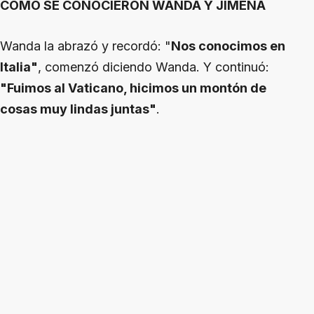
CÓMO SE CONOCIERON WANDA Y JIMENA
Wanda la abrazó y recordó: "
Nos conocimos en
Italia"
, comenzó diciendo Wanda. Y continuó:
"Fuimos al Vaticano, hicimos un montón de
cosas muy lindas juntas"
.