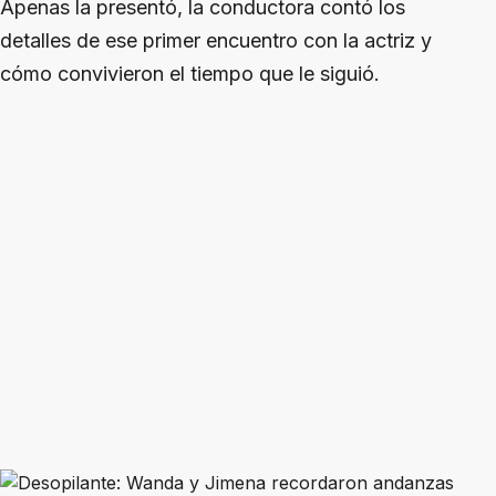
Apenas la presentó, la conductora contó los
detalles de ese primer encuentro con la actriz y
cómo convivieron el tiempo que le siguió.