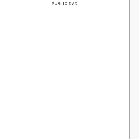
PUBLICIDAD