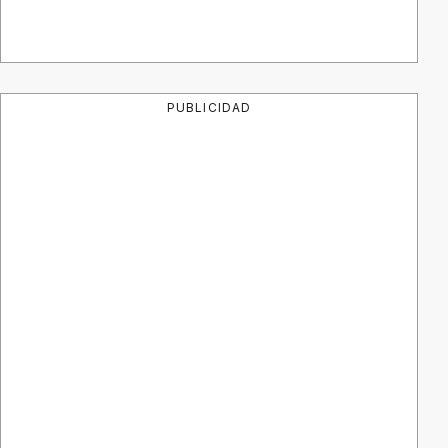
PUBLICIDAD