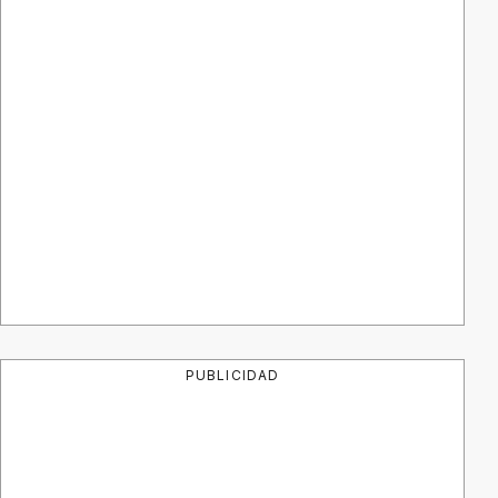
PUBLICIDAD