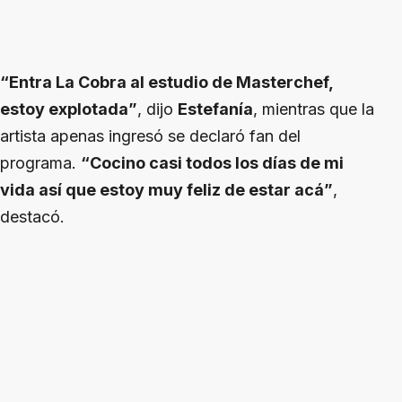
“Entra La Cobra al estudio de Masterchef,
estoy explotada”
, dijo
Estefanía
, mientras que la
artista apenas ingresó se declaró fan del
programa.
“Cocino casi todos los días de mi
vida así que estoy muy feliz de estar acá”
,
destacó.