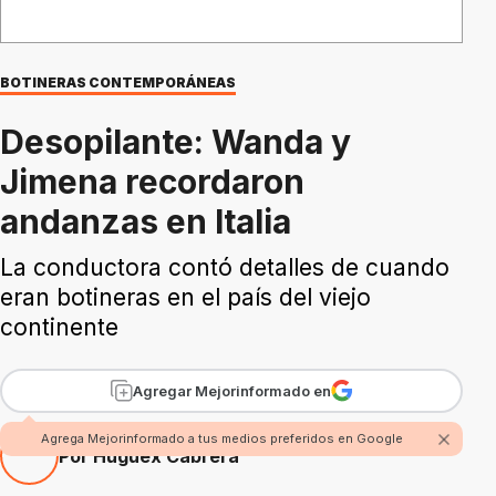
BOTINERAS CONTEMPORÁNEAS
Desopilante: Wanda y
Jimena recordaron
andanzas en Italia
La conductora contó detalles de cuando
eran botineras en el país del viejo
continente
Agregar Mejorinformado en
Agrega Mejorinformado a tus medios preferidos en Google
Por Huguex Cabrera