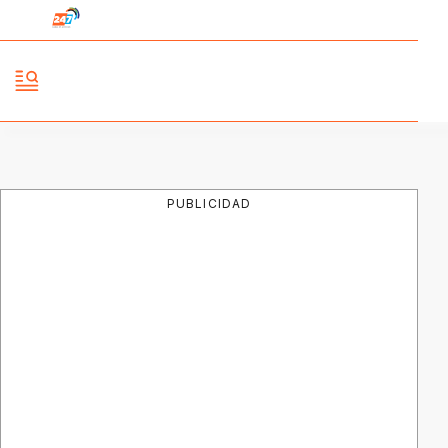
PUBLICIDAD