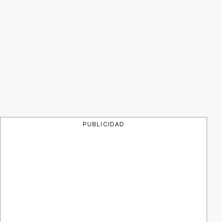
PUBLICIDAD