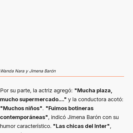
Wanda Nara y Jimena Barón
Por su parte, la actriz agregó:
"Mucha plaza,
mucho supermercado...."
y la conductora acotó:
"Muchos niños"
.
"Fuimos botineras
contemporáneas"
, indicó Jimena Barón con su
humor característico.
"Las chicas del Inter"
,