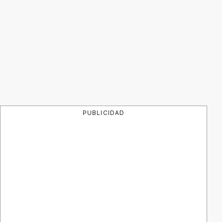
PUBLICIDAD