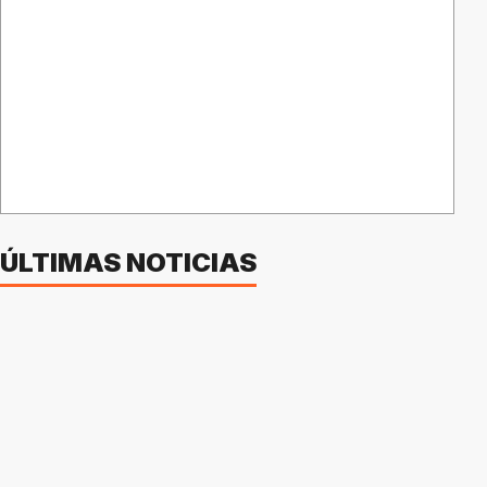
ÚLTIMAS NOTICIAS