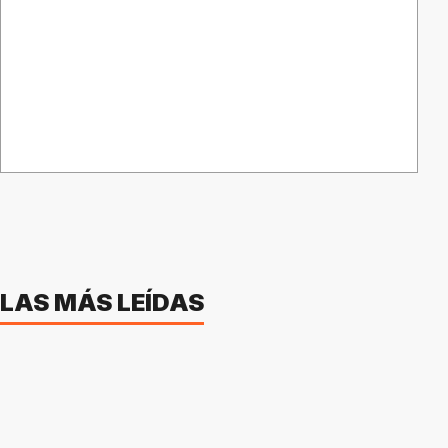
LAS MÁS LEÍDAS