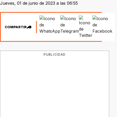
Jueves, 01 de junio de 2023 a las 06:55
COMPARTIR
PUBLICIDAD