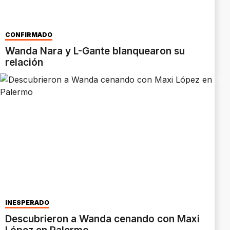
CONFIRMADO
Wanda Nara y L-Gante blanquearon su
relación
INESPERADO
Descubrieron a Wanda cenando con Maxi