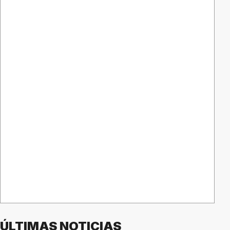
ÚLTIMAS NOTICIAS