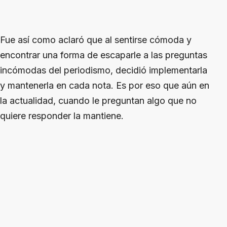
Fue así como aclaró que al sentirse cómoda y
encontrar una forma de escaparle a las preguntas
incómodas del periodismo, decidió implementarla
y mantenerla en cada nota. Es por eso que aún en
la actualidad, cuando le preguntan algo que no
quiere responder la mantiene.