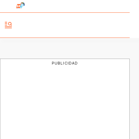
PUBLICIDAD