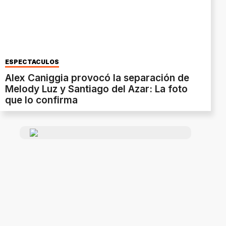
ESPECTÁCULOS
Alex Caniggia provocó la separación de
Melody Luz y Santiago del Azar: La foto
que lo confirma