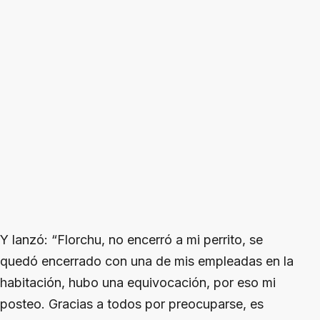
Y lanzó: “Florchu, no encerró a mi perrito, se
quedó encerrado con una de mis empleadas en la
habitación, hubo una equivocación, por eso mi
posteo. Gracias a todos por preocuparse, es