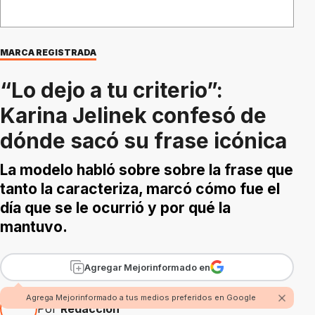
MARCA REGISTRADA
“Lo dejo a tu criterio”:
Karina Jelinek confesó de
dónde sacó su frase icónica
La modelo habló sobre sobre la frase que
tanto la caracteriza, marcó cómo fue el
día que se le ocurrió y por qué la
mantuvo.
Agregar Mejorinformado en
Agrega Mejorinformado a tus medios preferidos en Google
Por
Redacción