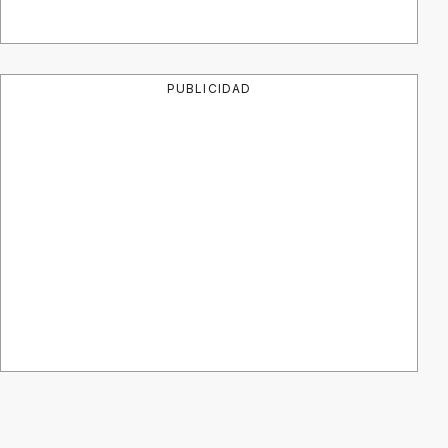
PUBLICIDAD