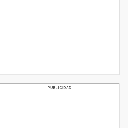
PUBLICIDAD