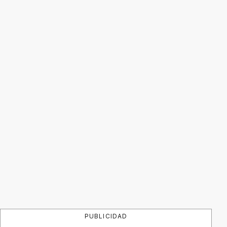
PUBLICIDAD