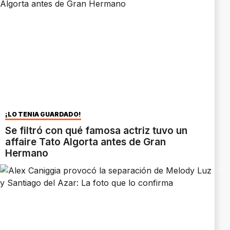
¡LO TENÍA GUARDADO!
Se filtró con qué famosa actriz tuvo un
affaire Tato Algorta antes de Gran
Hermano