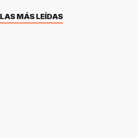
LAS MÁS LEÍDAS