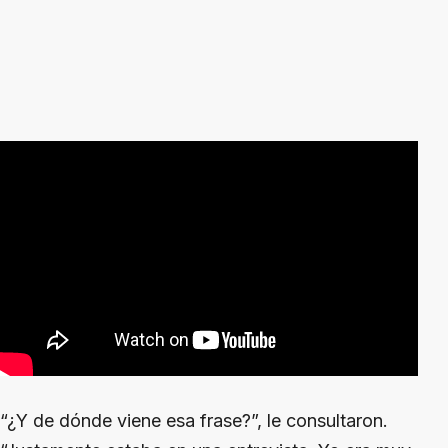
“¿Y de dónde viene esa frase?”, le consultaron.