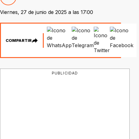
Viernes, 27 de junio de 2025 a las 17:00
COMPARTIR
PUBLICIDAD