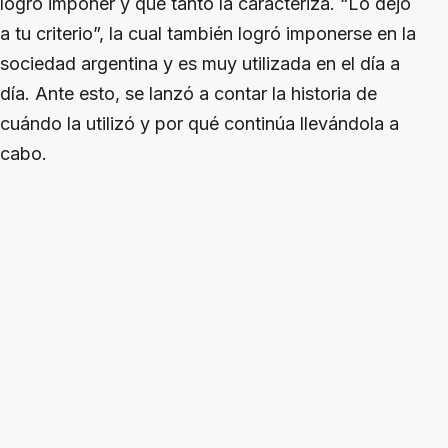
logró imponer y que tanto la caracteriza. “Lo dejo
a tu criterio”, la cual también logró imponerse en la
sociedad argentina y es muy utilizada en el día a
día. Ante esto, se lanzó a contar la historia de
cuándo la utilizó y por qué continúa llevándola a
cabo.