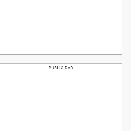
PUBLICIDAD