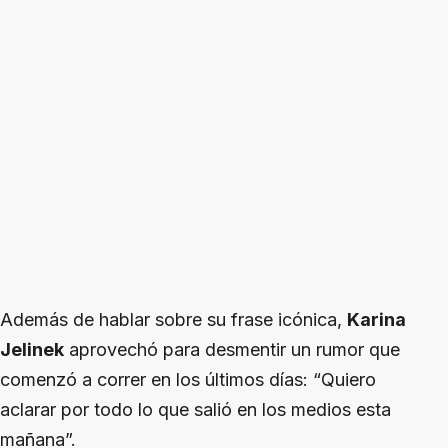
Además de hablar sobre su frase icónica,
Karina
Jelinek
aprovechó para desmentir un rumor que
comenzó a correr en los últimos días: “Quiero
aclarar por todo lo que salió en los medios esta
mañana”.