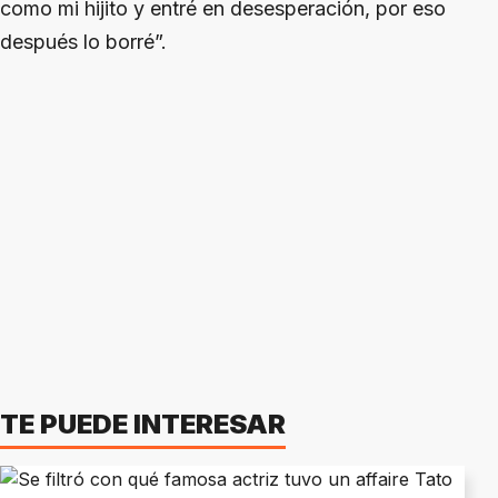
como mi hijito y entré en desesperación, por eso
después lo borré”.
TE PUEDE INTERESAR