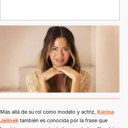
Más allá de su rol como modelo y actriz,
Karina
Jelinek
también es conocida por la frase que