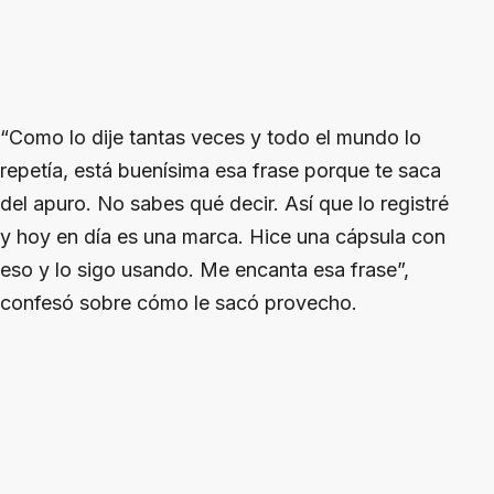
“Como lo dije tantas veces y todo el mundo lo
repetía, está buenísima esa frase porque te saca
del apuro. No sabes qué decir. Así que lo registré
y hoy en día es una marca. Hice una cápsula con
eso y lo sigo usando. Me encanta esa frase”,
confesó sobre cómo le sacó provecho.