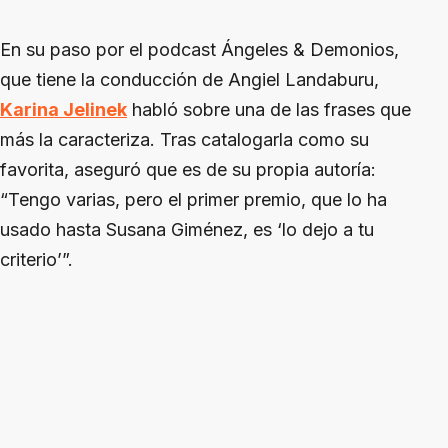
En su paso por el podcast Ángeles & Demonios,
que tiene la conducción de Angiel Landaburu,
Karina Jelinek
habló sobre una de las frases que
más la caracteriza. Tras catalogarla como su
favorita, aseguró que es de su propia autoría:
“Tengo varias, pero el primer premio, que lo ha
usado hasta Susana Giménez, es ‘lo dejo a tu
criterio’”.