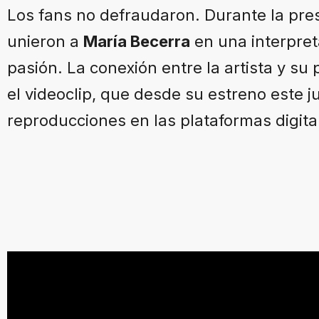
Los fans no defraudaron. Durante la pre
unieron a
María Becerra
en una interpre
pasión. La conexión entre la artista y su
el videoclip, que desde su estreno este 
reproducciones en las plataformas digita