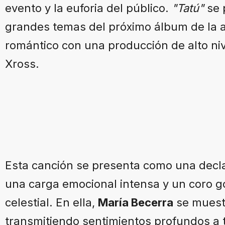
evento y la euforia del público.
"Tatú"
se 
grandes temas del próximo álbum de la ar
romántico con una producción de alto niv
Xross.
Esta canción se presenta como una decl
una carga emocional intensa y un coro go
celestial. En ella,
María Becerra
se muest
transmitiendo sentimientos profundos a 