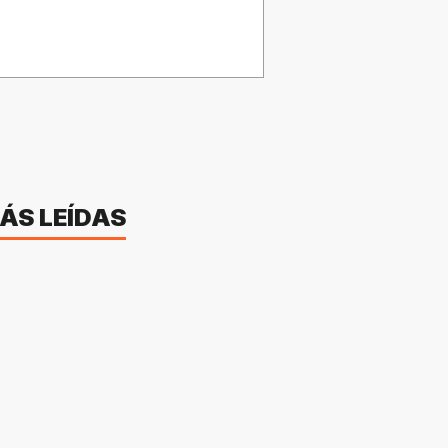
ÁS LEÍDAS