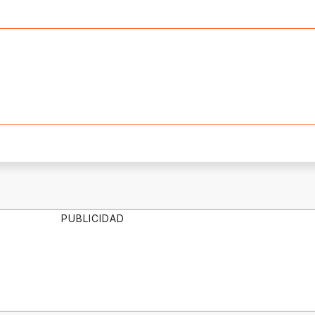
PUBLICIDAD