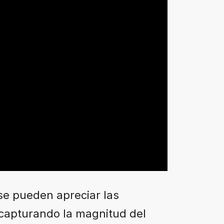
se pueden apreciar las
 capturando la magnitud del