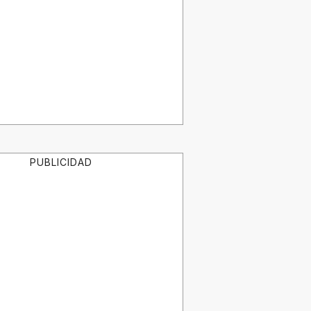
PUBLICIDAD