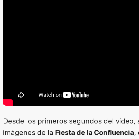
Desde los primeros segundos del video, 
imágenes de la
Fiesta de la Confluencia
,