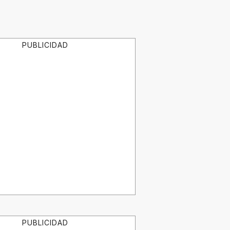
PUBLICIDAD
PUBLICIDAD