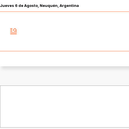
Jueves
6 de
Agosto
, Neuquén, Argentina