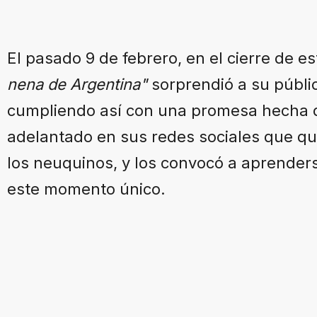
El pasado 9 de febrero, en el cierre de 
nena de Argentina"
sorprendió a su público
cumpliendo así con una promesa hecha d
adelantado en sus redes sociales que qu
los neuquinos, y los convocó a aprenders
este momento único.