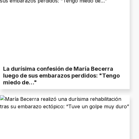
La durísima confesión de María Becerra
luego de sus embarazos perdidos: "Tengo
miedo de…"