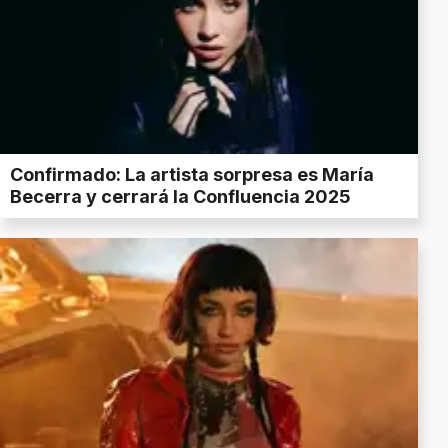
Confirmado: La artista sorpresa es María
Becerra y cerrará la Confluencia 2025