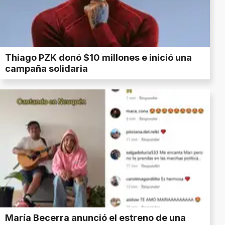
Thiago PZK donó $10 millones e inició una
campaña solidaria
María Becerra anunció el estreno de una