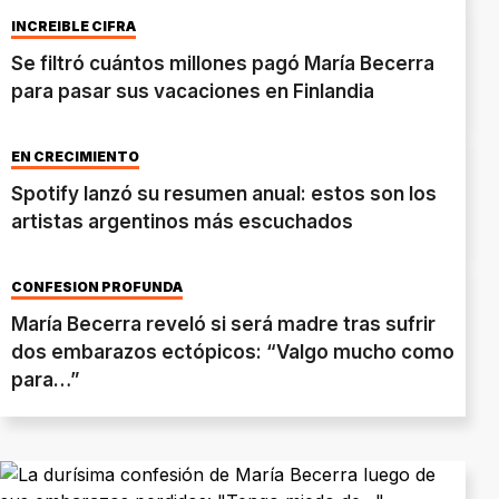
INCREÍBLE CIFRA
Se filtró cuántos millones pagó María Becerra
para pasar sus vacaciones en Finlandia
EN CRECIMIENTO
Spotify lanzó su resumen anual: estos son los
artistas argentinos más escuchados
CONFESIÓN PROFUNDA
María Becerra reveló si será madre tras sufrir
dos embarazos ectópicos: “Valgo mucho como
para…”