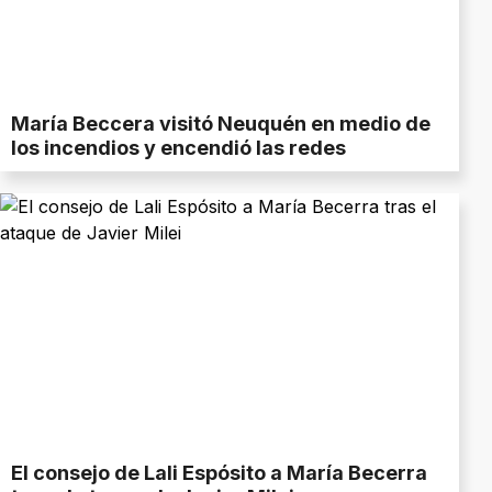
María Beccera visitó Neuquén en medio de
los incendios y encendió las redes
El consejo de Lali Espósito a María Becerra