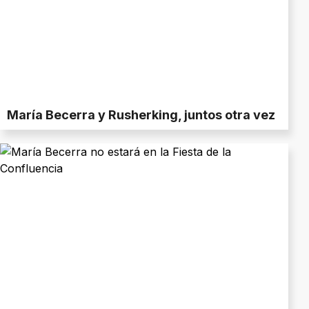
María Becerra y Rusherking, juntos otra vez