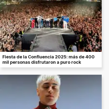
Fiesta de la Confluencia 2025: más de 400
mil personas disfrutaron a puro rock