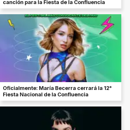
canción para la Fiesta de la Confluencia
Oficialmente: María Becerra cerrará la 12°
Fiesta Nacional de la Confluencia