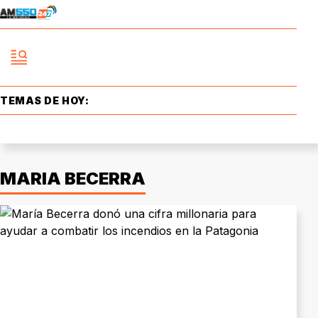
TEMAS DE HOY:
MARIA BECERRA