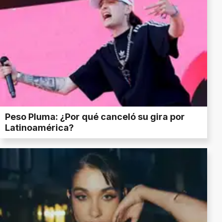
Peso Pluma: ¿Por qué canceló su gira por
Latinoamérica?