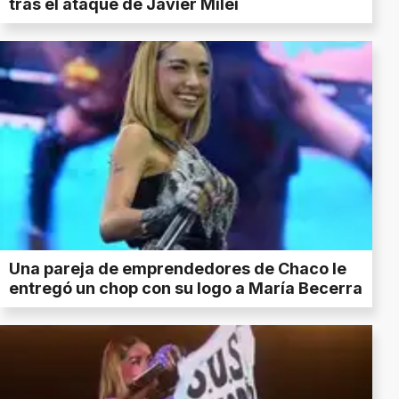
tras el ataque de Javier Milei
Una pareja de emprendedores de Chaco le
entregó un chop con su logo a María Becerra