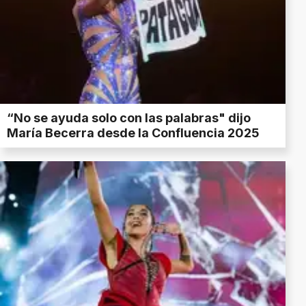
“No se ayuda solo con las palabras" dijo
María Becerra desde la Confluencia 2025