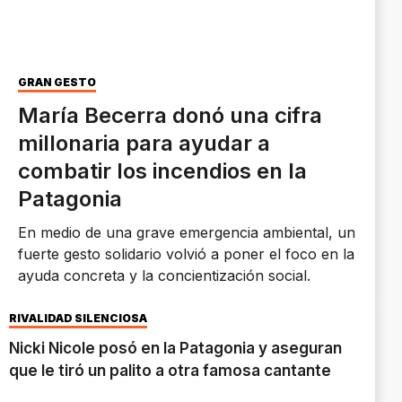
GRAN GESTO
María Becerra donó una cifra
millonaria para ayudar a
combatir los incendios en la
Patagonia
En medio de una grave emergencia ambiental, un
fuerte gesto solidario volvió a poner el foco en la
ayuda concreta y la concientización social.
RIVALIDAD SILENCIOSA
Nicki Nicole posó en la Patagonia y aseguran
que le tiró un palito a otra famosa cantante