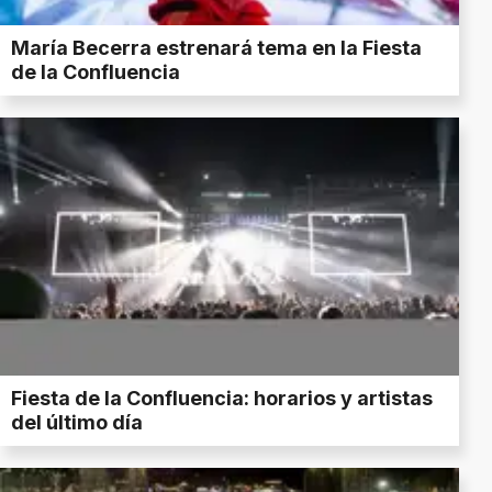
María Becerra estrenará tema en la Fiesta
de la Confluencia
Fiesta de la Confluencia: horarios y artistas
del último día