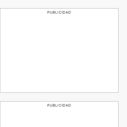
PUBLICIDAD
PUBLICIDAD