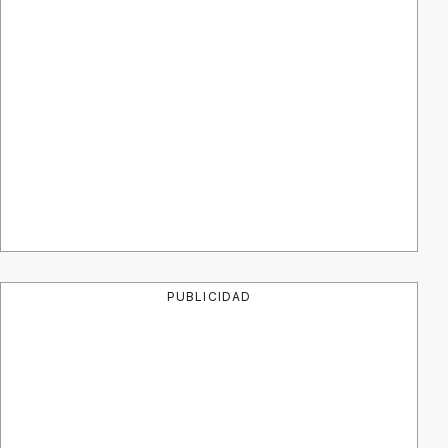
PUBLICIDAD