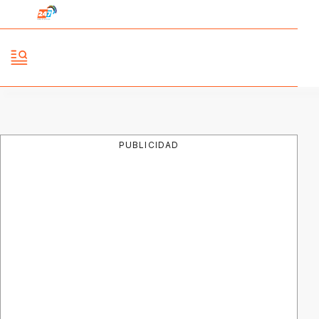
PUBLICIDAD