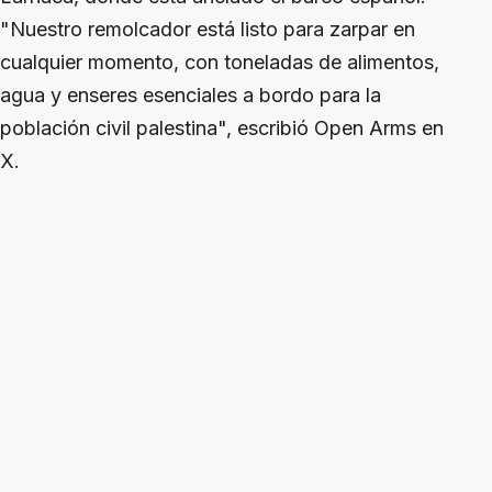
"Nuestro remolcador está listo para zarpar en
cualquier momento, con toneladas de alimentos,
agua y enseres esenciales a bordo para la
población civil palestina", escribió Open Arms en
X.