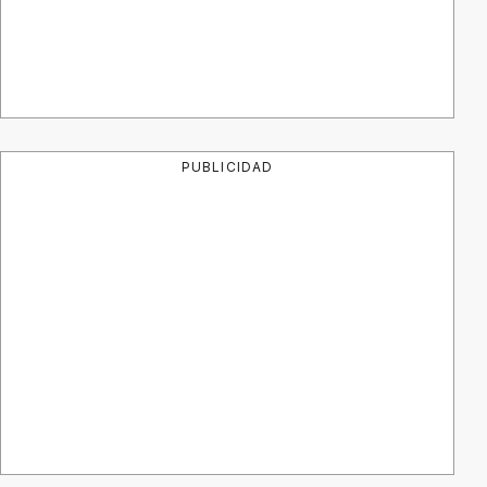
PUBLICIDAD