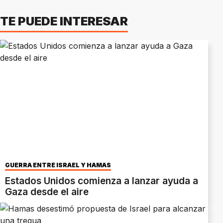
TE PUEDE INTERESAR
GUERRA ENTRE ISRAEL Y HAMAS
Estados Unidos comienza a lanzar ayuda a
Gaza desde el aire