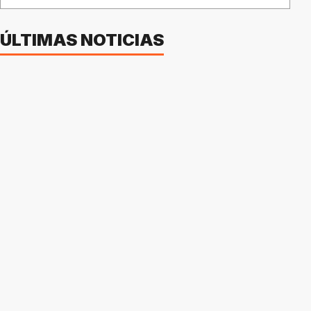
ÚLTIMAS NOTICIAS