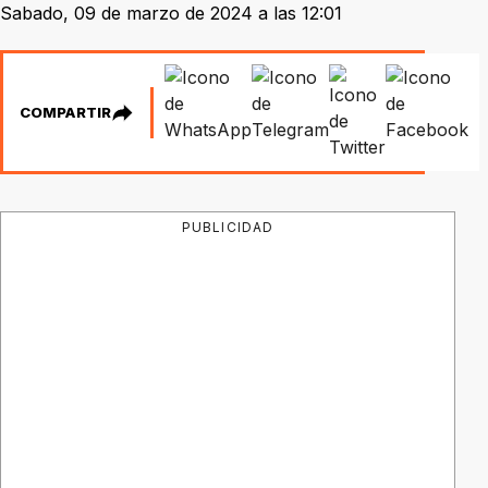
Sabado, 09 de marzo de 2024 a las 12:01
COMPARTIR
PUBLICIDAD