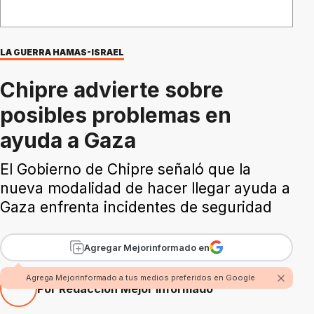
LA GUERRA HAMAS-ISRAEL
Chipre advierte sobre
posibles problemas en
ayuda a Gaza
El Gobierno de Chipre señaló que la
nueva modalidad de hacer llegar ayuda a
Gaza enfrenta incidentes de seguridad
Agregar Mejorinformado en
Agrega Mejorinformado a tus medios preferidos en Google
Por Redacción Mejor Informado