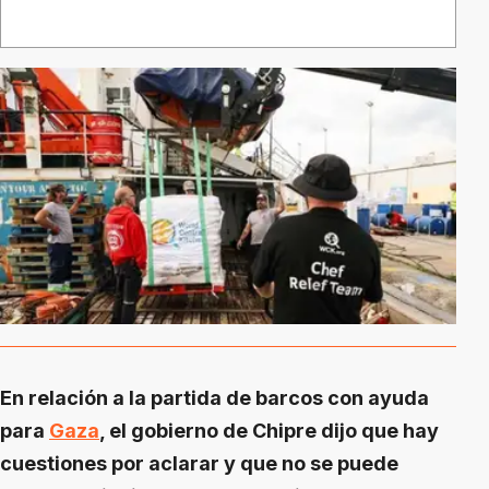
En relación a la partida de barcos con ayuda
para
Gaza
, el gobierno de Chipre dijo que hay
cuestiones por aclarar y que no se puede