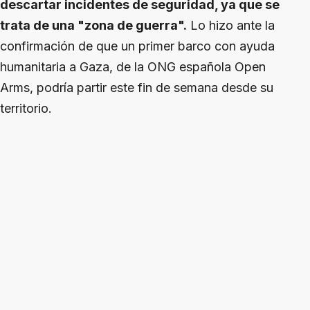
descartar incidentes de seguridad, ya que se
trata de una "zona de guerra".
Lo hizo ante la
confirmación de que un primer barco con ayuda
humanitaria a Gaza, de la ONG española Open
Arms, podría partir este fin de semana desde su
territorio.