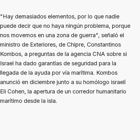
"Hay demasiados elementos, por lo que nadie
puede decir que no haya ningún problema, porque
nos movemos en una zona de guerra", señaló el
ministro de Exteriores, de Chipre, Constantinos
Kombos, a preguntas de la agencia CNA sobre si
Israel ha dado garantías de seguridad para la
llegada de la ayuda por vía marítima. Kombos
anunció en diciembre junto a su homólogo israelí
Eli Cohen, la apertura de un corredor humanitario
marítimo desde la isla.