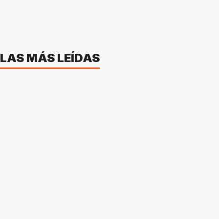
LAS MÁS LEÍDAS