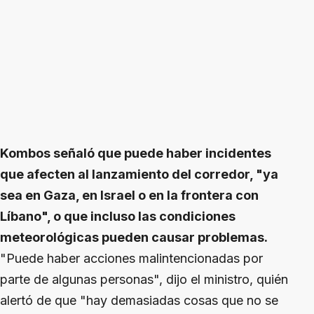
Kombos señaló que puede haber incidentes
que afecten al lanzamiento del corredor, "ya
sea en Gaza, en Israel o en la frontera con
Líbano", o que incluso las condiciones
meteorológicas pueden causar problemas.
"Puede haber acciones malintencionadas por
parte de algunas personas", dijo el ministro, quién
alertó de que "hay demasiadas cosas que no se