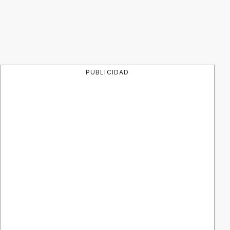
PUBLICIDAD