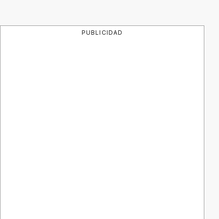
PUBLICIDAD