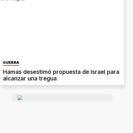
GUERRA
Hamas desestimó propuesta de Israel para
alcanzar una tregua