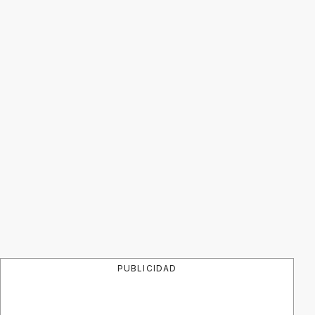
PUBLICIDAD