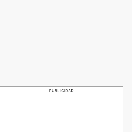
PUBLICIDAD