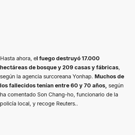
Hasta ahora, e
l fuego destruyó 17.000
hectáreas de bosque y 209 casas y fábricas
,
según la agencia surcoreana Yonhap.
Muchos de
los fallecidos tenían entre 60 y 70 años,
según
ha comentado Son Chang-ho, funcionario de la
policía local, y recoge Reuters..