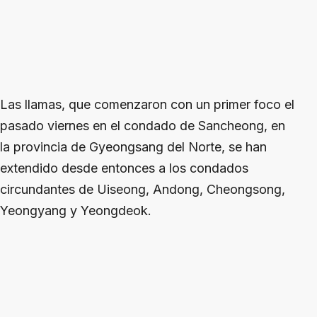
Las llamas, que comenzaron con un primer foco el
pasado viernes en el condado de Sancheong, en
la provincia de Gyeongsang del Norte, se han
extendido desde entonces a los condados
circundantes de Uiseong, Andong, Cheongsong,
Yeongyang y Yeongdeok.