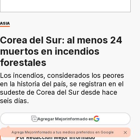
ASIA
Corea del Sur: al menos 24
muertos en incendios
forestales
Los incendios, considerados los peores
en la historia del país, se registran en el
sudeste de Corea del Sur desde hace
seis días.
Agregar Mejorinformado en
Agrega Mejorinformado a tus medios preferidos en Google
Por Redacción Mejor Informado