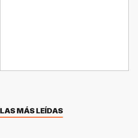
LAS MÁS LEÍDAS