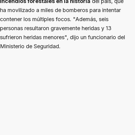
incendios forestales en la historia
del país, que
ha movilizado a miles de bomberos para intentar
contener los múltiples focos. "Además, seis
personas resultaron gravemente heridas y 13
sufrieron heridas menores", dijo un funcionario del
Ministerio de Seguridad.