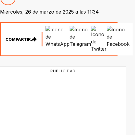
Miércoles, 26 de marzo de 2025 a las 11:34
COMPARTIR
PUBLICIDAD