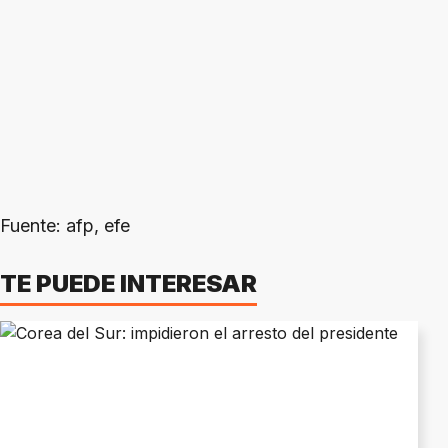
Fuente: afp, efe
TE PUEDE INTERESAR