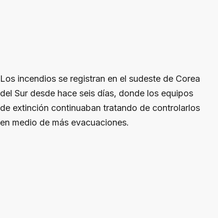
Los incendios se registran en el sudeste de Corea
del Sur desde hace seis días, donde los equipos
de extinción continuaban tratando de controlarlos
en medio de más evacuaciones.