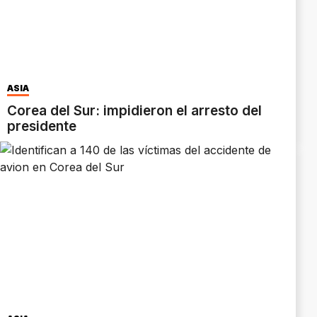
ASIA
Corea del Sur: impidieron el arresto del
presidente