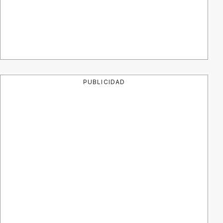
PUBLICIDAD