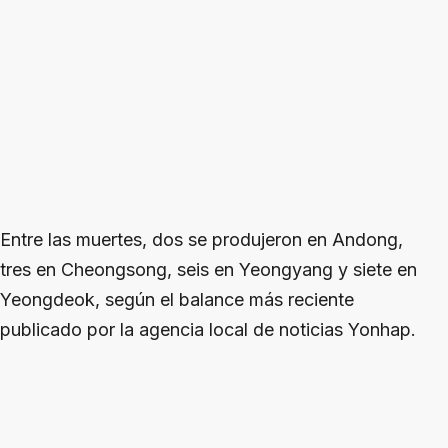
Entre las muertes, dos se produjeron en Andong,
tres en Cheongsong, seis en Yeongyang y siete en
Yeongdeok, según el balance más reciente
publicado por la agencia local de noticias Yonhap.