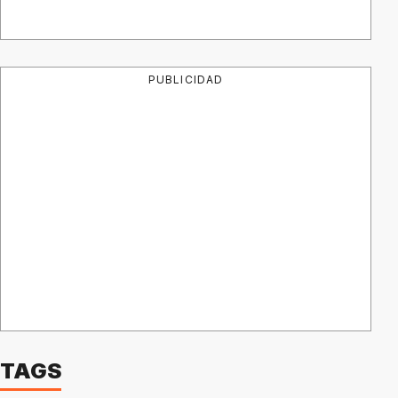
PUBLICIDAD
TAGS