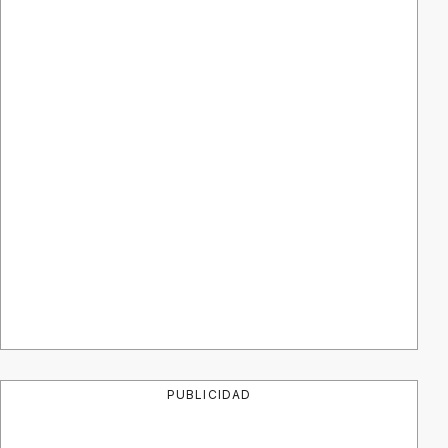
PUBLICIDAD