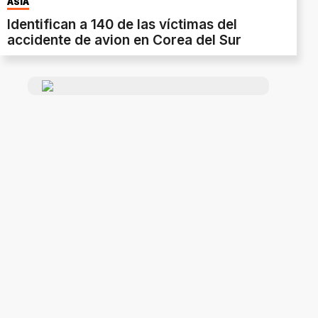
ASIA
Identifican a 140 de las víctimas del
accidente de avion en Corea del Sur