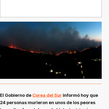
El Gobierno de
Corea del Sur
informó hoy que
24 personas murieron en unos de los peores