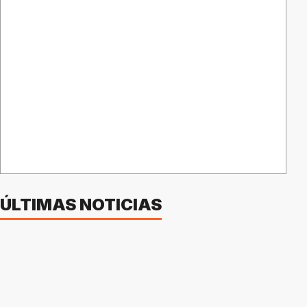
ÚLTIMAS NOTICIAS