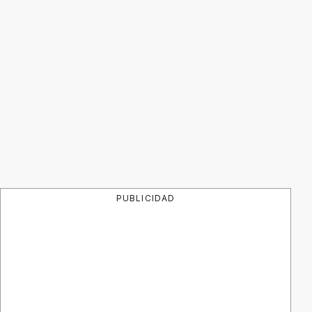
PUBLICIDAD