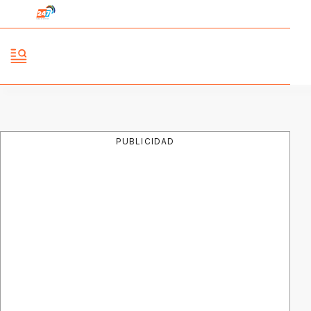
PUBLICIDAD