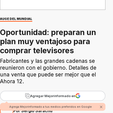
AUGE DEL MUNDIAL
Oportunidad: preparan un
plan muy ventajoso para
comprar televisores
Fabricantes y las grandes cadenas se
reunieron con el gobierno. Detalles de
una venta que puede ser mejor que el
Ahora 12.
Agregar Mejorinformado en
Agrega Mejorinformado a tus medios preferidos en Google
Por Sergio Sarachu