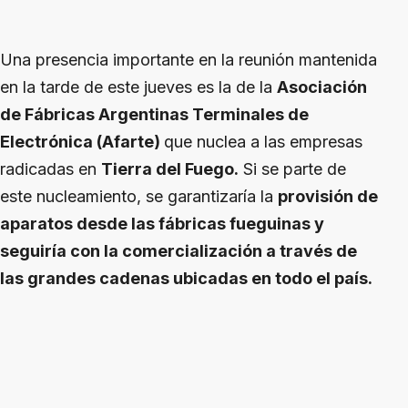
Una presencia importante en la reunión mantenida
en la tarde de este jueves es la de la
Asociación
de Fábricas Argentinas Terminales de
Electrónica (Afarte)
que nuclea a las empresas
radicadas en
Tierra del Fuego.
Si se parte de
este nucleamiento, se garantizaría la
provisión de
aparatos desde las fábricas fueguinas y
seguiría con la comercialización a través de
las grandes cadenas ubicadas en todo el país.