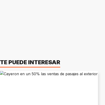
TE PUEDE INTERESAR