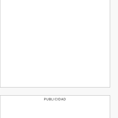
PUBLICIDAD