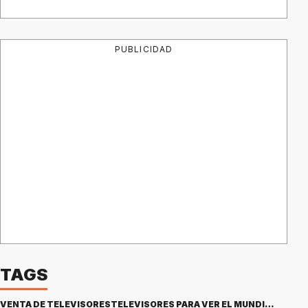
PUBLICIDAD
TAGS
VENTA DE TELEVISORES
TELEVISORES PARA VER EL MUNDIAL