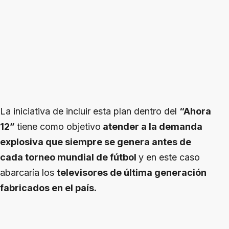
La iniciativa de incluir esta plan dentro del
“Ahora
12”
tiene como objetivo
atender a la demanda
explosiva que siempre se genera antes de
cada torneo mundial de fútbol
y en este caso
abarcaría los
televisores de última generación
fabricados en el país.