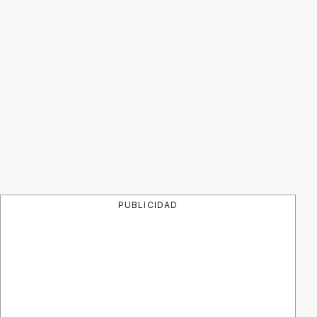
PUBLICIDAD