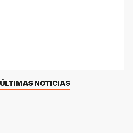
ÚLTIMAS NOTICIAS