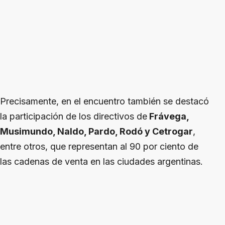
Precisamente, en el encuentro también se destacó
la participación de los directivos de
Frávega,
Musimundo, Naldo, Pardo, Rodó y Cetrogar
,
entre otros, que representan al 90 por ciento de
las cadenas de venta en las ciudades argentinas.