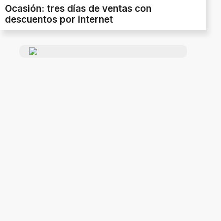
Ocasión: tres días de ventas con
descuentos por internet