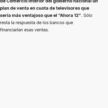
de Comercio Interior del gobierno nacional un
plan de venta en cuota de televisores que
sería más ventajoso que el “Ahora 12”
. Sólo
resta la respuesta de los bancos que
financiarían esas ventas.