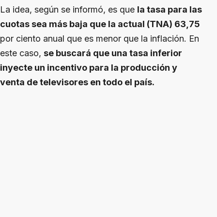
La idea, según se informó, es que
la tasa para las
cuotas sea más baja que la actual (TNA) 63,75
por ciento anual que es menor que la inflación. En
este caso,
se buscará que una tasa inferior
inyecte un incentivo para la producción y
venta de televisores en todo el país.