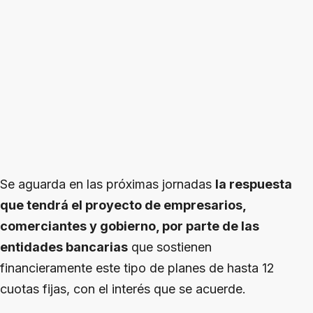
Se aguarda en las próximas jornadas
la respuesta
que tendrá el proyecto de empresarios,
comerciantes y gobierno, por parte de las
entidades bancarias
que sostienen
financieramente este tipo de planes de hasta 12
cuotas fijas, con el interés que se acuerde.