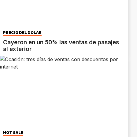
PRECIO DEL DÓLAR
Cayeron en un 50% las ventas de pasajes
al exterior
HOT SALE