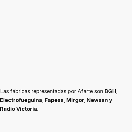
Las fábricas representadas por Afarte son
BGH,
Electrofueguina, Fapesa, Mirgor, Newsan y
Radio Victoria.