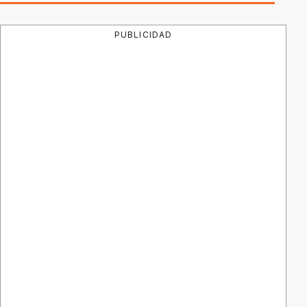
PUBLICIDAD