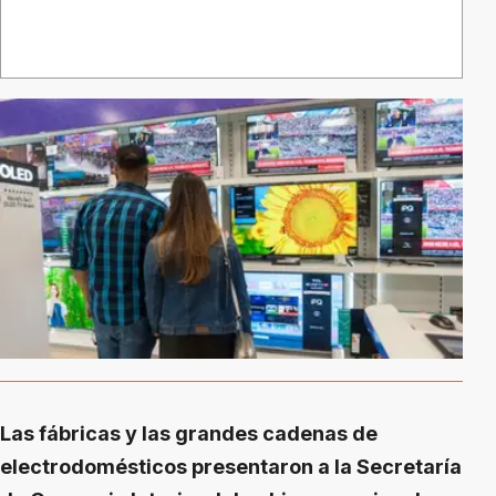
Las fábricas y las grandes cadenas de
electrodomésticos presentaron a la Secretaría