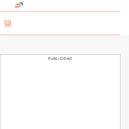
PUBLICIDAD