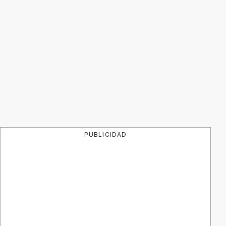
PUBLICIDAD