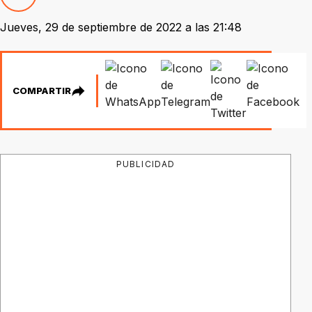
Jueves, 29 de septiembre de 2022 a las 21:48
COMPARTIR
PUBLICIDAD