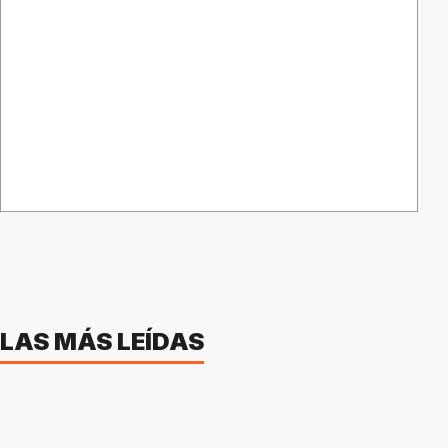
LAS MÁS LEÍDAS