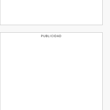
PUBLICIDAD