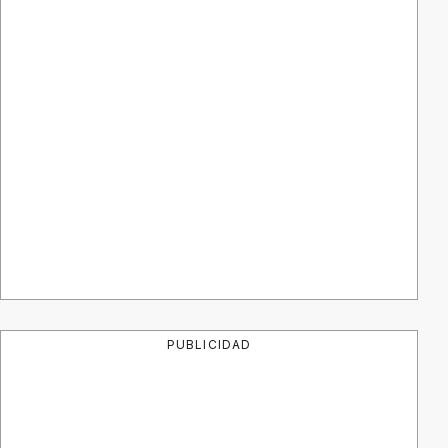
PUBLICIDAD