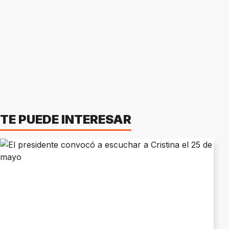
TE PUEDE INTERESAR