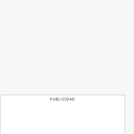
PUBLICIDAD