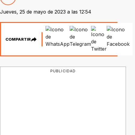
Jueves, 25 de mayo de 2023 a las 12:54
COMPARTIR
PUBLICIDAD