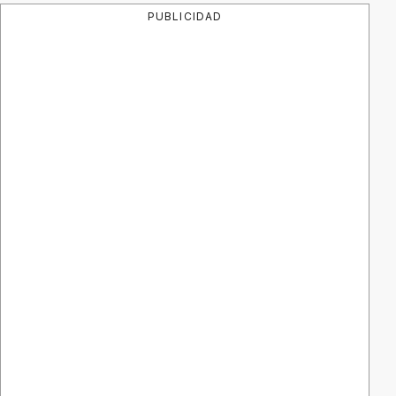
PUBLICIDAD