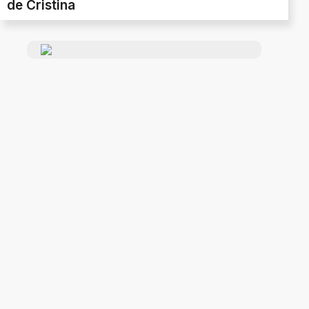
de Cristina