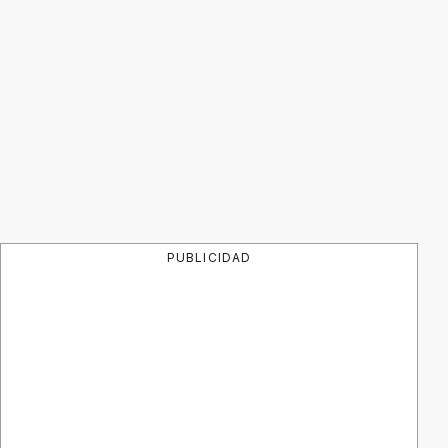
PUBLICIDAD