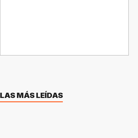
LAS MÁS LEÍDAS