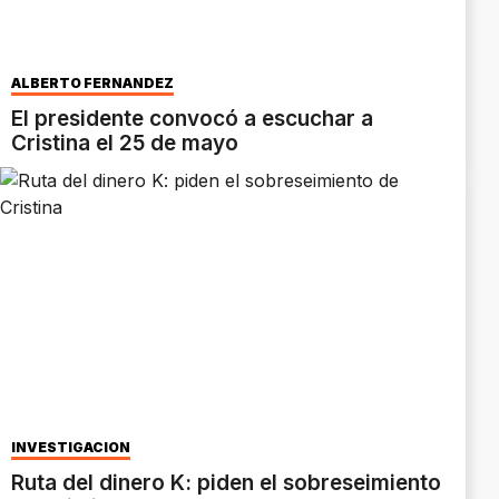
ALBERTO FERNÁNDEZ
El presidente convocó a escuchar a
Cristina el 25 de mayo
INVESTIGACIÓN
Ruta del dinero K: piden el sobreseimiento