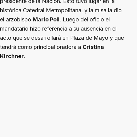
presidente de la Nación. Esto tuvo lugar en la
histórica Catedral Metropolitana, y la misa la dio
el arzobispo
Mario Poli
. Luego del oficio el
mandatario hizo referencia a su ausencia en el
acto que se desarrollará en Plaza de Mayo y que
tendrá como principal oradora a
Cristina
Kirchner.