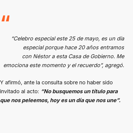
“Celebro especial este 25 de mayo, es un día
especial porque hace 20 años entramos
con Néstor a esta Casa de Gobierno. Me
emociona este momento y el recuerdo”, agregó.
Y afirmó, ante la consulta sobre no haber sido
invitado al acto:
“No busquemos un título para
que nos peleemos, hoy es un día que nos une”.