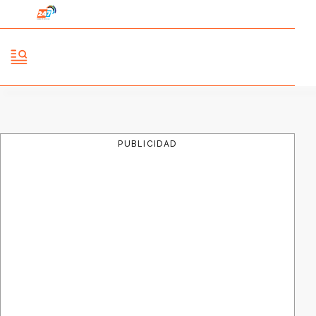
PUBLICIDAD