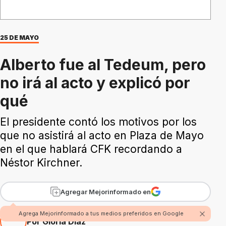
25 DE MAYO
Alberto fue al Tedeum, pero
no irá al acto y explicó por
qué
El presidente contó los motivos por los
que no asistirá al acto en Plaza de Mayo
en el que hablará CFK recordando a
Néstor Kirchner.
Agregar Mejorinformado en
Agrega Mejorinformado a tus medios preferidos en Google
Por Gloria Díaz