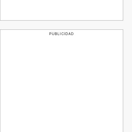
PUBLICIDAD