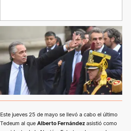
Este jueves 25 de mayo se llevó a cabo el último
Tedeum al que
Alberto Fernández
asistió como