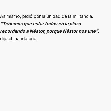
Asimismo, pidió por la unidad de la militancia.
“Tenemos que estar todos en la plaza
recordando a Néstor, porque Néstor nos une”,
dijo el mandatario.