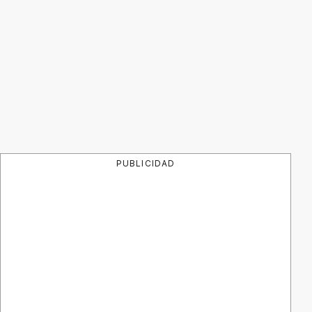
PUBLICIDAD