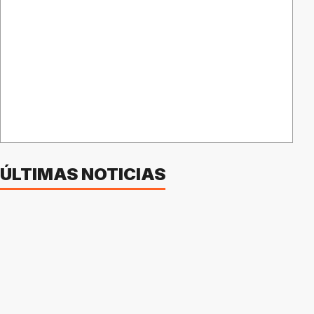
ÚLTIMAS NOTICIAS