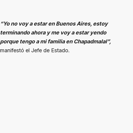
“Yo no voy a estar en Buenos Aires, estoy
terminando ahora y me voy a estar yendo
porque tengo a mi familia en Chapadmalal”,
manifestó el Jefe de Estado.