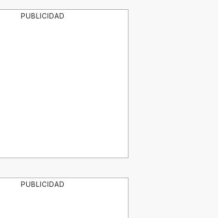
PUBLICIDAD
PUBLICIDAD