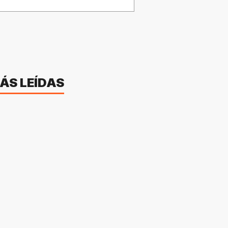
ÁS LEÍDAS