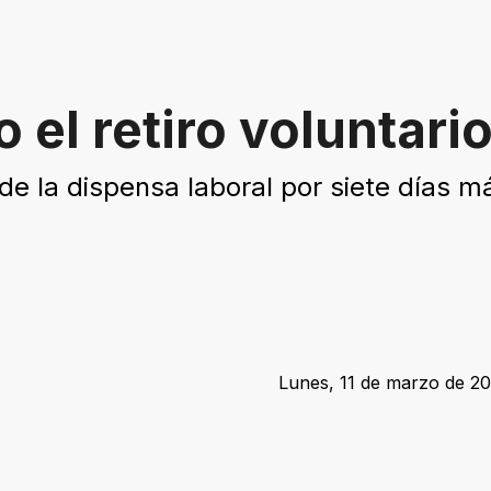
 el retiro voluntari
 de la dispensa laboral por siete días m
Lunes, 11 de marzo de 20