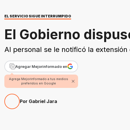
EL SERVICIO SIGUE INTERRUMPIDO
El Gobierno dispuso
Al personal se le notificó la extensión
Agregar Mejorinformado en
Agrega Mejorinformado a tus medios
preferidos en Google
Por Gabriel Jara