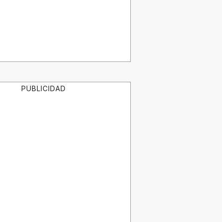
PUBLICIDAD