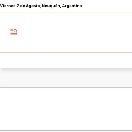
Viernes
7 de
Agosto
, Neuquén, Argentina