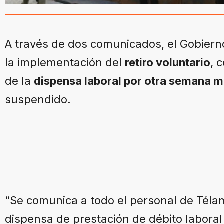
A través de dos comunicados, el Gobierno
la implementación del
retiro voluntario
, 
de la
dispensa laboral por otra semana 
suspendido.
“Se comunica a todo el personal de Télam
dispensa de prestación de débito labora