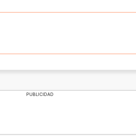
PUBLICIDAD