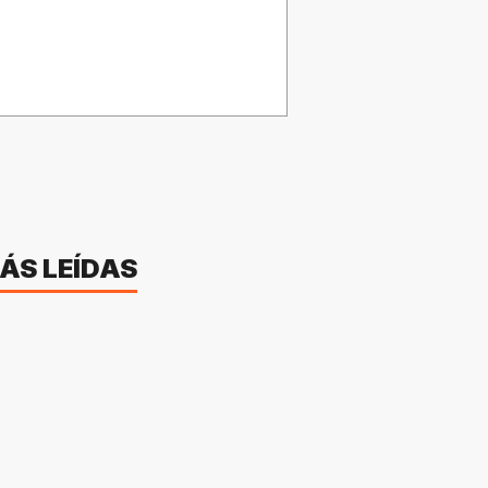
ÁS LEÍDAS