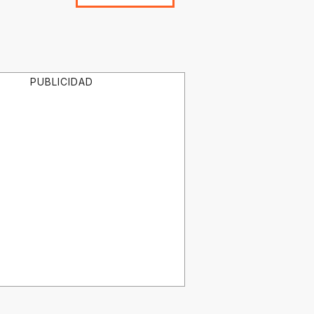
PUBLICIDAD