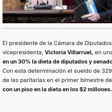
El presidente de la Cámara de Diputados
vicepresidenta,
Victoria Villarruel,
en un
en un 30% la dieta de diputados y senad
Con esta determinación el sueldo de 329
de las paritarias en el primer bimestre d
con un piso en la dieta en los $2 millones.