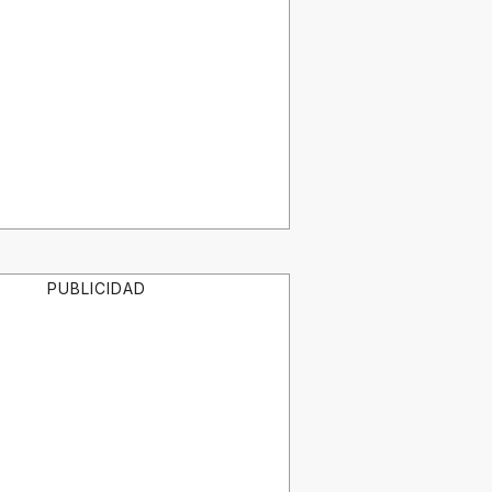
PUBLICIDAD