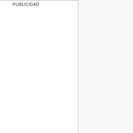
PUBLICIDAD