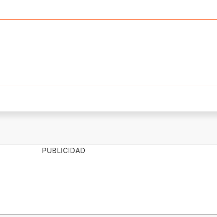
PUBLICIDAD