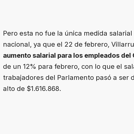
Pero esta no fue la única medida salarial
nacional, ya que el 22 de febrero, Villa
aumento salarial para los empleados del
de un 12% para febrero, con lo que el sal
trabajadores del Parlamento pasó a ser 
alto de $1.616.868.