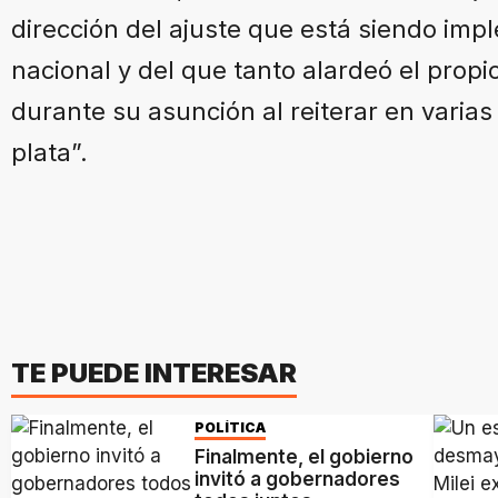
dirección del ajuste que está siendo im
nacional y del que tanto alardeó el propi
durante su asunción al reiterar en varia
plata”.
TE PUEDE INTERESAR
POLÍTICA
Finalmente, el gobierno
invitó a gobernadores