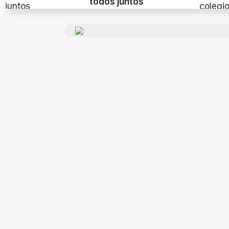
todos juntos