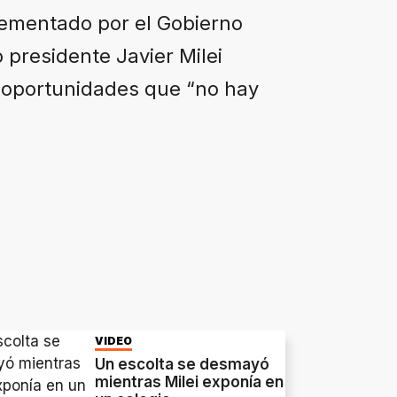
plementado por el Gobierno
o presidente Javier Milei
s oportunidades que “no hay
VIDEO
Un escolta se desmayó
mientras Milei exponía en