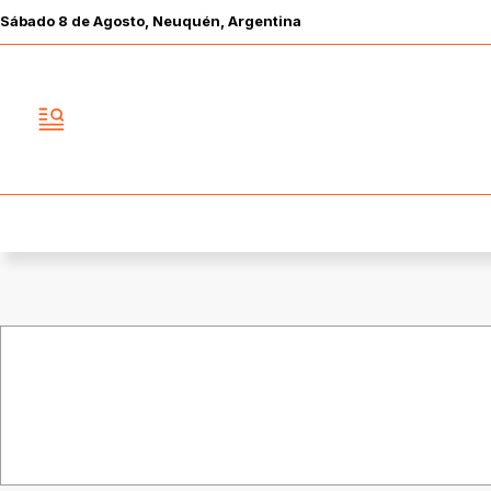
Sábado
8 de
Agosto
, Neuquén, Argentina