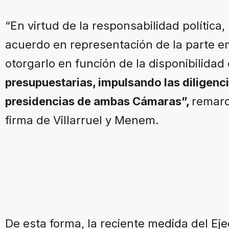
“En virtud de la responsabilidad política,
acuerdo en representación de la parte 
otorgarlo en función de la disponibilidad 
presupuestarias, impulsando las diligenci
presidencias de ambas Cámaras”,
remarc
firma de Villarruel y Menem.
De esta forma, la reciente medida del Ej