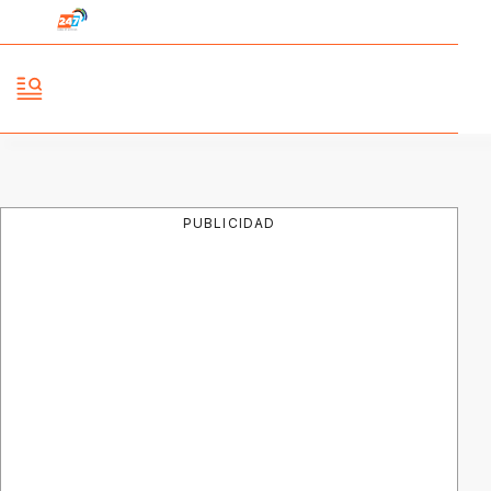
PUBLICIDAD