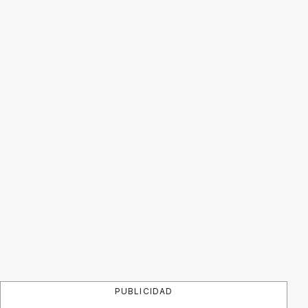
PUBLICIDAD