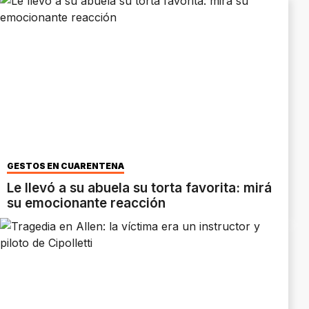
GESTOS EN CUARENTENA
Le llevó a su abuela su torta favorita: mirá
su emocionante reacción