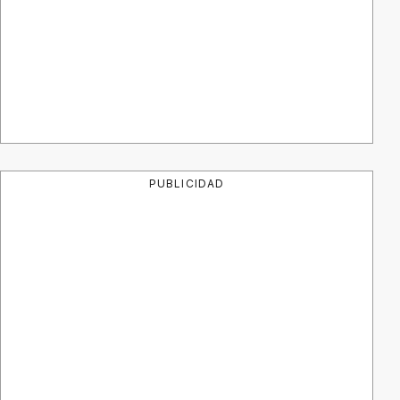
PUBLICIDAD