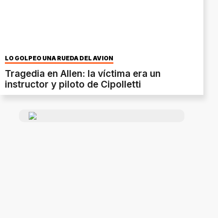
LO GOLPEÓ UNA RUEDA DEL AVIÓN
Tragedia en Allen: la víctima era un
instructor y piloto de Cipolletti