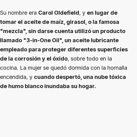
Su nombre era
Carol Oldefield
, y
en lugar de
tomar el aceite de maíz, girasol, o la famosa
"mezcla", sin darse cuenta utilizó un producto
llamado "3-in-One Oil", un aceite lubricante
empleado para proteger diferentes superficies
de la corrosión y el óxido
, sobre todo en la
cocina. La mujer se quedó dormida con la hornalla
encendida, y
cuando despertó, una nube tóxica
de humo blanco inundaba su hogar.