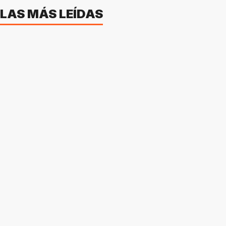
LAS MÁS LEÍDAS