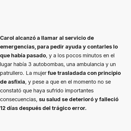
Carol alcanzó a llamar al servicio de
emergencias, para pedir ayuda y contarles lo
que había pasado
, y a los pocos minutos en el
lugar había 3 autobombas, una ambulancia y un
patrullero. La mujer
fue trasladada con principio
de asfixia
, y pese a que en el momento no se
constató que haya sufrido importantes
consecuencias,
su salud se deterioró y falleció
12 días después del trágico error.