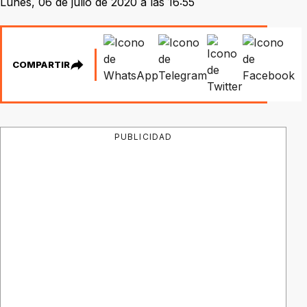
Lunes, 06 de julio de 2020 a las 16:55
COMPARTIR
PUBLICIDAD