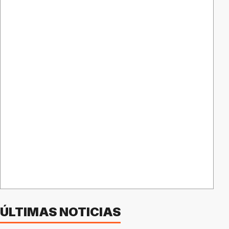
ÚLTIMAS NOTICIAS