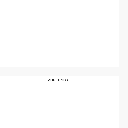
PUBLICIDAD