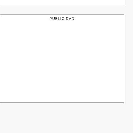
PUBLICIDAD