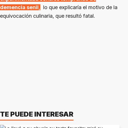
demencia senil,
lo que explicaría el motivo de la
equivocación culinaria, que resultó fatal.
TE PUEDE INTERESAR