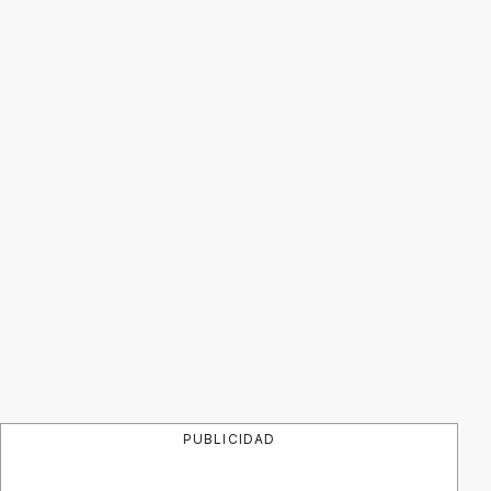
PUBLICIDAD