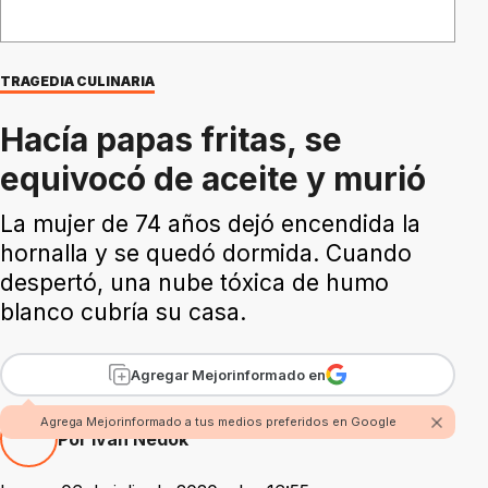
TRAGEDIA CULINARIA
Hacía papas fritas, se
equivocó de aceite y murió
La mujer de 74 años dejó encendida la
hornalla y se quedó dormida. Cuando
despertó, una nube tóxica de humo
blanco cubría su casa.
Agregar Mejorinformado en
Agrega Mejorinformado a tus medios preferidos en Google
Por Iván Nedok