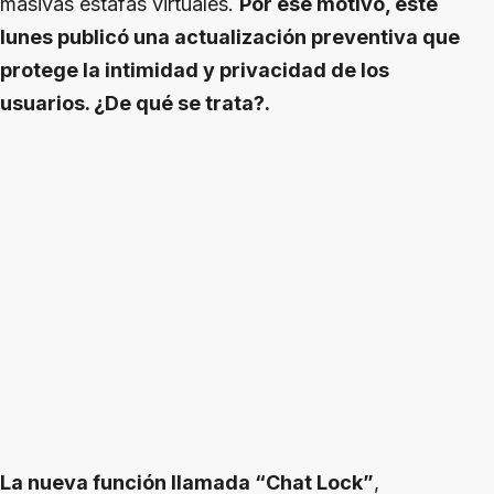
masivas estafas virtuales.
Por ese motivo, este
lunes publicó una actualización preventiva que
protege la intimidad y privacidad de los
usuarios. ¿De qué se trata?.
La nueva función llamada “Chat Lock”
,