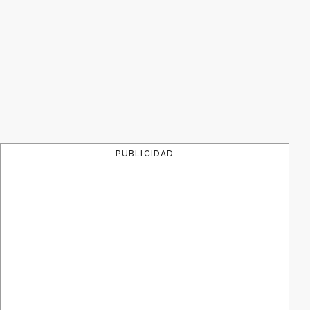
PUBLICIDAD