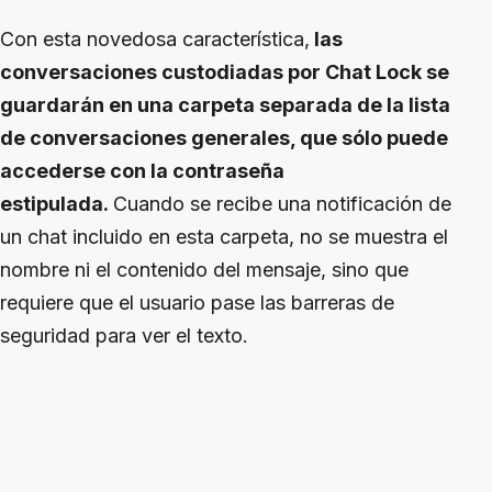
Con esta novedosa característica,
las
conversaciones custodiadas por Chat Lock se
guardarán en una carpeta separada de la lista
de conversaciones generales, que sólo puede
accederse con la contraseña
estipulada.
Cuando se recibe una notificación de
un chat incluido en esta carpeta, no se muestra el
nombre ni el contenido del mensaje, sino que
requiere que el usuario pase las barreras de
seguridad para ver el texto.