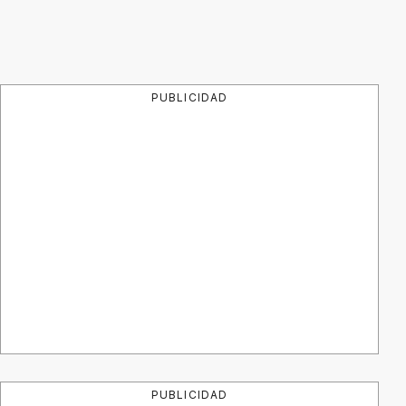
PUBLICIDAD
PUBLICIDAD