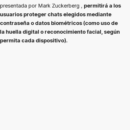
presentada por Mark Zuckerberg ,
permitirá a los
usuarios proteger chats elegidos mediante
contraseña o datos biométricos (como uso de
la huella digital o reconocimiento facial, según
permita cada dispositivo).