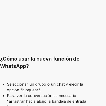
¿Cómo usar la nueva función de
WhatsApp?
Seleccionar un grupo o un chat y elegir la
opción "bloquear".
Para ver la conversación es necesario
"arrastrar hacia abajo la bandeja de entrada