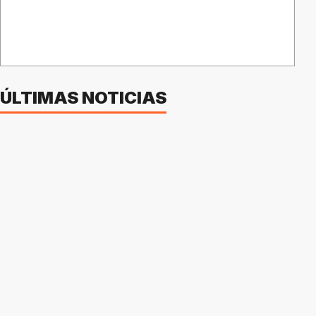
ÚLTIMAS NOTICIAS