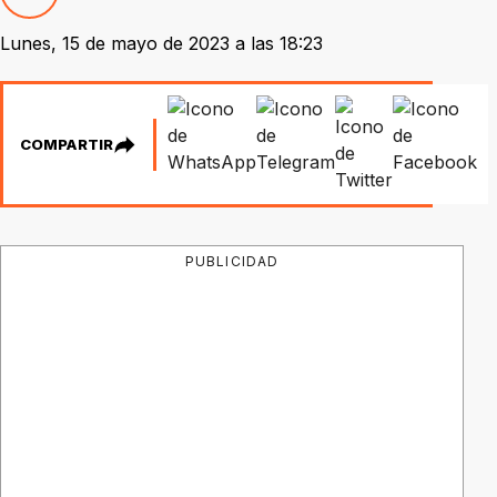
Lunes, 15 de mayo de 2023 a las 18:23
COMPARTIR
PUBLICIDAD