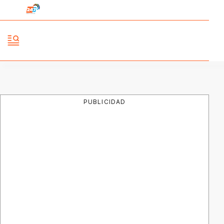
PUBLICIDAD