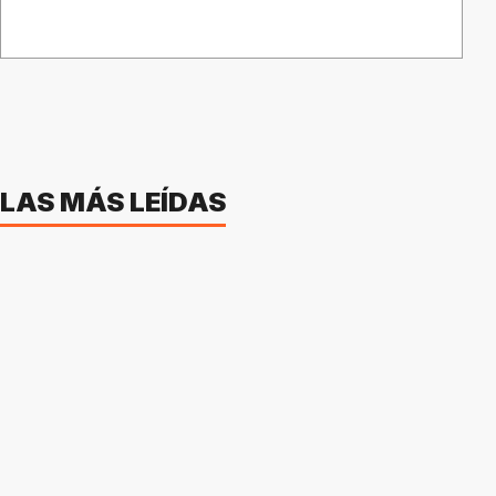
LAS MÁS LEÍDAS