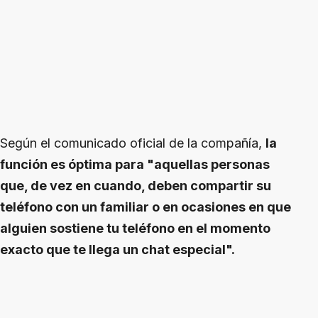
Según el comunicado oficial de la compañía,
la
función es óptima para "aquellas personas
que, de vez en cuando, deben compartir su
teléfono con un familiar o en ocasiones en que
alguien sostiene tu teléfono en el momento
exacto que te llega un chat especial".