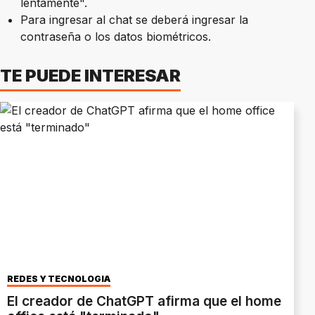
lentamente".
Para ingresar al chat se deberá ingresar la
contraseña o los datos biométricos.
TE PUEDE INTERESAR
REDES Y TECNOLOGÍA
El creador de ChatGPT afirma que el home