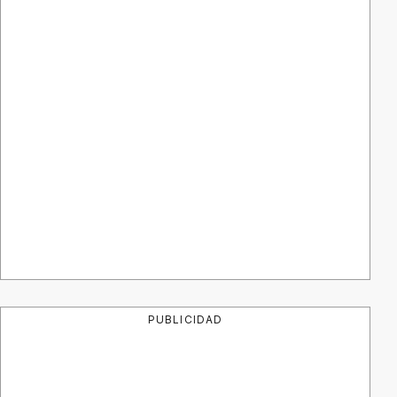
PUBLICIDAD