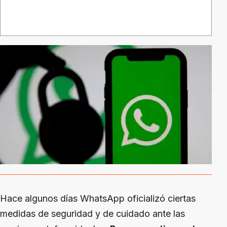
Hace algunos días WhatsApp oficializó ciertas
medidas de seguridad y de cuidado ante las