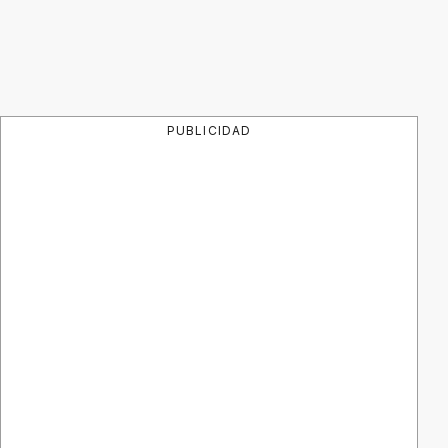
PUBLICIDAD