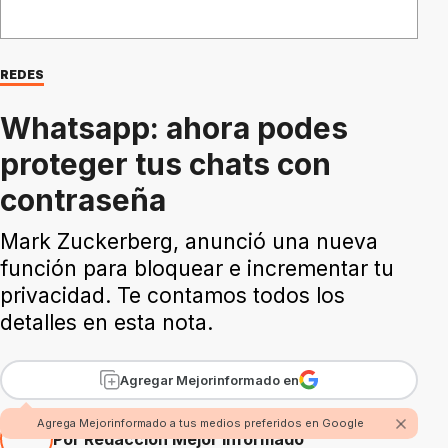
REDES
Whatsapp: ahora podes
proteger tus chats con
contraseña
Mark Zuckerberg, anunció una nueva
función para bloquear e incrementar tu
privacidad. Te contamos todos los
detalles en esta nota.
Agregar Mejorinformado en
Agrega Mejorinformado a tus medios preferidos en Google
Por Redacción Mejor Informado