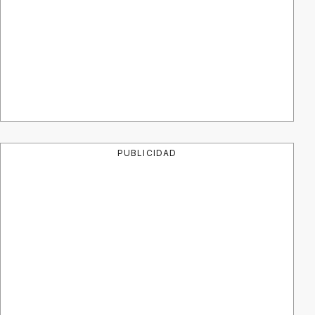
PUBLICIDAD