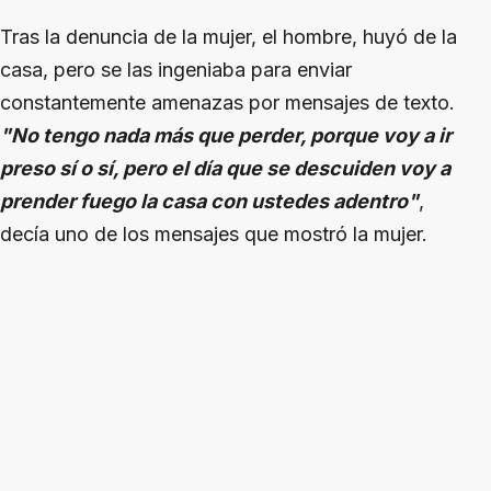
Tras la denuncia de la mujer, el hombre, huyó de la
casa, pero se las ingeniaba para enviar
constantemente amenazas por mensajes de texto.
"No tengo nada más que perder, porque voy a ir
preso sí o sí, pero el día que se descuiden voy a
prender fuego la casa con ustedes adentro"
,
decía uno de los mensajes que mostró la mujer.