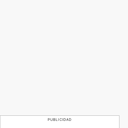
PUBLICIDAD