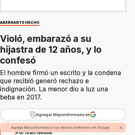
ABERRANTE HECHO
Violó, embarazó a su
hijastra de 12 años, y lo
confesó
El hombre firmó un escrito y la condena
que recibió generó rechazo e
indignación. La menor dio a luz una
beba en 2017.
Agregar Mejorinformado en
Agrega Mejorinformado a tus medios preferidos en Google
Por Iván Nedok