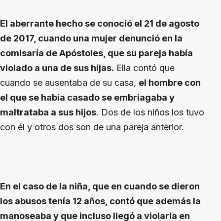
El aberrante hecho se conoció el 21 de agosto
de 2017, cuando una mujer denunció en la
comisaría de Apóstoles, que su pareja había
violado a una de sus hijas.
Ella contó que
cuando se ausentaba de su casa,
el hombre con
el que se había casado se embriagaba y
maltrataba a sus hijos
. Dos de los niños los tuvo
con él y otros dos son de una pareja anterior.
En el caso de la niña, que en cuando se dieron
los abusos tenía 12 años, contó que además la
manoseaba y que incluso llegó a violarla en