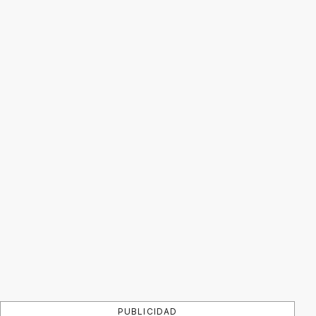
PUBLICIDAD