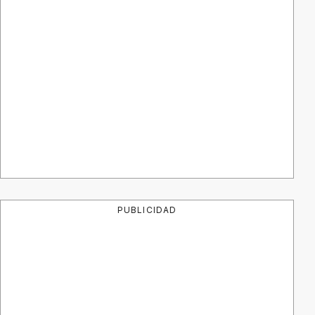
PUBLICIDAD