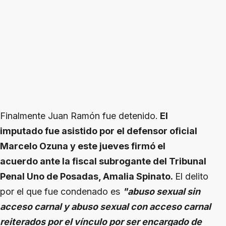
Finalmente Juan Ramón fue detenido.
El
imputado fue asistido por el defensor oficial
Marcelo Ozuna y este jueves firmó el
acuerdo ante la fiscal subrogante del Tribunal
Penal Uno de Posadas, Amalia Spinato.
El delito
por el que fue condenado es
"abuso sexual sin
acceso carnal y abuso sexual con acceso carnal
reiterados por el vínculo por ser encargado de