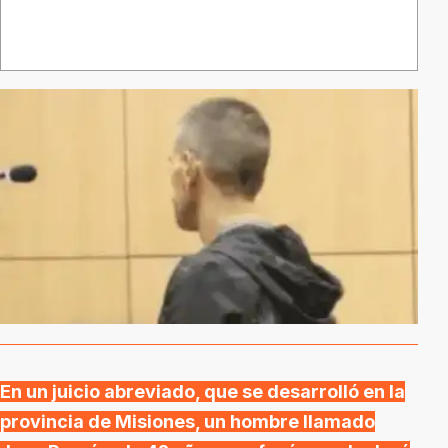
En un juicio abreviado, que se desarrolló en la
provincia de Misiones, un hombre llamado