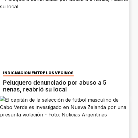
INDIGNACIÓN ENTRE LOS VECINOS
Peluquero denunciado por abuso a 5
nenas, reabrió su local