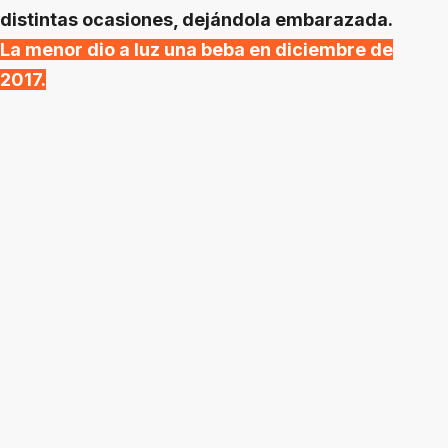
distintas ocasiones, dejándola embarazada.
La menor dio a luz una beba en diciembre de
2017.