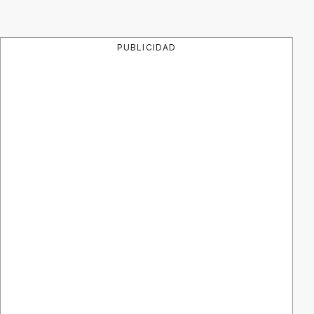
PUBLICIDAD