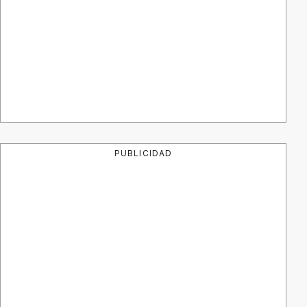
PUBLICIDAD