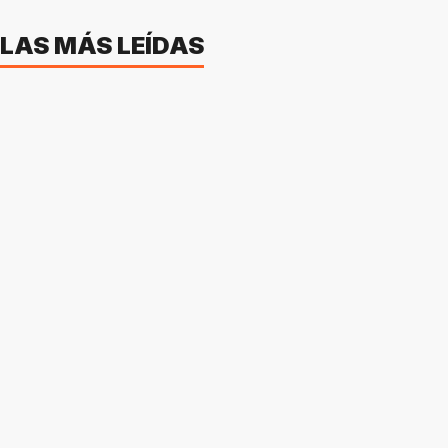
LAS MÁS LEÍDAS