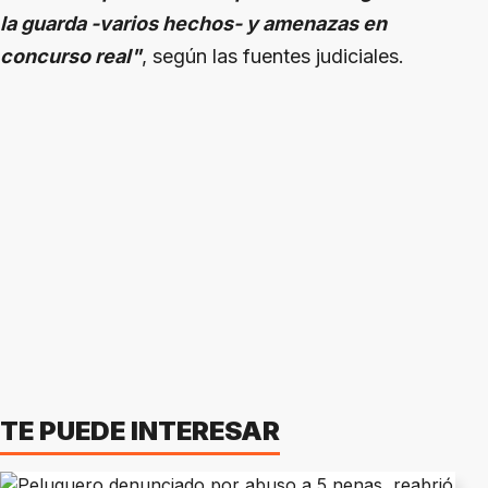
la guarda -varios hechos- y amenazas en
concurso real"
, según las fuentes judiciales.
TE PUEDE INTERESAR