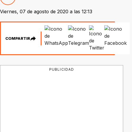
Viernes, 07 de agosto de 2020 a las 12:13
COMPARTIR
PUBLICIDAD