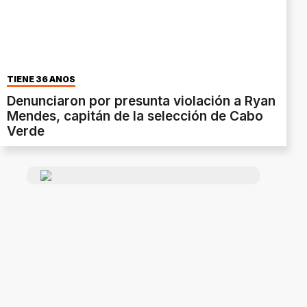
TIENE 36 AÑOS
Denunciaron por presunta violación a Ryan
Mendes, capitán de la selección de Cabo
Verde