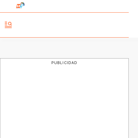
PUBLICIDAD