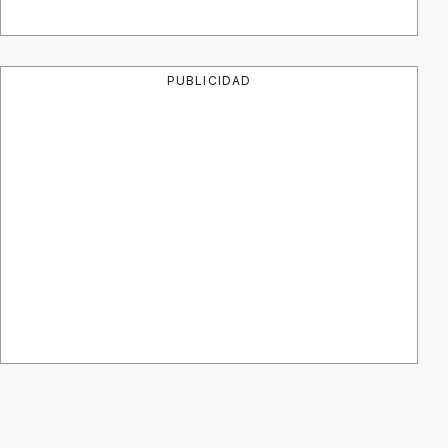
PUBLICIDAD