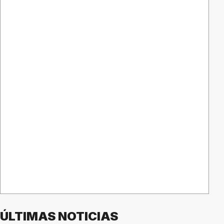
ÚLTIMAS NOTICIAS